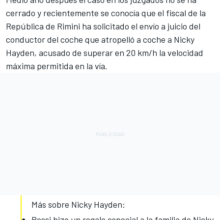
cerrado y recientemente se conocía que el fiscal de la
República de Rimini ha solicitado el envío a juicio del
conductor del coche que atropelló a coche a Nicky
Hayden, acusado de superar en 20 km/h la velocidad
máxima permitida en la vía.
Más sobre Nicky Hayden:
Rossi hizo un regalo especial a la familia de Nicky