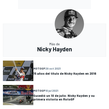
Más de
Nicky Hayden
MOTOGP
29 oct 2021
15 años del título de Nicky Hayden en 2016
MOTOGP
10 jul 2021
Sucedió un 10 de julio: Nicky Hayden y su
primera victoria en MotoGP