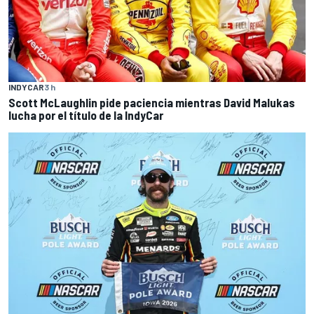
INDYCAR
3 h
Scott McLaughlin pide paciencia mientras David Malukas
lucha por el título de la IndyCar