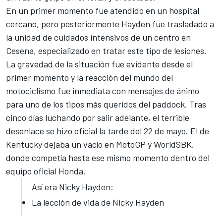
En un primer momento fue atendido en un hospital
cercano, pero posteriormente Hayden fue trasladado a
la unidad de cuidados intensivos de un centro en
Cesena, especializado en tratar este tipo de lesiones.
La
gravedad de la situación
fue evidente desde el
primer momento y la reacción del mundo del
motociclismo fue inmediata con mensajes de ánimo
para uno de los tipos más queridos del paddock. Tras
cinco días luchando por salir adelante, el terrible
desenlace se hizo oficial la tarde del 22 de mayo. El de
Kentucky dejaba un vacío en MotoGP y WorldSBK,
donde competía hasta ese mismo momento dentro del
equipo oficial Honda.
Así era Nicky Hayden:
La lección de vida de Nicky Hayden