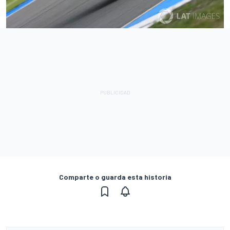
Comparte o guarda esta historia