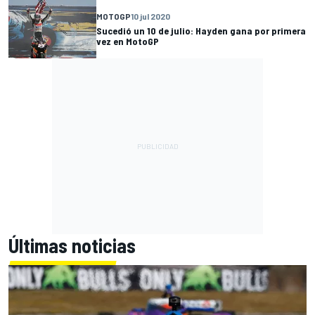
MOTOGP
10 jul 2020
Sucedió un 10 de julio: Hayden gana por primera
vez en MotoGP
Últimas noticias