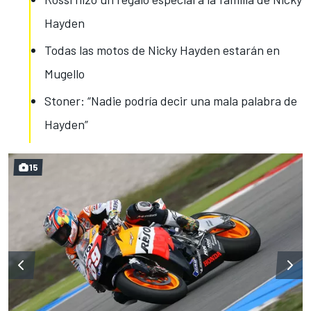
Hayden
Todas las motos de Nicky Hayden estarán en
Mugello
Stoner: “Nadie podría decir una mala palabra de
Hayden”
15