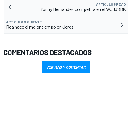
ARTÍCULO PREVIO
Yonny Hernández competirá en el WorldSBK
ARTÍCULO SIGUIENTE
Rea hace el mejor tiempo en Jerez
COMENTARIOS DESTACADOS
VER MÁS Y COMENTAR