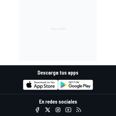
Descarga tus apps
En redes sociales