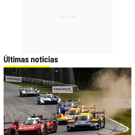
Últimas noticias