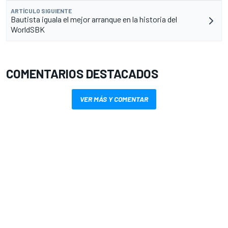
ARTÍCULO SIGUIENTE
Bautista iguala el mejor arranque en la historia del
WorldSBK
COMENTARIOS DESTACADOS
VER MÁS Y COMENTAR