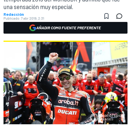
una sensación muy especial.
Redacción
Publicado:
7 abr 2019, 2:31
AÑADIR COMO FUENTE PREFERENTE