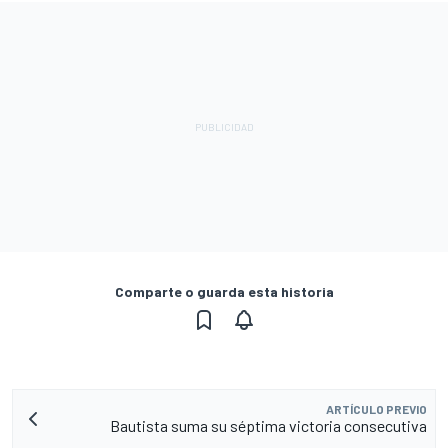
Comparte o guarda esta historia
ARTÍCULO PREVIO
Bautista suma su séptima victoria consecutiva