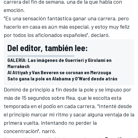
carrera del fin de semana, una de la que habla con
emoción.
"Es una sensación fantástica ganar una carrera, pero
hacerlo en casa es aún más especial, y estoy muy feliz
por todos los aficionados españoles", declaró.
Del editor, también lee:
GALERÍA: Las imágenes de Guerrieri y Girolami en
Marrakech
Al Attiyah y Van Beveren se coronan en Merzouga
Sato gana la pole en Alabama y O'Ward desde atrás
Dominó de principio a fin desde la pole y se impuso por
más de 15 segundos sobre Rea, que le escolta esta
temporada en el podio en cada carrera. "Intenté desde
el principio marcar mi ritmo y sacar alguna ventaja de la
primera vuelta, intentando no perder la
concentración", narró.