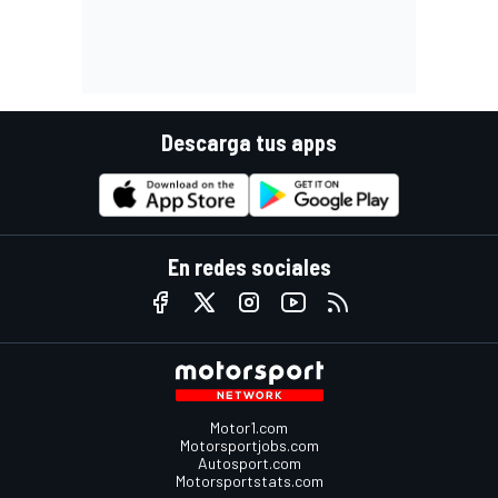
Descarga tus apps
En redes sociales
Motor1.com
Motorsportjobs.com
Autosport.com
Motorsportstats.com