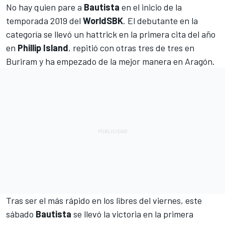
No hay quien pare a
Bautista
en el inicio de la
temporada 2019 del
WorldSBK
. El debutante en la
categoría se llevó un hattrick en la primera cita del año
en
Phillip Island
, repitió con otras tres de tres en
Buriram y ha empezado de la mejor manera en Aragón.
Tras ser el más rápido en los libres del viernes, este
sábado
Bautista
se llevó la victoria en la primera