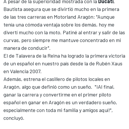
A pesar de la superioridad mostrada con la
Ducati
,
Bautista asegura que se divirtió mucho en la primera
de las tres carreras en Motorland Aragón: "Aunque
tenía una cómoda ventaja sobre los demás, hoy me
divertí mucho con la moto. Patiné al entrar y salir de las
curvas, pero siempre me mantuve concentrado en mi
manera de conducir".
El de Talavera de la Reina ha logrado la primera victoria
de un español en nuestro país desde la de Rubén Xaus
en Valencia 2007.
Además, estrena el casillero de pilotos locales en
Aragón, algo que definió como un sueño. "¡Al final,
ganar la carrera y convertirme en el primer piloto
español en ganar en Aragón es un verdadero sueño,
especialmente con toda mi familia y amigos aquí!",
concluyó.