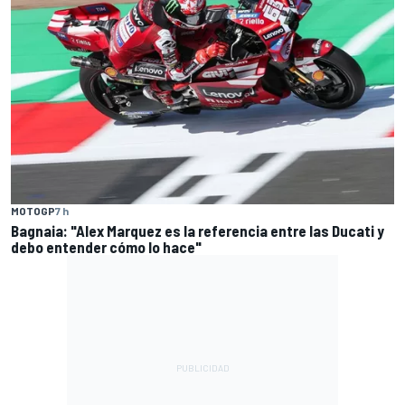
MOTOGP
7 h
Bagnaia: "Alex Marquez es la referencia entre las Ducati y
debo entender cómo lo hace"