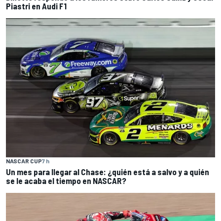
Piastri en Audi F1
NASCAR CUP
7 h
Un mes para llegar al Chase: ¿quién está a salvo y a quién
se le acaba el tiempo en NASCAR?