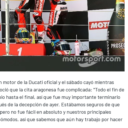
un motor
de la
Ducati oficial
y el sábado cayó
mientras
oció que la cita aragonesa fue complicada: "Todo el fin de
ipio hasta el final, así que fue muy importante terminarlo
ués de la decepción de ayer. Estábamos seguros de que
pero no fue fácil en absoluto y nuestros principales
 cómodos, así que sabemos que aún hay trabajo por hacer