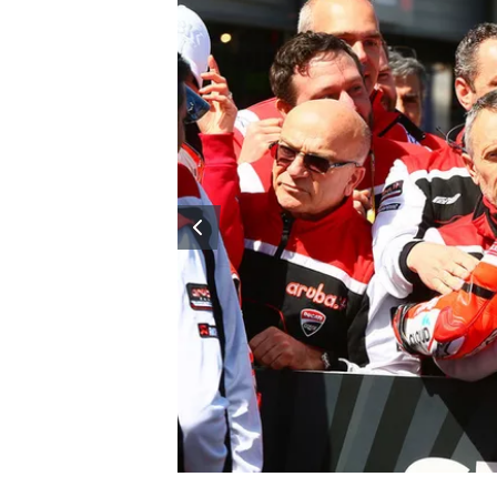
MÁS CATEGORÍAS