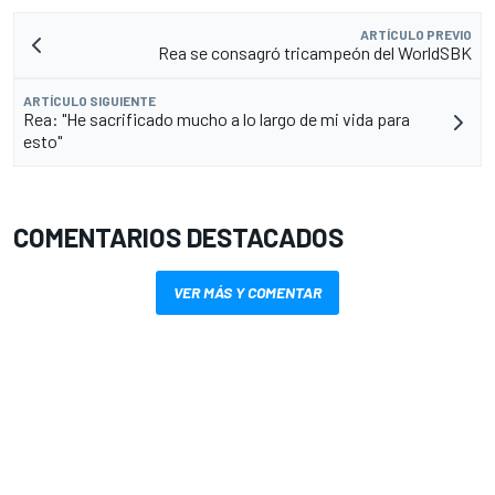
ARTÍCULO PREVIO
Rea se consagró tricampeón del WorldSBK
ARTÍCULO SIGUIENTE
Rea: "He sacrificado mucho a lo largo de mi vida para
esto"
COMENTARIOS DESTACADOS
VER MÁS Y COMENTAR