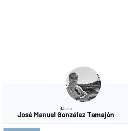
Más de
José Manuel González Tamajón