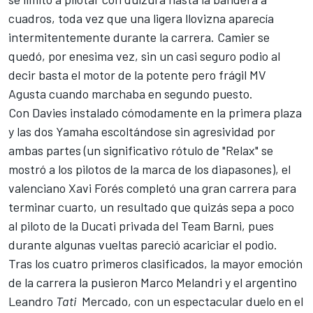
cuadros, toda vez que una ligera llovizna aparecía
intermitentemente durante la carrera. Camier se
quedó, por enesima vez, sin un casi seguro podio al
decir basta el motor de la potente pero frágil MV
Agusta cuando marchaba en segundo puesto.
Con Davies instalado cómodamente en la primera plaza
y las dos Yamaha escoltándose sin agresividad por
ambas partes (un significativo rótulo de "Relax" se
mostró a los pilotos de la marca de los diapasones), el
valenciano Xavi Forés completó una gran carrera para
terminar cuarto, un resultado que quizás sepa a poco
al piloto de la Ducati privada del Team Barni, pues
durante algunas vueltas pareció acariciar el podio.
Tras los cuatro primeros clasificados, la mayor emoción
de la carrera la pusieron Marco Melandri y el argentino
Leandro
Tati
Mercado, con un espectacular duelo en el