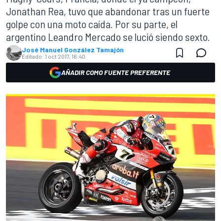
Jonathan Rea, tuvo que abandonar tras un fuerte
golpe con una moto caída. Por su parte, el
argentino Leandro Mercado se lució siendo sexto.
José Manuel González Tamajón
Editado:
1 oct 2017, 16:40
AÑADIR COMO FUENTE PREFERENTE