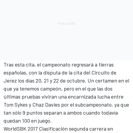
Tras esta cita, el campeonato regresará a tierras
españolas, con la disputa de la cita del Circuito de
Jerez los días 20, 21 y 22 de octubre. Un certamen en el
que ya tenemos campeón, pero en el que las dos
últimas pruebas viviran una encarnizada lucha entre
Tom Sykes y Chaz Davies por el subcampeonato, ya que
tan sólo 9 puntos separan a ambos cuando todavía
quedan 100 en juego.
WorldSBK 2017 Clasificación segunda carrera en