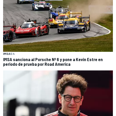
IMSA
5 h
IMSA sanciona al Porsche Nº 6 y pone a Kevin Estre en
periodo de prueba por Road America