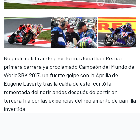
No pudo celebrar de peor forma Jonathan Rea su
primera carrera ya proclamado Campeón del Mundo de
WorldSBK 2017, un fuerte golpe con la Aprilia de
Eugene Laverty tras la caída de este, cortó la
remontada del norirlandés después de partir en
tercera fila por las exigencias del reglamento de parrilla
invertida.