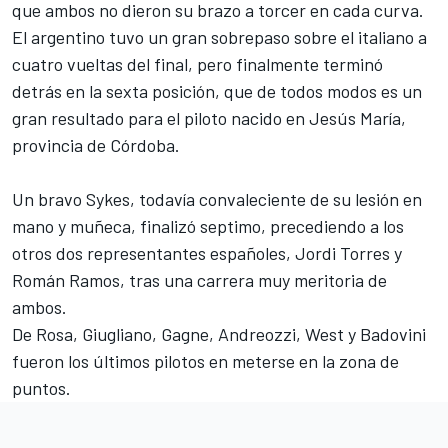
que ambos no dieron su brazo a torcer en cada curva.
El argentino tuvo un gran sobrepaso sobre el italiano a
cuatro vueltas del final, pero finalmente terminó
detrás en la sexta posición, que de todos modos es un
gran resultado para el piloto nacido en Jesús María,
provincia de Córdoba.
Un bravo Sykes, todavía convaleciente de su lesión en
mano y muñeca, finalizó septimo, precediendo a los
otros dos representantes españoles, Jordi Torres y
Román Ramos, tras una carrera muy meritoria de
ambos.
De Rosa, Giugliano, Gagne, Andreozzi, West y Badovini
fueron los últimos pilotos en meterse en la zona de
puntos.