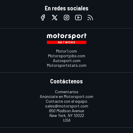
En redes sociales
Motor1.com
Motorsportjobs.com
Autosport.com
Motorsportstats.com
Contáctenos
Comentarios
Anúnciate en Motorsport.com
Contacte con el equipo
sales@motorsport.com
650 Madison Avenue
New York, NY 10022
USA