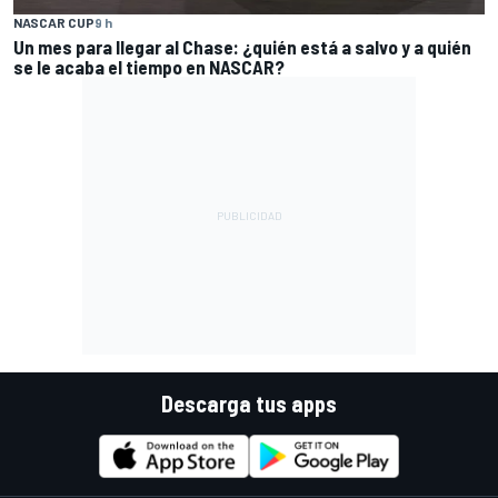
NASCAR CUP
9 h
Un mes para llegar al Chase: ¿quién está a salvo y a quién
se le acaba el tiempo en NASCAR?
Descarga tus apps