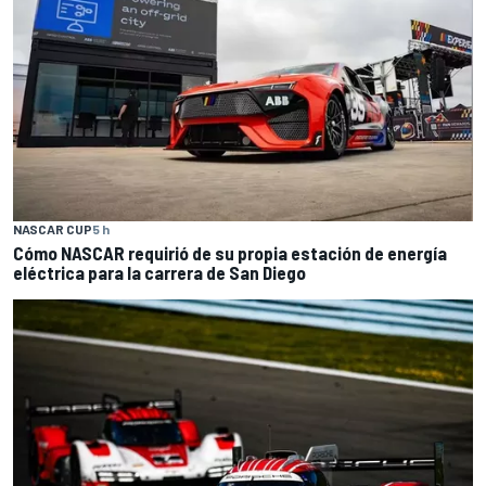
NASCAR CUP
5 h
Cómo NASCAR requirió de su propia estación de energía
eléctrica para la carrera de San Diego