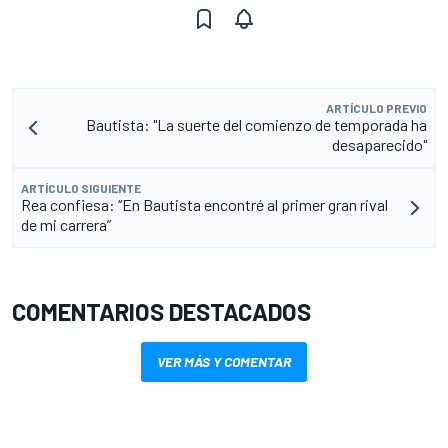
ARTÍCULO PREVIO
Bautista: "La suerte del comienzo de temporada ha
desaparecido"
ARTÍCULO SIGUIENTE
Rea confiesa: “En Bautista encontré al primer gran rival
de mi carrera”
COMENTARIOS DESTACADOS
VER MÁS Y COMENTAR