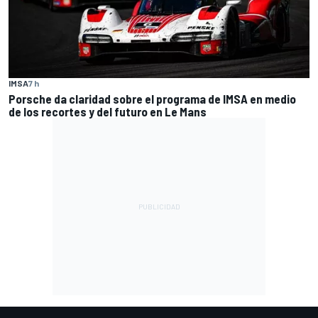
IMSA
7 h
Porsche da claridad sobre el programa de IMSA en medio
de los recortes y del futuro en Le Mans