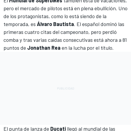
El
Mundial de Superbikes
también está de vacaciones,
pero el mercado de pilotos está en plena ebullición. Uno
de los protagonistas, como lo está siendo de la
temporada, es
Álvaro Bautista
. El español dominó las
primeras cuatro citas del campeonato, pero perdió
comba y tras varias caídas consecutivas está ahora a 81
puntos de
Jonathan Rea
en la lucha por el título.
El punta de lanza de
Ducati
llegó al mundial de las