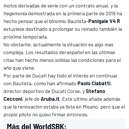
motos derivadas de serie con un contrato anual, y la
hegemonía demostrada en la primera parte de 2019 ha
hecho pensar que el binomio Bautista-
Panigale V4 R
estuviese destinado a prolongar su reinado también la
próxima temporada.
No obstante, actualmente la situación es algo más
compleja. Los resultados del español en las últimas
citas han hecho menos sólidas las condiciones para el
año que viene.
Por parte de Ducati hay todo el interés en continuar
con Bautista, como han afirmado
Paolo Ciabatti
,
director deportivo de Ducati Corse, y
Stefano
Cecconi
, jefe de
Aruba.it
. Este último añade además
que la renovación estaba ya lista en Misano, pero que el
propio piloto no quiso firmar entonces.
Más del WorldSBK: