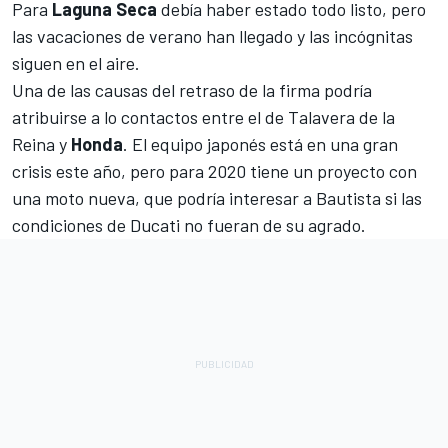
Para
Laguna Seca
debía haber estado todo listo, pero
las vacaciones de verano han llegado y las incógnitas
siguen en el aire.
Una de las causas del retraso de la firma podría
atribuirse a lo contactos entre el de Talavera de la
Reina y
Honda
. El equipo japonés está en una gran
crisis este año, pero para 2020 tiene un proyecto con
una moto nueva, que podría interesar a Bautista si las
condiciones de Ducati no fueran de su agrado.