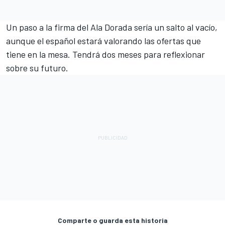
Un paso a la firma del Ala Dorada sería un salto al vacío,
aunque el español estará valorando las ofertas que
tiene en la mesa. Tendrá dos meses para reflexionar
sobre su futuro.
Comparte o guarda esta historia