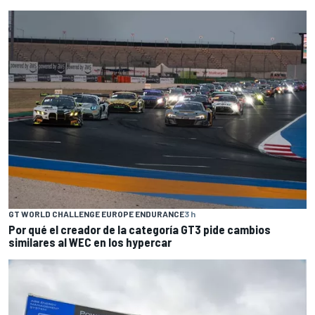
GT WORLD CHALLENGE EUROPE ENDURANCE
3 h
Por qué el creador de la categoría GT3 pide cambios
similares al WEC en los hypercar