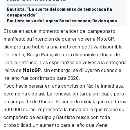
Bautista: "La suerte del comienzo de temporada ha
desaparecido"
Bautista se va de Laguna Seca lesionado; Davies gana
El que en aquel momento era líder del campeonato
manifestó su intención de querer volver a MotoGP,
siempre que hubiera una moto competitiva disponible.
De hecho, Borgo Panigale tenía disponible el lugar de
Danilo Petrucci. Las esperanzas de volver a la categoría
reina de
MotoGP
, sin embargo, se diluyeron cuando el
italiano fue confirmado para 2020.
Todo hacía pensar en una conclusión fácil e inmediata,
pero no ha sido así. La renovación tarda en llegar, pero
no por parte de Ducati. El acuerdo inicial, que ronda los
300.000 euros, representa la mitad de lo que recibe su
compañero de equipo y Bautista busca con toda
probabilidad un aumento para el año que viene.