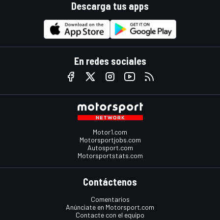
Descarga tus apps
En redes sociales
Motor1.com
Motorsportjobs.com
Autosport.com
Motorsportstats.com
Contáctenos
Comentarios
Anúnciate en Motorsport.com
Contacte con el equipo