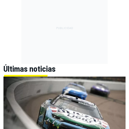
Últimas noticias