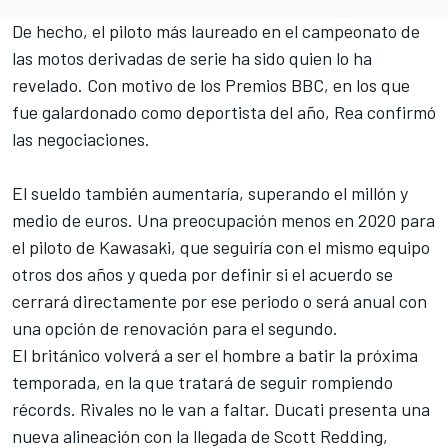
De hecho, el piloto más laureado en el campeonato de
las motos derivadas de serie ha sido quien lo ha
revelado. Con motivo de los Premios BBC, en los que
fue galardonado como deportista del año, Rea confirmó
las negociaciones.
El sueldo también aumentaría, superando el millón y
medio de euros. Una preocupación menos en 2020 para
el piloto de Kawasaki, que seguiría con el mismo equipo
otros dos años y queda por definir si el acuerdo se
cerrará directamente por ese periodo o será anual con
una opción de renovación para el segundo.
El británico volverá a ser el hombre a batir la próxima
temporada, en la que tratará de seguir rompiendo
récords. Rivales no le van a faltar. Ducati presenta una
nueva alineación con la llegada de Scott Redding,