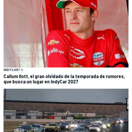
INDYCAR
7 h
Callum Ilott, el gran olvidado de la temporada de rumores,
que busca un lugar en IndyCar 2027