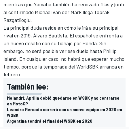
mientras que Yamaha también ha renovado filas y junto
al confirmado Michael van der Mark llega Toprak
Razgatlioglu.
La principal duda reside en cómo le irá a su principal
rival en 2019, Álvaro Bautista. El español se enfrenta a
un nuevo desafío con su fichaje por Honda. Sin
embargo, no será posible ver ese duelo hasta Phillip
Island. En cualquier caso, no habrá que esperar mucho
tiempo, porque la temporada del WorldSBK arranca en
febrero.
También lee:
Melandri: Aprilia debió quedarse en WSBK y no centrarse
en MotoGP
Leandro Mercado correrá con un nuevo equipo en 2020 en
WSBK
Argentina tendrá el final del WSBK en 2020