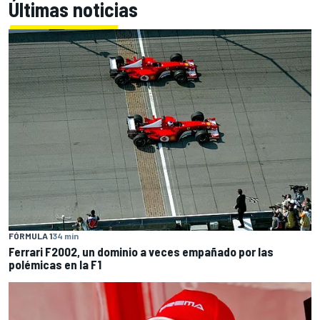
Últimas noticias
FÓRMULA 1
34 min
Ferrari F2002, un dominio a veces empañado por las
polémicas en la F1