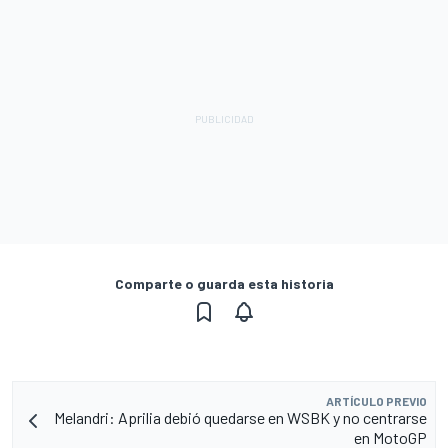
Comparte o guarda esta historia
ARTÍCULO PREVIO
Melandri: Aprilia debió quedarse en WSBK y no centrarse
en MotoGP