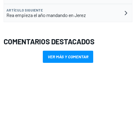
ARTÍCULO SIGUIENTE
Rea empieza el año mandando en Jerez
COMENTARIOS DESTACADOS
VER MÁS Y COMENTAR