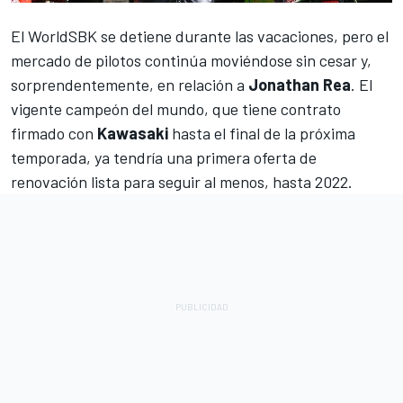
El
WorldSBK
se detiene durante las vacaciones, pero el
mercado de pilotos continúa moviéndose sin cesar y,
sorprendentemente, en relación a
Jonathan Rea
. El
vigente campeón del mundo, que tiene contrato
firmado con
Kawasaki
hasta el final de la próxima
temporada, ya tendría una primera oferta de
renovación lista para seguir al menos, hasta 2022.