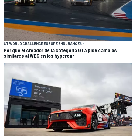
GT WORLD CHALLENGE EUROPE ENDURANCE
8 h
Por qué el creador de la categoría GT3 pide cambios
similares al WEC en los hypercar