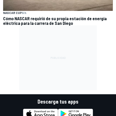
NASCAR CUP
9 h
Cómo NASCAR requirió de su propia estación de energía
eléctrica para la carrera de San Diego
Descarga tus apps