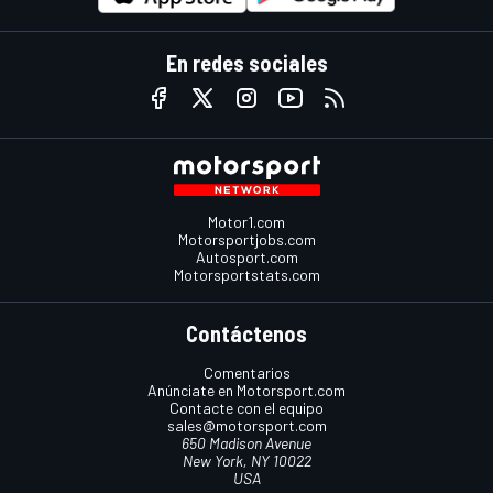
En redes sociales
Motor1.com
Motorsportjobs.com
Autosport.com
Motorsportstats.com
Contáctenos
Comentarios
Anúnciate en Motorsport.com
Contacte con el equipo
sales@motorsport.com
650 Madison Avenue
New York, NY 10022
USA