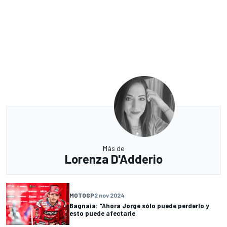
Más de
Lorenza D'Adderio
MOTOGP
2 nov 2024
Bagnaia: "Ahora Jorge sólo puede perderlo y
esto puede afectarle