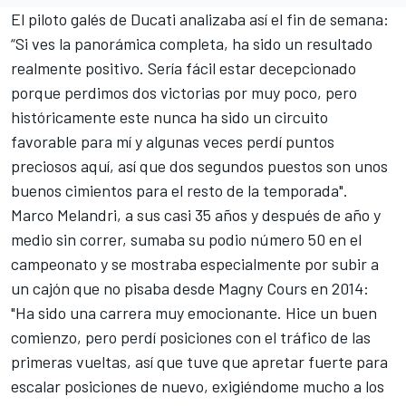
El piloto galés de Ducati analizaba así el fin de semana:
“Si ves la panorámica completa, ha sido un resultado
realmente positivo. Sería fácil estar decepcionado
porque perdimos dos victorias por muy poco, pero
históricamente este nunca ha sido un circuito
favorable para mí y algunas veces perdí puntos
preciosos aquí, así que dos segundos puestos son unos
buenos cimientos para el resto de la temporada".
Marco Melandri
, a sus casi 35 años y después de año y
medio sin correr, sumaba su podio número 50 en el
campeonato y se mostraba especialmente por subir a
un cajón que no pisaba desde Magny Cours en 2014:
"Ha sido una carrera muy emocionante. Hice un buen
comienzo, pero perdí posiciones con el tráfico de las
primeras vueltas, así que tuve que apretar fuerte para
escalar posiciones de nuevo, exigiéndome mucho a los