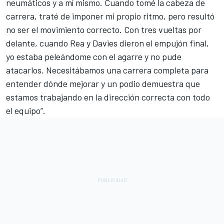
neumáticos y a mí mismo. Cuando tomé la cabeza de
carrera, traté de imponer mi propio ritmo, pero resultó
no ser el movimiento correcto. Con tres vueltas por
delante, cuando Rea y Davies dieron el empujón final,
yo estaba peleándome con el agarre y no pude
atacarlos. Necesitábamos una carrera completa para
entender dónde mejorar y un podio demuestra que
estamos trabajando en la dirección correcta con todo
el equipo”.