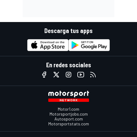
Descarga tus apps
En redes sociales
Motor1.com
Motorsportjobs.com
Autosport.com
Motorsportstats.com