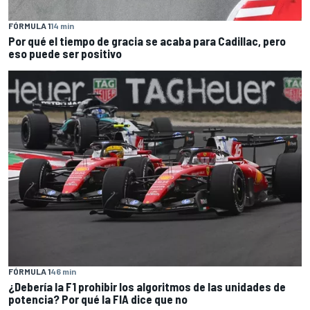
FÓRMULA 1
14 min
Por qué el tiempo de gracia se acaba para Cadillac, pero
eso puede ser positivo
FÓRMULA 1
46 min
¿Debería la F1 prohibir los algoritmos de las unidades de
potencia? Por qué la FIA dice que no