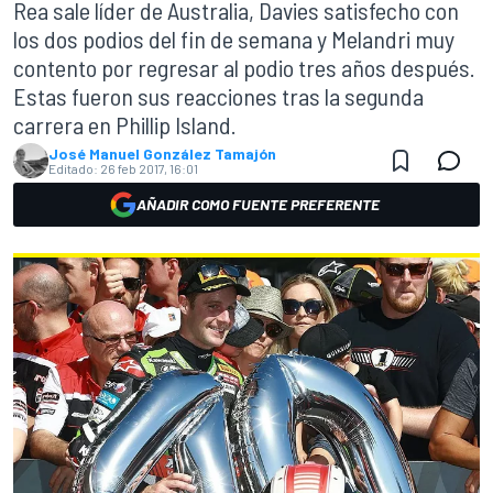
Rea sale líder de Australia, Davies satisfecho con
los dos podios del fin de semana y Melandri muy
contento por regresar al podio tres años después.
Estas fueron sus reacciones tras la segunda
carrera en Phillip Island.
José Manuel González Tamajón
Editado:
26 feb 2017, 16:01
AÑADIR COMO FUENTE PREFERENTE