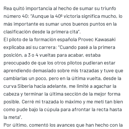
Rea quitó importancia al hecho de sumar su triunfo
número 40: “Aunque la 40ª victoria significa mucho, lo
más importante es sumar unos buenos puntos en la
clasificación desde la primera cita”.
El piloto de la formación española
Provec Kawasaki
explicaba así su carrera: “Cuando pasé a la primera
posición, a 3 o 4 vueltas para acabar, estaba
preocupado de que los otros pilotos pudieran estar
aprendiendo demasiado sobre mis trazadas y tuve que
cambiarlas un poco, pero en la última vuelta, desde la
curva Siberia hacia adelante, me limité a agachar la
cabeza y terminar la última sección de la mejor forma
posible. Cerré mi trazada lo máximo y me metí tan bien
como pude bajo la cúpula para afrontar la recta hasta
la meta”.
Por último, comentó los avances que han hecho con la