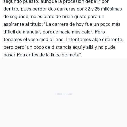
segundo puesto, aunque la procesión debe ir por
dentro, pues perder dos carreras por 32 y 25 milésimas
de segundo, no es plato de buen gusto para un
aspirante al título: "La carrera de hoy fue un poco más
difícil de manejar, porque hacía más calor. Pero
tenemos el vaso medio lleno. Intentamos algo diferente,
pero perdí un poco de distancia aquí y allá y no pude
pasar Rea antes de la línea de meta”.