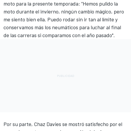
moto
para la presente temporada
: “Hemos pulido la
moto durante el invierno, ningún cambio mágico, pero
me siento bien ella. Puedo rodar sin ir tan al límite y
conservamos más los neumáticos para luchar al final
de las carreras si comparamos con el año pasado".
Por su parte,
Chaz Davies
se mostró satisfecho por el