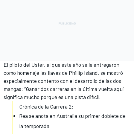
El piloto del Uster, al que este año se le entregaron
como homenaje las llaves de Phillip Island, se mostró
especialmente contento con el desarrollo de las dos
mangas: “Ganar dos carreras en la última vuelta aquí
significa mucho porque es una pista difícil.
Crónica de la Carrera 2:
Rea se anota en Australia su primer doblete de
la temporada