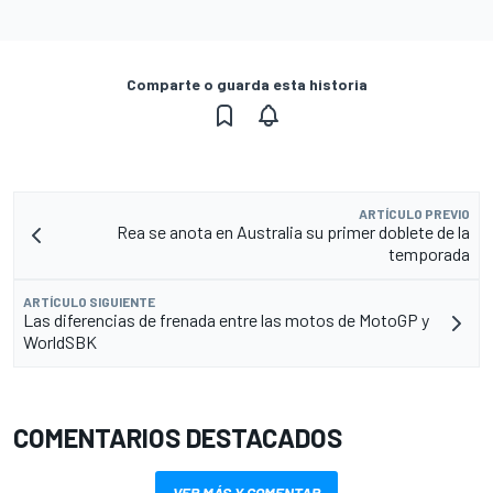
Comparte o guarda esta historia
ARTÍCULO PREVIO
Rea se anota en Australia su primer doblete de la
temporada
ARTÍCULO SIGUIENTE
Las diferencias de frenada entre las motos de MotoGP y
WorldSBK
COMENTARIOS DESTACADOS
VER MÁS Y COMENTAR