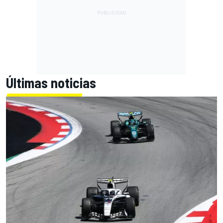
Últimas noticias