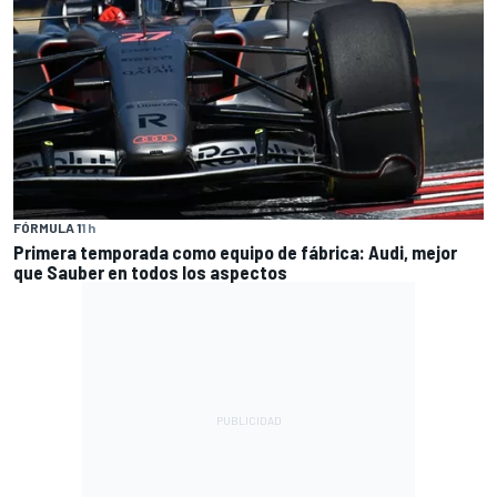
FÓRMULA 1
1 h
Primera temporada como equipo de fábrica: Audi, mejor
que Sauber en todos los aspectos