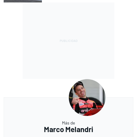
Más de
Marco Melandri