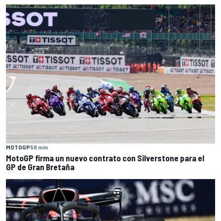
MOTOGP
58 min
MotoGP firma un nuevo contrato con Silverstone para el
GP de Gran Bretaña