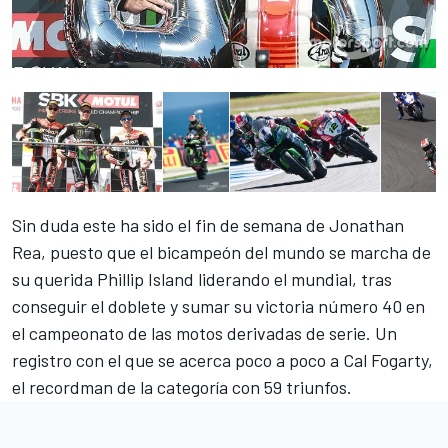
Sin duda este ha sido
el fin de semana de Jonathan
Rea,
puesto que el bicampeón del mundo se marcha de
su querida Phillip Island liderando el mundial, tras
conseguir el doblete y sumar su victoria número 40 en
el campeonato de las motos derivadas de serie. Un
registro con el que se acerca poco a poco a Cal Fogarty,
el recordman de la categoría con 59 triunfos.