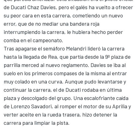
de Ducati Chaz Davies, pero el galés ha vuelto a ofrecer
su peor cara en esta carrera, cometiendo un nuevo
error, que de no mediar una bandera roja
interrumpiendo la carrera, le hubiera hecho perder
comba en el campeonato.
Tras apagarse el semáforo Melandri lideró la carrera
hasta la llegada de Rea, que partía desde la 9ª plaza de
parrilla merced al nuevo reglamento. Davies se iba al
suelo en los primeros compases de la misma al entrar
muy colado en una curva. Aunque pudo levantarse y
continuar la carrera, el de Ducati rodaba en última
plaza y descolgado del grupo. Una escalofriante caída
de Lorenzo Savadori, al romper el motor de su Aprilia y
verter aceite en la rueda trasera, hizo detener la
carrera para limpiar la pista.