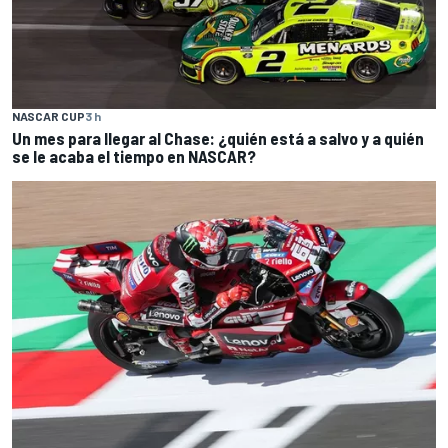
NASCAR CUP
3 h
Un mes para llegar al Chase: ¿quién está a salvo y a quién
se le acaba el tiempo en NASCAR?