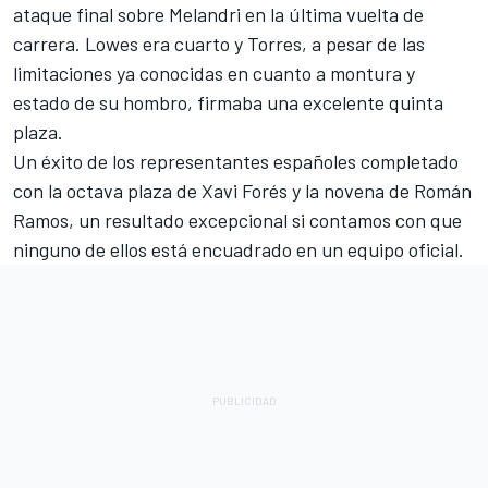
ataque final sobre Melandri en la última vuelta de
carrera. Lowes era cuarto y Torres, a pesar de las
limitaciones ya conocidas en cuanto a montura y
estado de su hombro, firmaba una excelente quinta
plaza.
Un éxito de los representantes españoles completado
con la octava plaza de Xavi Forés y la novena de Román
Ramos, un resultado excepcional si contamos con que
ninguno de ellos está encuadrado en un equipo oficial.