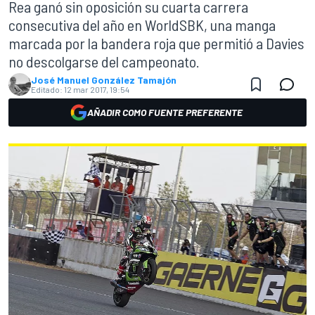
Rea ganó sin oposición su cuarta carrera
consecutiva del año en WorldSBK, una manga
marcada por la bandera roja que permitió a Davies
no descolgarse del campeonato.
José Manuel González Tamajón
Editado:
12 mar 2017, 19:54
AÑADIR COMO FUENTE PREFERENTE