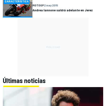
CARACTERÍSTICA
MOTOGP
2 may 2015
Andrea Iannone saldrá adelante en Jerez
Últimas noticias