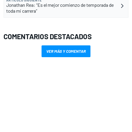
ARTÍCULO SIGUIENTE
Jonathan Rea: “Es el mejor comienzo de temporada de
toda mi carrera”
COMENTARIOS DESTACADOS
VER MÁS Y COMENTAR