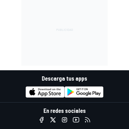
Descarga tus apps
En redes sociales