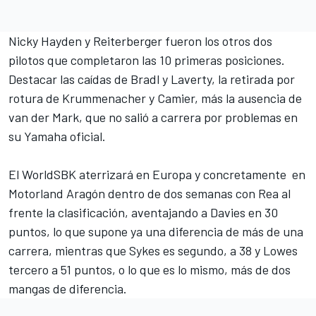
Nicky Hayden y Reiterberger fueron los otros dos
pilotos que completaron las 10 primeras posiciones.
Destacar las caídas de Bradl y Laverty, la retirada por
rotura de Krummenacher y Camier, más la ausencia de
van der Mark, que no salió a carrera por problemas en
su Yamaha oficial.
El WorldSBK aterrizará en Europa y concretamente en
Motorland Aragón dentro de dos semanas con Rea al
frente la clasificación, aventajando a Davies en 30
puntos, lo que supone ya una diferencia de más de una
carrera, mientras que Sykes es segundo, a 38 y Lowes
tercero a 51 puntos, o lo que es lo mismo, más de dos
mangas de diferencia.