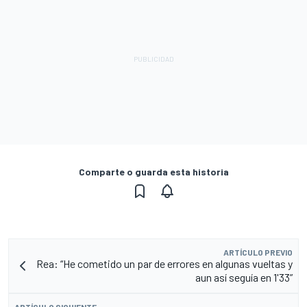
Comparte o guarda esta historia
ARTÍCULO PREVIO
Rea: “He cometido un par de errores en algunas vueltas y
aun así seguía en 1'33”