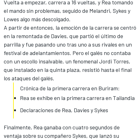
Vuelta a empezar, carrera a 16 vueltas, y
Rea tomando
el mando
sin problemas, seguido de Melandri, Sykes y
Lowes algo más descolgado.
A partir de entonces, la emoción de la carrera se centró
en la remontada de Davies, que partió el último de
parrilla y fue pasando uno tras uno a sus rivales en un
festival de adelantamientos. Pero el galés no contaba
con un escollo insalvable, un fenomenal Jordi Torres,
que instalado en la quinta plaza, resistió hasta el final
los ataques del galés.
Crónica de la primera carrera en Buriram:
Rea se exhibe en la primera carrera en Tailandia
Declaraciones de Rea, Davies y Sykes
Finalmente, Rea ganaba con cuatro segundos de
ventaja sobre su compañero Sykes, que lanzó su