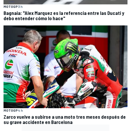
MOTOGP
3 h
Bagnaia: "Alex Marquez es la referencia entre las Ducati y
debo entender cómo lo hace"
MOTOGP
4 h
Zarco vuelve a subirse a una moto tres meses después de
su grave accidente en Barcelona