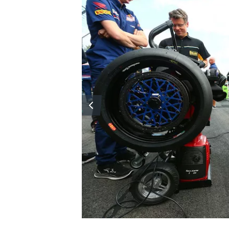
MÁS CATEGORÍAS