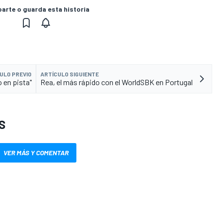
rte o guarda esta historia
ULO PREVIO
ARTÍCULO SIGUIENTE
 en pista"
Rea, el más rápido con el WorldSBK en Portugal
S
VER MÁS Y COMENTAR