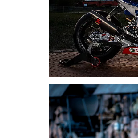
NASCAR CUP