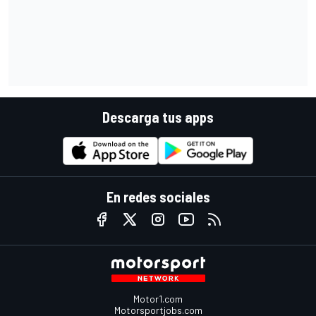
Descarga tus apps
En redes sociales
Motor1.com
Motorsportjobs.com