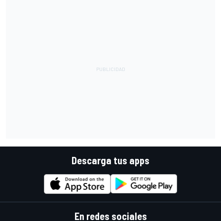
Descarga tus apps
En redes sociales