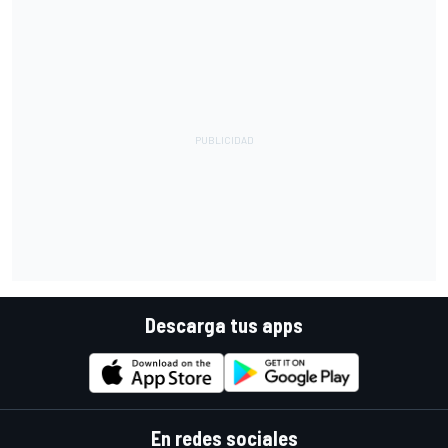
Descarga tus apps
En redes sociales