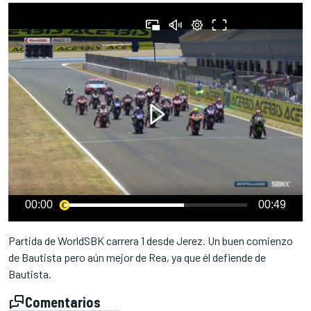
00:00
00:49
Partida de WorldSBK carrera 1 desde Jerez. Un buen comienzo
de Bautista pero aún mejor de Rea, ya que él defiende de
Bautista.
Comentarios