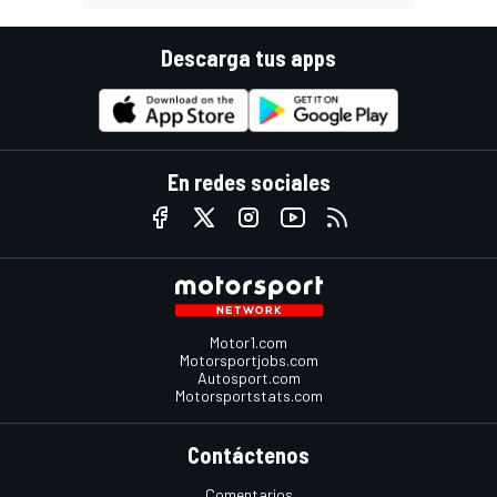
Descarga tus apps
En redes sociales
Motor1.com
Motorsportjobs.com
Autosport.com
Motorsportstats.com
Contáctenos
Comentarios