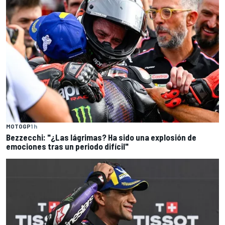
MOTOGP
1 h
Bezzecchi: "¿Las lágrimas? Ha sido una explosión de
emociones tras un periodo difícil"