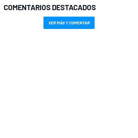
COMENTARIOS DESTACADOS
VER MÁS Y COMENTAR