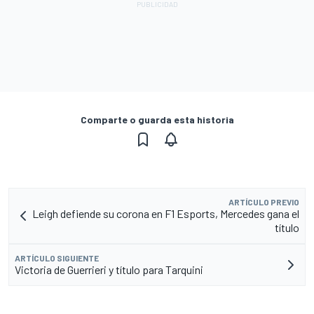
Comparte o guarda esta historia
ARTÍCULO PREVIO
Leigh defiende su corona en F1 Esports, Mercedes gana el
título
ARTÍCULO SIGUIENTE
Victoria de Guerrieri y título para Tarquini