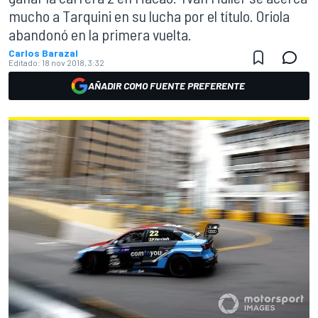
mucho a Tarquini en su lucha por el título. Oriola
abandonó en la primera vuelta.
Carlos Barazal
Editado:
18 nov 2018, 3:32
AÑADIR COMO FUENTE PREFERENTE