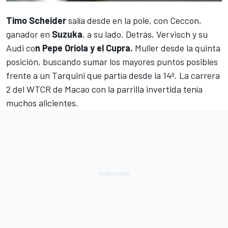
Timo Scheider
salía desde en la pole, con Ceccon,
ganador en
Suzuka
, a su lado. Detrás, Vervisch y su
Audi co
n Pepe Oriola y el Cupra.
Muller desde la quinta
posición, buscando sumar los mayores puntos posibles
frente a un Tarquini que partía desde la 14ª. La carrera
2 del WTCR de Macao con la parrilla invertida tenía
muchos alicientes.