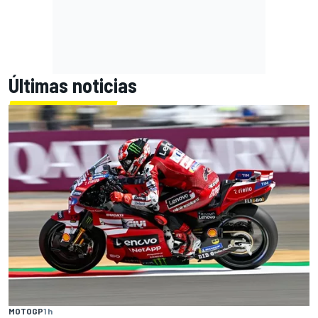
Últimas noticias
MOTOGP
1 h