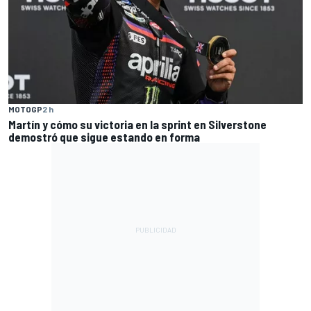
MOTOGP
2 h
Martín y cómo su victoria en la sprint en Silverstone
demostró que sigue estando en forma