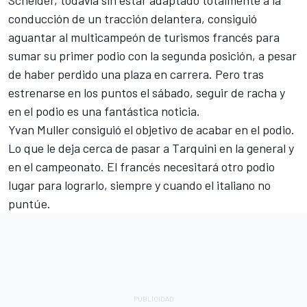
Scheider, todavía sin estar adaptado totalmente a la
conducción de un tracción delantera, consiguió
aguantar al multicampeón de turismos francés para
sumar su primer podio con la segunda posición, a pesar
de haber perdido una plaza en carrera. Pero tras
estrenarse en los puntos el sábado, seguir de racha y
en el podio es una fantástica noticia.
Yvan Muller consiguió el objetivo de acabar en el podio.
Lo que le deja cerca de pasar a Tarquini en la general y
en el campeonato. El francés necesitará otro podio
lugar para lograrlo, siempre y cuando el italiano no
puntúe.