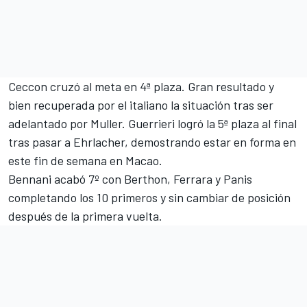
Ceccon cruzó al meta en 4ª plaza. Gran resultado y
bien recuperada por el italiano la situación tras ser
adelantado por Muller. Guerrieri logró la 5ª plaza al final
tras pasar a Ehrlacher, demostrando estar en forma en
este fin de semana en Macao.
Bennani acabó 7º con Berthon, Ferrara y Panis
completando los 10 primeros y sin cambiar de posición
después de la primera vuelta.