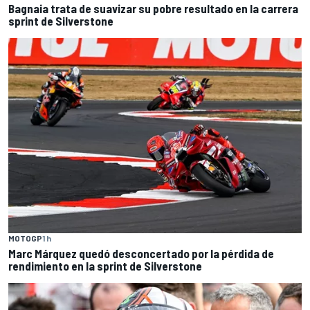
Bagnaia trata de suavizar su pobre resultado en la carrera
sprint de Silverstone
MOTOGP
1 h
Marc Márquez quedó desconcertado por la pérdida de
rendimiento en la sprint de Silverstone