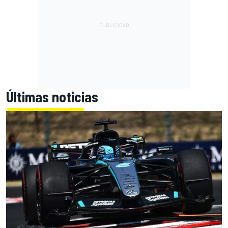
Últimas noticias