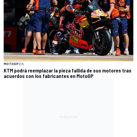
MOTOGP
2 h
KTM podrá reemplazar la pieza fallida de sus motores tras
acuerdos con los fabricantes en MotoGP