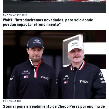
FÓRMULA 1
44 min
Wolff: "Introduciremos novedades, pero solo donde
puedan impactar el rendimiento"
FÓRMULA 1
1 h
Steiner pone el rendimiento de Checo Pérez por encima de