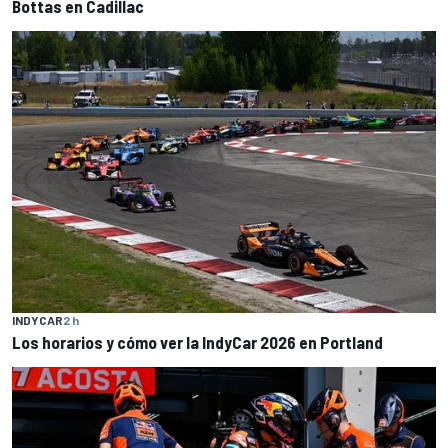
Bottas en Cadillac
INDYCAR
2 h
Los horarios y cómo ver la IndyCar 2026 en Portland