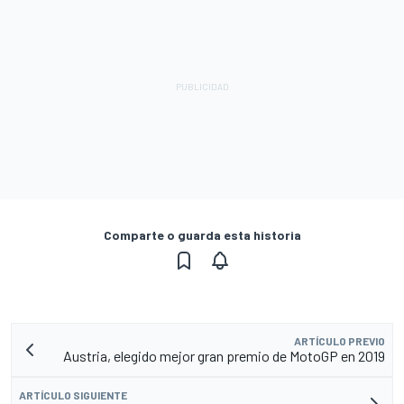
Comparte o guarda esta historia
ARTÍCULO PREVIO
Austria, elegido mejor gran premio de MotoGP en 2019
ARTÍCULO SIGUIENTE