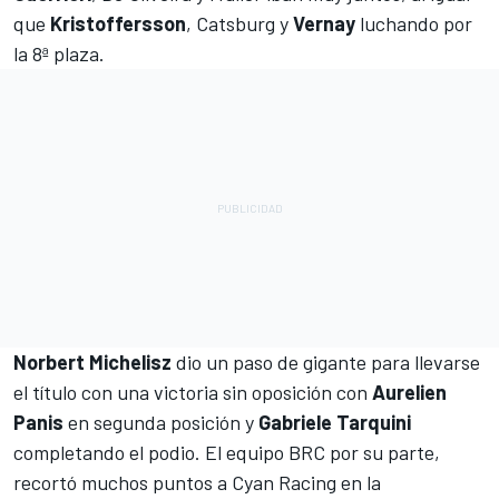
que
Kristoffersson
, Catsburg y
Vernay
luchando por
la 8ª plaza.
Norbert Michelisz
dio un paso de gigante para llevarse
el título con una victoria sin oposición con
Aurelien
Panis
en segunda posición y
Gabriele Tarquini
completando el podio. El equipo BRC por su parte,
recortó muchos puntos a Cyan Racing en la