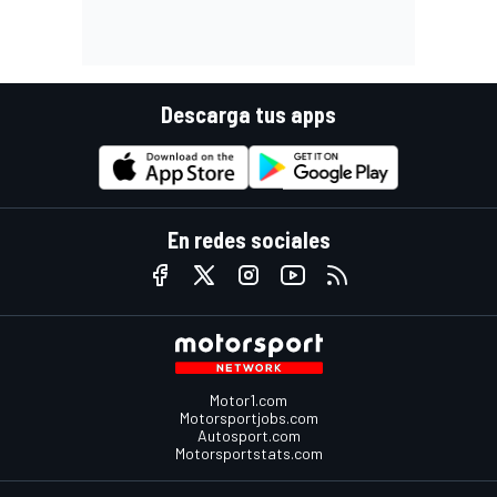
Descarga tus apps
En redes sociales
Motor1.com
Motorsportjobs.com
Autosport.com
Motorsportstats.com