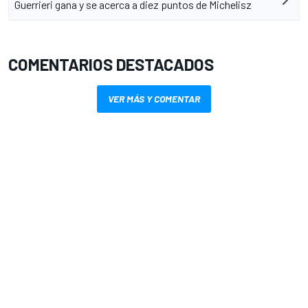
Guerrieri gana y se acerca a diez puntos de Michelisz
COMENTARIOS DESTACADOS
VER MÁS Y COMENTAR