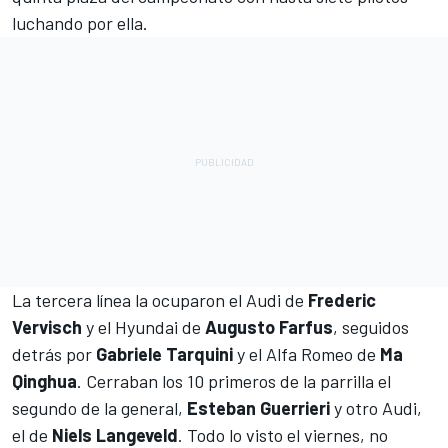
luchando por ella.
La tercera línea la ocuparon el Audi de
Frederic
Vervisch
y el Hyundai de
Augusto Farfus
, seguidos
detrás por
Gabriele Tarquini
y el Alfa Romeo de
Ma
Qinghua
. Cerraban los 10 primeros de la parrilla el
segundo de la general,
Esteban Guerrieri
y otro Audi,
el de
Niels Langeveld
. Todo lo visto el viernes, no