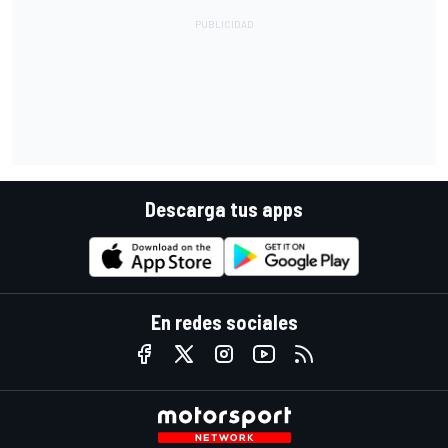
Descarga tus apps
En redes sociales