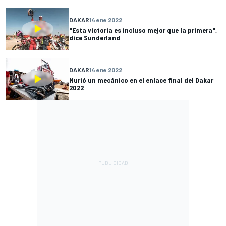
DAKAR
14 ene 2022
"Esta victoria es incluso mejor que la primera",
dice Sunderland
DAKAR
14 ene 2022
Murió un mecánico en el enlace final del Dakar
2022