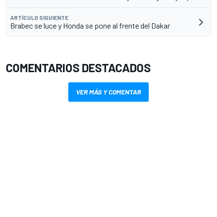
ARTÍCULO SIGUIENTE
Brabec se luce y Honda se pone al frente del Dakar
COMENTARIOS DESTACADOS
VER MÁS Y COMENTAR