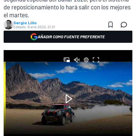
de reposicionamiento lo hará salir con los mejores
el martes.
Sergio Lillo
Editado:
6 ene 2020, 21:31
AÑADIR COMO FUENTE PREFERENTE