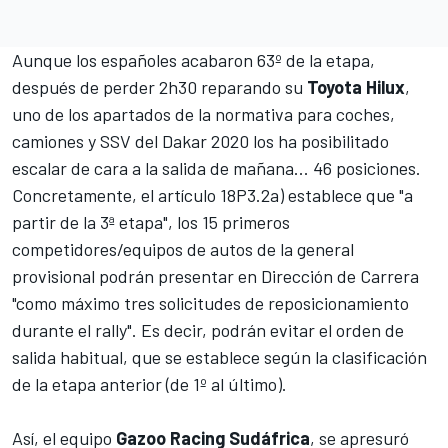
Aunque los españoles acabaron 63º de la etapa,
después de perder 2h30 reparando su
Toyota
Hilux
,
uno de los apartados de la normativa para coches,
camiones y SSV del
Dakar 2020
los ha posibilitado
escalar de cara a la salida de mañana... 46 posiciones.
Concretamente, el artículo 18P3.2a) establece que "a
partir de la 3ª etapa", los 15 primeros
competidores/equipos de autos de la general
provisional podrán presentar en Dirección de Carrera
"como máximo tres solicitudes de reposicionamiento
durante el rally". Es decir, podrán evitar el orden de
salida habitual, que se establece según la clasificación
de la etapa anterior (de 1º al último).
Así, el equipo
Gazoo Racing Sudáfrica
, se apresuró