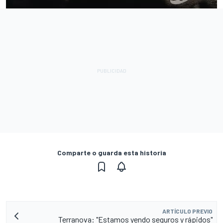
Comparte o guarda esta historia
ARTÍCULO PREVIO
Terranova: "Estamos yendo seguros y rápidos"