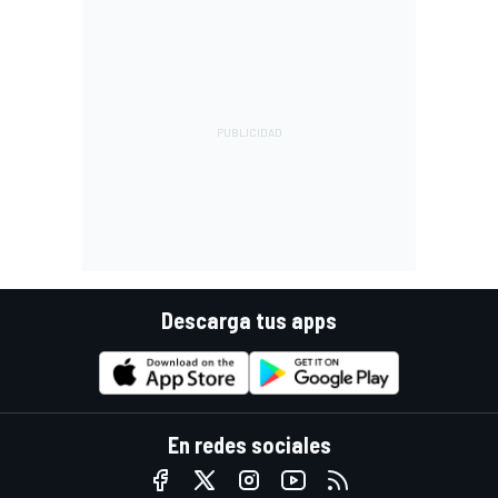
Descarga tus apps
En redes sociales