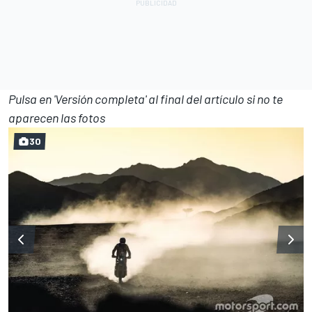
Pulsa en 'Versión completa' al final del artículo si no te
aparecen las fotos
30