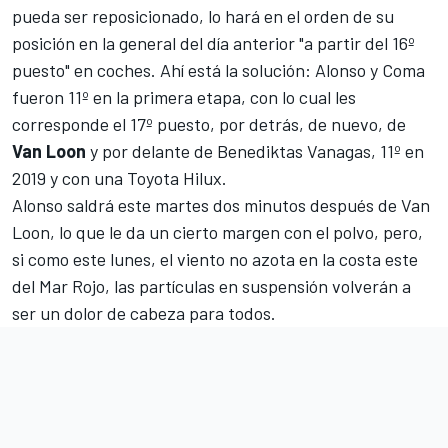
pueda ser reposicionado, lo hará en el orden de su
posición en la general del día anterior "a partir del 16º
puesto" en coches. Ahí está la solución: Alonso y Coma
fueron 11º en la primera etapa, con lo cual les
corresponde el 17º puesto, por detrás, de nuevo, de
Van
Loon
y por delante de Benediktas Vanagas, 11º en
2019 y con una Toyota Hilux.
Alonso saldrá este martes dos minutos después de Van
Loon, lo que le da un cierto margen con el polvo, pero,
si como este lunes, el viento no azota en la costa este
del Mar Rojo, las partículas en suspensión volverán a
ser un dolor de cabeza para todos.