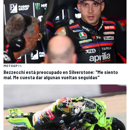
MOTOGP
1 h
Bezzecchi está preocupado en Silverstone: "Me siento
mal. Me cuesta dar algunas vueltas seguidas"