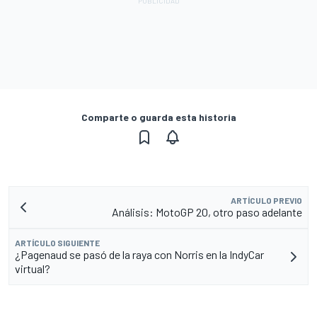
Comparte o guarda esta historia
ARTÍCULO PREVIO
Análisis: MotoGP 20, otro paso adelante
ARTÍCULO SIGUIENTE
¿Pagenaud se pasó de la raya con Norris en la IndyCar
virtual?