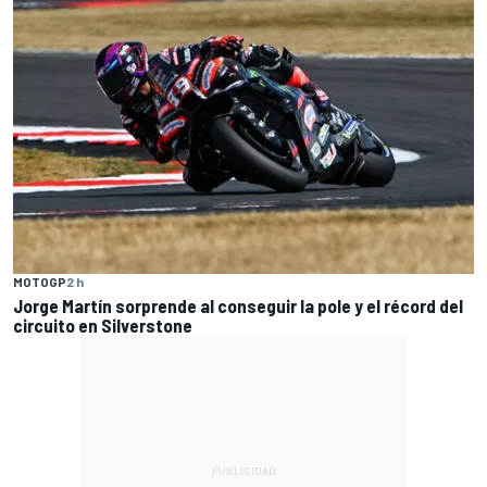
MOTOGP
2 h
Jorge Martín sorprende al conseguir la pole y el récord del
circuito en Silverstone