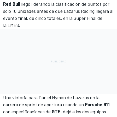
Red Bull
llegó liderando la clasificación de puntos por
solo 10 unidades antes de que Lazarus Racing llegara al
evento final, de cinco totales, en la Super Final de
la LMES.
Una victoria para Daniel Nyman de Lazarus en la
carrera de sprint de apertura usando un
Porsche 911
con especificaciones de
GTE
, dejó a los dos equipos