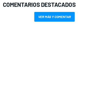
COMENTARIOS DESTACADOS
VER MÁS Y COMENTAR