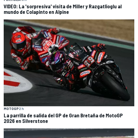
VIDEO: La 'sorpresiva' visita de Miller y Razgatlioglu al
mundo de Colapinto en Alpine
MOTOGP
2 h
La parrilla de salida del GP de Gran Bretaña de MotoGP
2026 en Silverstone