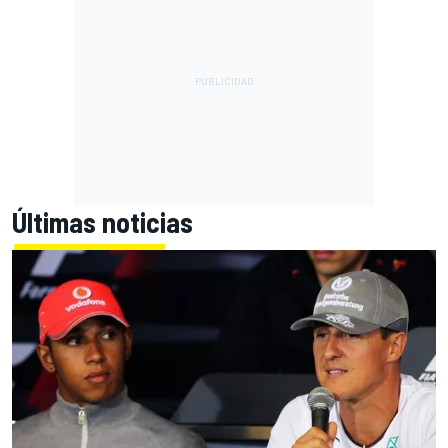
Últimas noticias