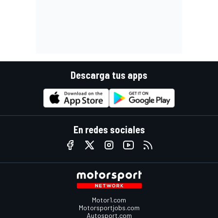
Descarga tus apps
En redes sociales
Motor1.com
Motorsportjobs.com
Autosport.com