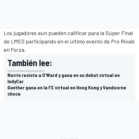
Los jugadores aún pueden calificar para la Súper Final
de LMES participando en el último evento de Pro Rivals
en Forza.
También lee:
Norris resiste a O'Ward y gana en su debut virtual en
IndyCar
Gunther gana en la FE virtual en Hong Kong y Vandoorne
choca