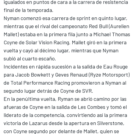
igualados en puntos de cara a la carrera de resistencia
final de la temporada.
Nyman comenzó esa carrera de sprint en quinto lugar,
mientras que el rival del campeonato Red Bull (Aurelien
Mallet) estaba en la primera fila junto a Michael Thomas
Coyne de Solar Vision Racing. Mallet giró en la primera
vuelta y cayó al décimo lugar, mientras que Nyman
subió al cuarto escaño.
Incidentes en rápida sucesión a la salida de Eau Rouge
para Jacob Bowkett y Geves Renaud (Ryze Motorsport)
de Total Performance Racing promovieron a Nyman al
segundo lugar detrás de Coyne de SVR.
En la penúltima vuelta, Ryman se abrió camino por las
afueras de Coyne en la salida de Les Combes y tomó el
liderato de la competencia, convirtiendo así la primera
victoria de Lazarus desde la apertura en Silverstone,
con Coyne segundo por delante de Mallet, quien se