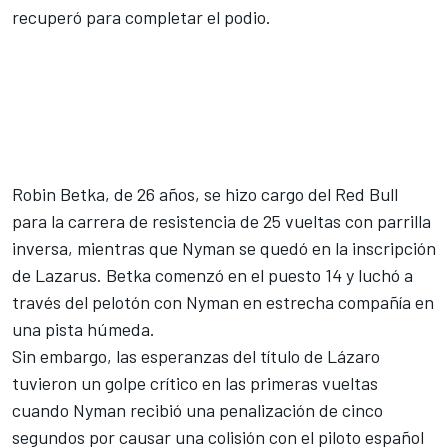
recuperó para completar el podio.
Robin Betka, de 26 años, se hizo cargo del Red Bull
para la carrera de resistencia de 25 vueltas con parrilla
inversa, mientras que Nyman se quedó en la inscripción
de Lazarus. Betka comenzó en el puesto 14 y luchó a
través del pelotón con Nyman en estrecha compañía en
una pista húmeda.
Sin embargo, las esperanzas del título de Lázaro
tuvieron un golpe crítico en las primeras vueltas
cuando Nyman recibió una penalización de cinco
segundos por causar una colisión con el piloto español