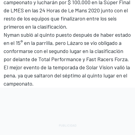
campeonato y lucharán por $ 100,000 en la Súper Final
de LMES en las 24 Horas de Le Mans 2020 junto con el
resto de los equipos que finalizaron entre los seis
primeros en la clasificación.
Nyman subió al quinto puesto después de haber estado
en el 15° en la parrilla, pero Lázaro se vio obligado a
conformarse con el segundo lugar en la clasificación
por delante de Total Performance y Fast Racers Forza.
El mejor evento de la temporada de Solar Vision valió la
pena, ya que saltaron del séptimo al quinto lugar en el
campeonato.