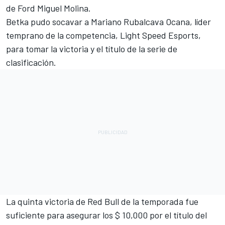
de Ford Miguel Molina.
Betka pudo socavar a Mariano Rubalcava Ocana, líder
temprano de la competencia, Light Speed ​​Esports,
para tomar la victoria y el título de la serie de
clasificación.
La quinta victoria de Red Bull de la temporada fue
suficiente para asegurar los $ 10,000 por el título del