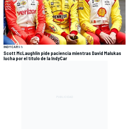
INDYCAR
9 h
Scott McLaughlin pide paciencia mientras David Malukas
lucha por el título de la IndyCar