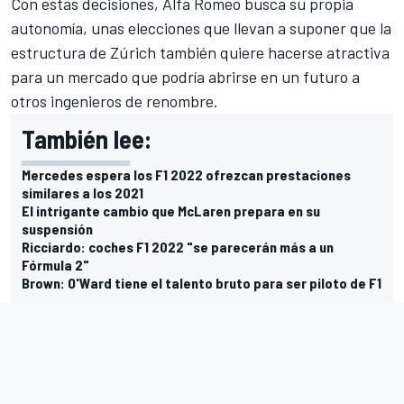
Con estas decisiones, Alfa Romeo busca su propia
autonomía, unas elecciones que llevan a suponer que la
estructura de Zúrich también quiere hacerse atractiva
para un mercado que podría abrirse en un futuro a
otros ingenieros de renombre.
También lee:
Mercedes espera los F1 2022 ofrezcan prestaciones
similares a los 2021
El intrigante cambio que McLaren prepara en su
suspensión
Ricciardo: coches F1 2022 "se parecerán más a un
Fórmula 2"
Brown: O'Ward tiene el talento bruto para ser piloto de F1