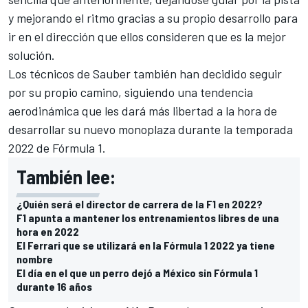
y mejorando el ritmo gracias a su propio desarrollo para
ir en el dirección que ellos consideren que es la mejor
solución.
Los técnicos de Sauber también han decidido seguir
por su propio camino, siguiendo una tendencia
aerodinámica que les dará más libertad a la hora de
desarrollar su nuevo monoplaza durante la temporada
2022 de Fórmula 1.
También lee:
¿Quién será el director de carrera de la F1 en 2022?
F1 apunta a mantener los entrenamientos libres de una
hora en 2022
El Ferrari que se utilizará en la Fórmula 1 2022 ya tiene
nombre
El día en el que un perro dejó a México sin Fórmula 1
durante 16 años