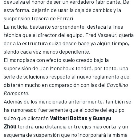
devuelva el honor de ser un verdadero fabricante. De
esta forma, dejarán de usar la caja de cambios y la
suspensión trasera de
Ferrari
.
La noticia, bastante sorprendente, destaca la línea
técnica que el director del equipo, Fred Vasseur, quería
dar a la estructura suiza desde hace ya algún tiempo,
siendo cada vez menos dependiente.
El monoplaza con efecto suelo creado bajo la
supervisión de Jan Monchaux tendrá, por tanto, una
serie de soluciones respecto al nuevo reglamento que
distarán mucho en comparación con las del
Cavallino
Rampante
.
Además de los mencionado anteriormente, también se
ha rumoreado fuertemente que el coche del equipo
suizo que pilotarán
Valtteri Bottas y Guanyu
Zhou
tendrá una distancia entre ejes más corta y un
esquema de suspensión que no incorporará la misma