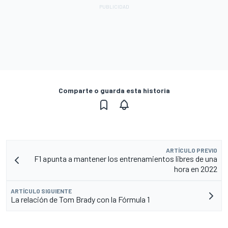
Comparte o guarda esta historia
ARTÍCULO PREVIO
F1 apunta a mantener los entrenamientos libres de una
hora en 2022
ARTÍCULO SIGUIENTE
La relación de Tom Brady con la Fórmula 1