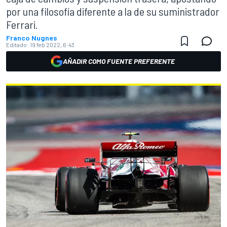
por una filosofía diferente a la de su suministrador
Ferrari.
Franco Nugnes
Editado:
19 feb 2022, 6:43
AÑADIR COMO FUENTE PREFERENTE