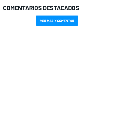
COMENTARIOS DESTACADOS
VER MÁS Y COMENTAR