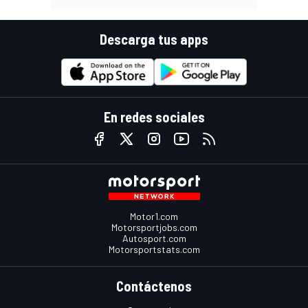
Descarga tus apps
En redes sociales
Motor1.com
Motorsportjobs.com
Autosport.com
Motorsportstats.com
Contáctenos