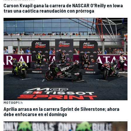
Carson Kvapil gana la carrera de NASCAR O'Reilly en Iowa
tras una caótica reanudación con prórroga
MOTOGP
5 h
Aprilia arrasa en la carrera Sprint de Silverstone; ahora
debe enfocarse en el domingo