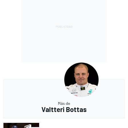
Más de
Valtteri Bottas