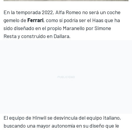
En la temporada 2022,
Alfa Romeo
no será un coche
gemelo de
Ferrari
, como sí podría ser el
Haas
que ha
sido diseñado en el propio Maranello por Simone
Resta y construido en Dallara.
El equipo de Hinwil se desvincula del equipo italiano,
buscando una mayor autonomía en su diseño que le