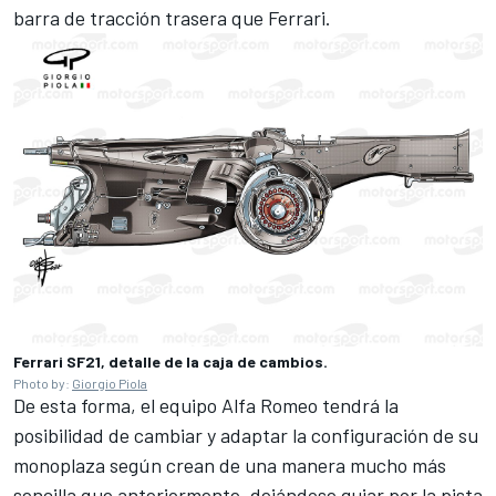
barra de tracción trasera que Ferrari.
Ferrari SF21, detalle de la caja de cambios.
Photo by:
Giorgio Piola
De esta forma, el equipo Alfa Romeo tendrá la
posibilidad de cambiar y adaptar la configuración de su
monoplaza según crean de una manera mucho más
sencilla que anteriormente, dejándose guiar por la pista