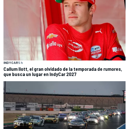
INDYCAR
5 h
Callum Ilott, el gran olvidado de la temporada de rumores,
que busca un lugar en IndyCar 2027