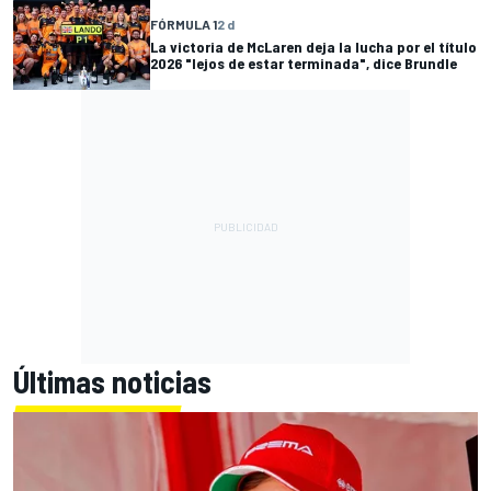
FÓRMULA 1
2 d
La victoria de McLaren deja la lucha por el título
2026 "lejos de estar terminada", dice Brundle
Últimas noticias