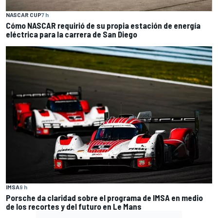
NASCAR CUP
7 h
Cómo NASCAR requirió de su propia estación de energía
eléctrica para la carrera de San Diego
IMSA
9 h
Porsche da claridad sobre el programa de IMSA en medio
de los recortes y del futuro en Le Mans