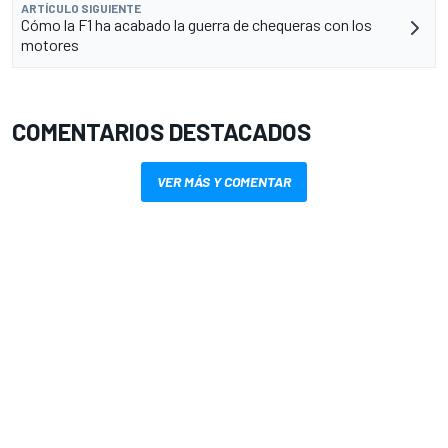
ARTÍCULO SIGUIENTE
Cómo la F1 ha acabado la guerra de chequeras con los
motores
COMENTARIOS DESTACADOS
VER MÁS Y COMENTAR