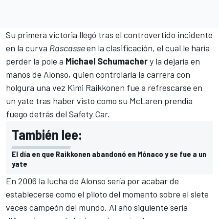
Su primera victoria llegó tras el controvertido incidente
en la curva
Rascasse
en la clasificación, el cual le haría
perder la pole a
Michael Schumacher
y la dejaría en
manos de Alonso, quien controlaría la carrera con
holgura
una vez Kimi Raikkonen fue a refrescarse en
un yate
tras haber visto como su McLaren prendía
fuego detrás del Safety Car.
También lee:
El día en que Raikkonen abandonó en Mónaco y se fue a un
yate
En 2006 la lucha de Alonso sería por acabar de
establecerse como el piloto del momento sobre el siete
veces campeón del mundo. Al año siguiente sería