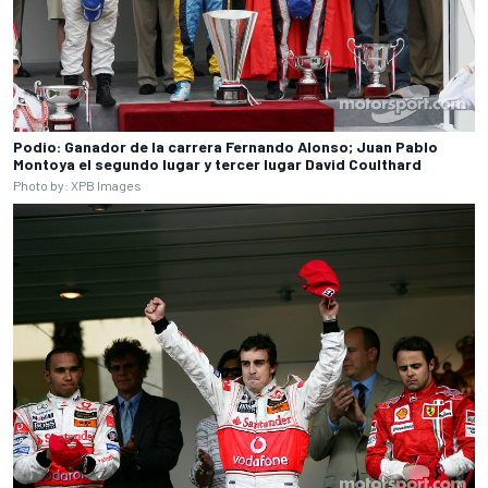
Podio: Ganador de la carrera Fernando Alonso; Juan Pablo
Montoya el segundo lugar y tercer lugar David Coulthard
Photo by: XPB Images