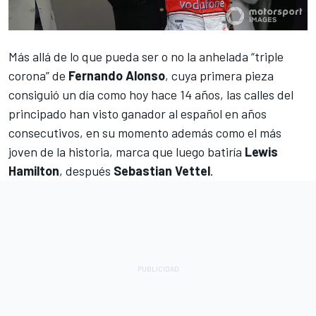
Más allá de lo que pueda ser o no la anhelada “triple
corona” de
Fernando Alonso
, cuya primera pieza
consiguió un día como hoy hace 14 años, las calles del
principado han visto ganador al español en años
consecutivos, en su momento además como el más
joven de la historia, marca que luego batiría
Lewis
Hamilton
, después
Sebastian Vettel
.