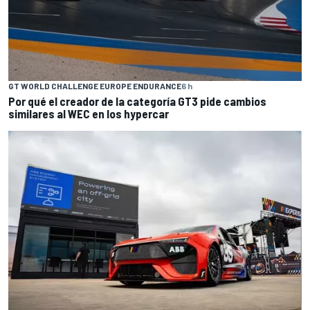
GT WORLD CHALLENGE EUROPE ENDURANCE
6 h
Por qué el creador de la categoría GT3 pide cambios
similares al WEC en los hypercar