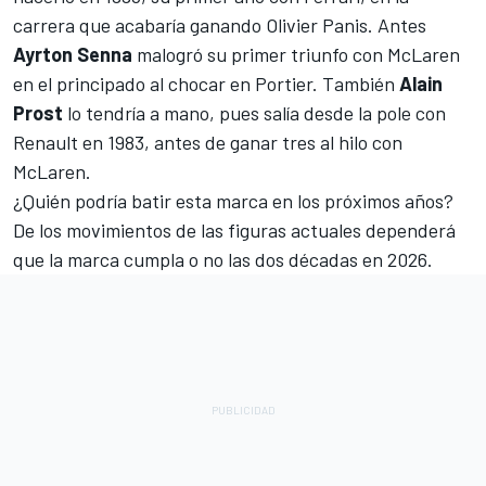
carrera que acabaría ganando Olivier Panis. Antes
Ayrton Senna
malogró su primer triunfo con McLaren
en el principado al chocar en Portier. También
Alain
Prost
lo tendría a mano, pues salía desde la pole con
Renault en 1983, antes de ganar tres al hilo con
McLaren.
¿Quién podría batir esta marca en los próximos años?
De los movimientos de las figuras actuales dependerá
que la marca cumpla o no las dos décadas en 2026.