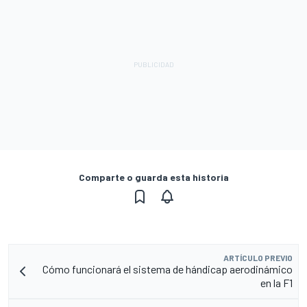
Comparte o guarda esta historia
ARTÍCULO PREVIO
Cómo funcionará el sistema de hándicap aerodinámico
en la F1