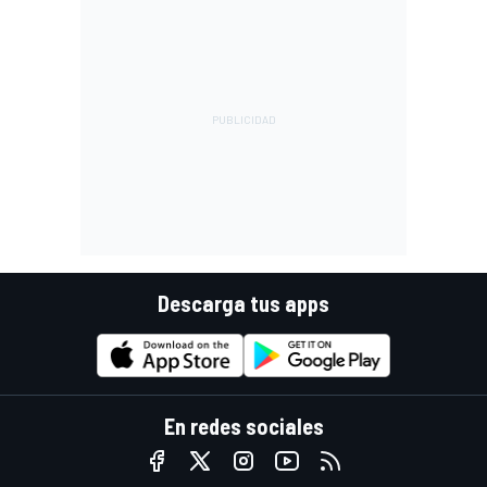
Descarga tus apps
En redes sociales