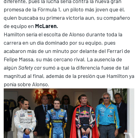
diferente, pues la lucha sería contra la nueva gran
promesa de la Fórmula 1, un piloto más joven que él,
quien buscaba su primera victoria aun, su compañero
de equipo en
McLaren.
Hamilton sería el escolta de Alonso durante toda la
carrera en un día dominado por su equipo, pues
acabaron más de un minuto por delante del Ferrari de
Felipe Massa, su más cercano rival. La ausencia de
algún
Safety car
sumó a que la diferencia fuese de tal
magnitud al final, además de la presión que Hamilton ya
ponía sobre Alonso.