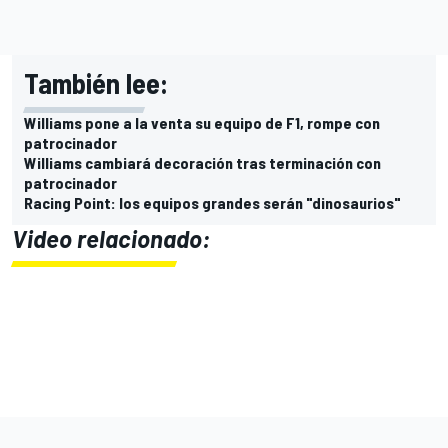
También lee:
Williams pone a la venta su equipo de F1, rompe con
patrocinador
Williams cambiará decoración tras terminación con
patrocinador
Racing Point: los equipos grandes serán "dinosaurios"
Video relacionado: