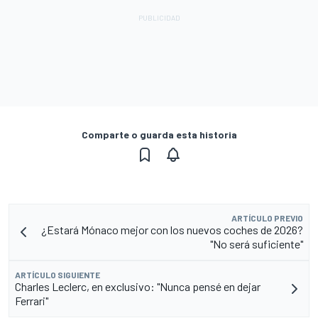
Comparte o guarda esta historia
ARTÍCULO PREVIO
¿Estará Mónaco mejor con los nuevos coches de 2026?
"No será suficiente"
ARTÍCULO SIGUIENTE
Charles Leclerc, en exclusivo: "Nunca pensé en dejar
Ferrari"