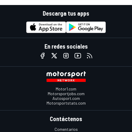
Descarga tus apps
En redes sociales
Motor1.com
Motorsportjobs.com
Autosport.com
Motorsportstats.com
Contáctenos
Comentarios