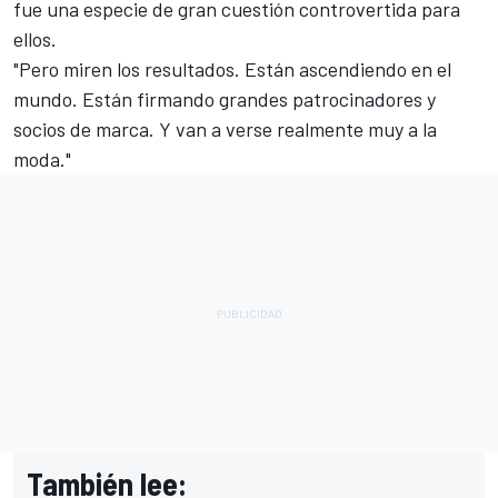
fue una especie de gran cuestión controvertida para
ellos.
"Pero miren los resultados. Están ascendiendo en el
mundo. Están firmando grandes patrocinadores y
socios de marca. Y van a verse realmente muy a la
moda."
También lee: