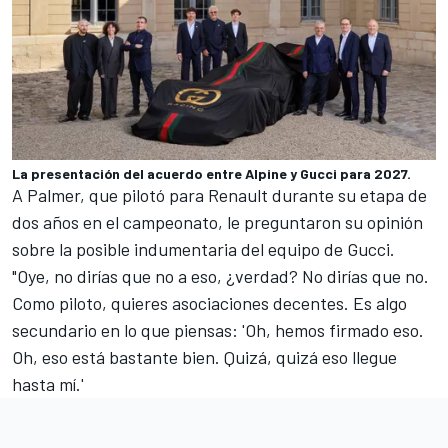
La presentación del acuerdo entre Alpine y Gucci para 2027.
A Palmer, que pilotó para Renault durante su etapa de
dos años en el campeonato, le preguntaron su opinión
sobre la posible indumentaria del equipo de Gucci.
"Oye, no dirías que no a eso, ¿verdad? No dirías que no.
Como piloto, quieres asociaciones decentes. Es algo
secundario en lo que piensas: 'Oh, hemos firmado eso.
Oh, eso está bastante bien. Quizá, quizá eso llegue
hasta mí.'