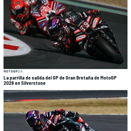
MOTOGP
2 h
La parrilla de salida del GP de Gran Bretaña de MotoGP
2026 en Silverstone