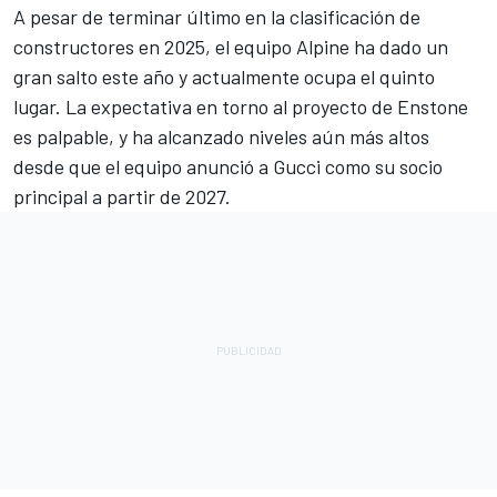
A pesar de terminar último en la clasificación de
constructores en 2025, el equipo
Alpine
ha dado un
gran salto este año y actualmente ocupa el quinto
lugar. La expectativa en torno al proyecto de Enstone
es palpable, y ha alcanzado niveles aún más altos
desde que el equipo anunció a Gucci como su socio
principal a partir de 2027.