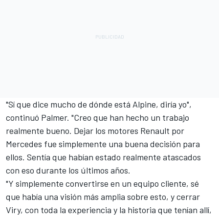
"Sí que dice mucho de dónde está Alpine, diría yo",
continuó Palmer. "Creo que han hecho un trabajo
realmente bueno. Dejar los motores Renault por
Mercedes
fue simplemente una buena decisión para
ellos. Sentía que habían estado realmente atascados
con eso durante los últimos años.
"Y simplemente convertirse en un equipo cliente, sé
que había una visión más amplia sobre esto, y cerrar
Viry, con toda la experiencia y la historia que tenían allí,