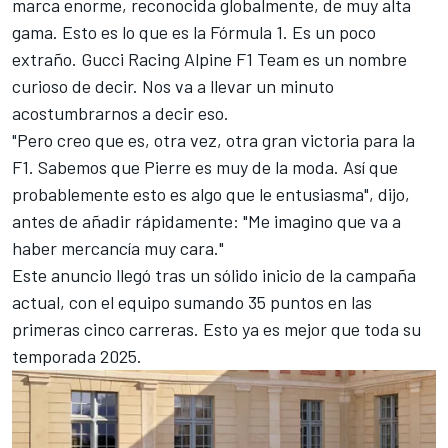
marca enorme, reconocida globalmente, de muy alta
gama. Esto es lo que es la Fórmula 1. Es un poco
extraño. Gucci Racing Alpine F1 Team es un nombre
curioso de decir. Nos va a llevar un minuto
acostumbrarnos a decir eso.
"Pero creo que es, otra vez, otra gran victoria para la
F1. Sabemos que Pierre es muy de la moda. Así que
probablemente esto es algo que le entusiasma", dijo,
antes de añadir rápidamente: "Me imagino que va a
haber mercancía muy cara."
Este anuncio llegó tras un sólido inicio de la campaña
actual, con el equipo sumando 35 puntos en las
primeras cinco carreras. Esto ya es mejor que toda su
temporada 2025.