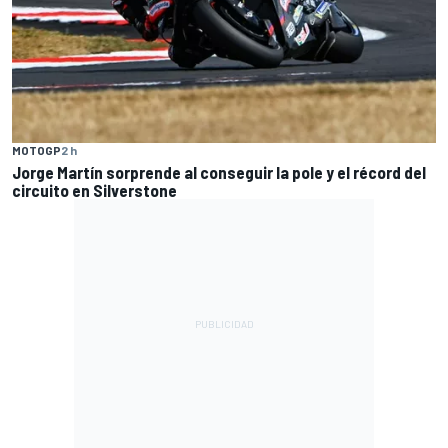
MOTOGP
2 h
Jorge Martín sorprende al conseguir la pole y el récord del
circuito en Silverstone