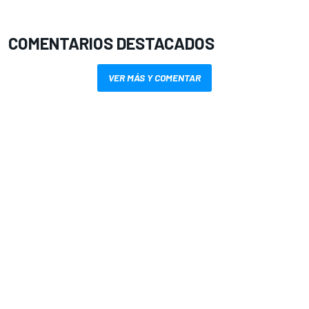
COMENTARIOS DESTACADOS
VER MÁS Y COMENTAR