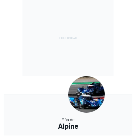
Más de
Alpine