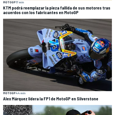
MOTOGP
17 min
KTM podrá reemplazar la pieza fallida de sus motores tras
acuerdos con los fabricantes en MotoGP
MOTOGP
44 min
Alex Márquez lidera la FP1 de MotoGP en Silverstone