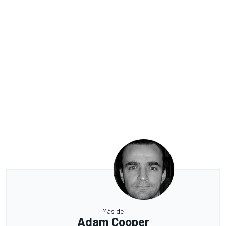
Más de
Adam Cooper