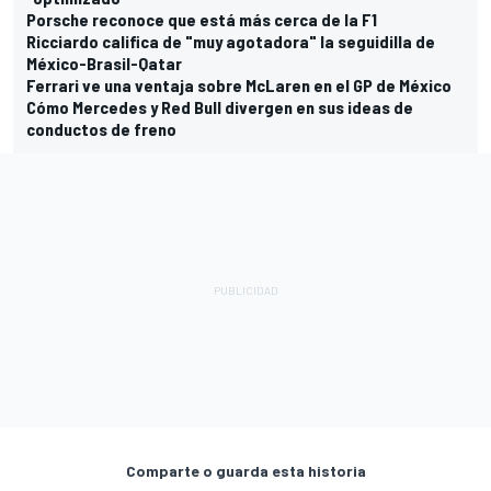
Porsche reconoce que está más cerca de la F1
Ricciardo califica de "muy agotadora" la seguidilla de
México-Brasil-Qatar
Ferrari ve una ventaja sobre McLaren en el GP de México
Cómo Mercedes y Red Bull divergen en sus ideas de
conductos de freno
Comparte o guarda esta historia