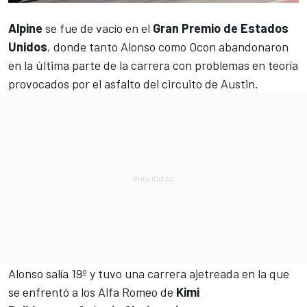
Alpine
se fue de vacío en el
Gran Premio de Estados
Unidos
, donde tanto Alonso como Ocon abandonaron
en la última parte de la carrera con problemas en teoría
provocados por el asfalto del circuito de Austin.
Alonso salía 19º y tuvo una carrera ajetreada en la que
se enfrentó a los Alfa Romeo de
Kimi