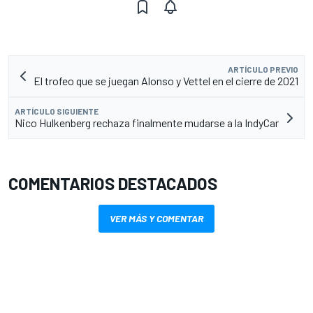
ARTÍCULO PREVIO
El trofeo que se juegan Alonso y Vettel en el cierre de 2021
ARTÍCULO SIGUIENTE
Nico Hulkenberg rechaza finalmente mudarse a la IndyCar
COMENTARIOS DESTACADOS
VER MÁS Y COMENTAR