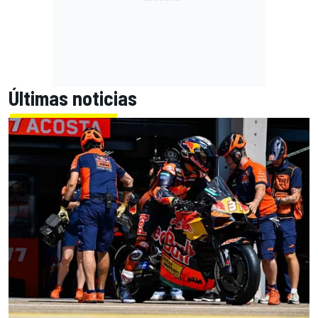
Últimas noticias