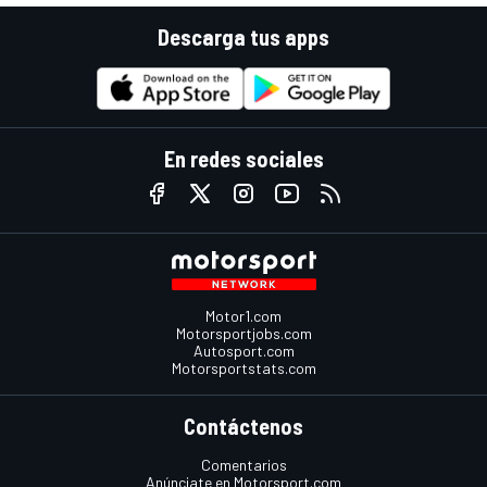
Descarga tus apps
En redes sociales
Motor1.com
Motorsportjobs.com
Autosport.com
Motorsportstats.com
Contáctenos
Comentarios
Anúnciate en Motorsport.com