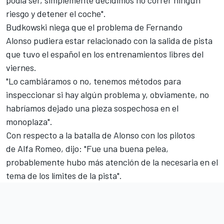
riesgo y detener el coche".
Budkowski niega que el problema de Fernando
Alonso pudiera estar relacionado con la salida de pista
que tuvo el español en los entrenamientos libres del
viernes.
"Lo cambiáramos o no, tenemos métodos para
inspeccionar si hay algún problema y, obviamente, no
habríamos dejado una pieza sospechosa en el
monoplaza".
Con respecto a la batalla de Alonso con los pilotos
de Alfa Romeo, dijo: "Fue una buena pelea,
probablemente hubo más atención de la necesaria en el
tema de los límites de la pista".