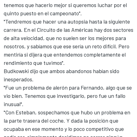
tenemos que hacerlo mejor si queremos luchar por el
quinto puesto en el campeonato".
"Tendremos que hacer una autopsia hasta la siguiente
carrera. En el Circuito de las Américas hay dos sectores
de alta velocidad, que no suelen ser los mejores para
nosotros, y sabíamos que ese sería un reto difícil. Pero
mentiría si dijera que entendemos completamente el
rendimiento que tuvimos".
Budkowski dijo que ambos abandonos habían sido
inesperados.
"Fue un problema de alerón para Fernando, algo que se
vio bien. Tenemos que investigarlo, pero fue un fallo
inusual".
"Con Esteban, sospechamos que hubo un problema en
la parte trasera del coche. Y dada la posición que
ocupaba en ese momento y lo poco competitivo que
podía ser, simplemente decidimos no correr ningún