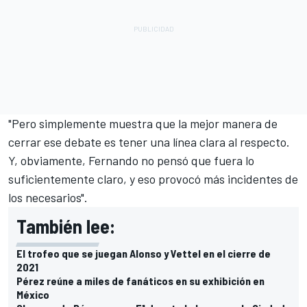
"Pero simplemente muestra que la mejor manera de
cerrar ese debate es tener una línea clara al respecto.
Y, obviamente, Fernando no pensó que fuera lo
suficientemente claro, y eso provocó más incidentes de
los necesarios".
También lee:
El trofeo que se juegan Alonso y Vettel en el cierre de
2021
Pérez reúne a miles de fanáticos en su exhibición en
México