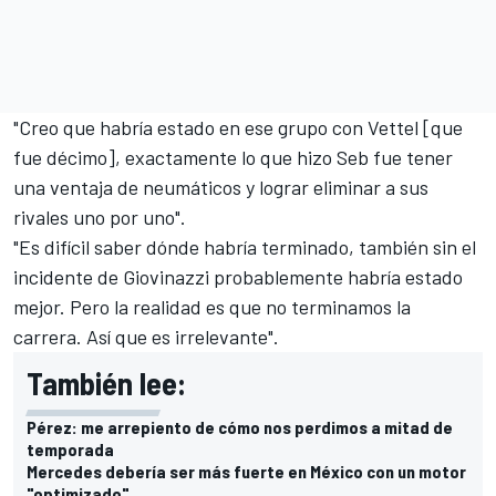
"Creo que habría estado en ese grupo con Vettel [que
fue décimo], exactamente lo que hizo Seb fue tener
una ventaja de neumáticos y lograr eliminar a sus
rivales uno por uno".
"Es difícil saber dónde habría terminado, también sin el
incidente de Giovinazzi probablemente habría estado
mejor. Pero la realidad es que no terminamos la
carrera. Así que es irrelevante".
También lee:
Pérez: me arrepiento de cómo nos perdimos a mitad de
temporada
Mercedes debería ser más fuerte en México con un motor
"optimizado"