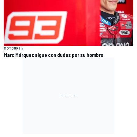
MOTOGP
1 h
Marc Márquez sigue con dudas por su hombro