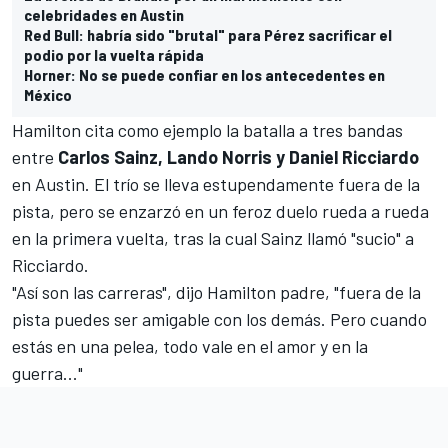
celebridades en Austin
Red Bull: habría sido "brutal" para Pérez sacrificar el
podio por la vuelta rápida
Horner: No se puede confiar en los antecedentes en
México
Hamilton cita como ejemplo la batalla a tres bandas
entre
Carlos Sainz, Lando Norris y Daniel Ricciardo
en Austin. El trío se lleva estupendamente fuera de la
pista, pero se enzarzó en un feroz duelo rueda a rueda
en la primera vuelta, tras la cual Sainz llamó "sucio" a
Ricciardo.
"Así son las carreras", dijo Hamilton padre, "fuera de la
pista puedes ser amigable con los demás. Pero cuando
estás en una pelea, todo vale en el amor y en la
guerra..."