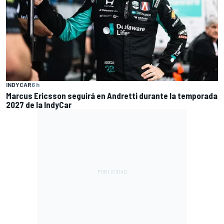
INDYCAR
6 h
Marcus Ericsson seguirá en Andretti durante la temporada
2027 de la IndyCar