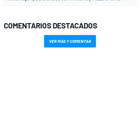
COMENTARIOS DESTACADOS
VER MÁS Y COMENTAR