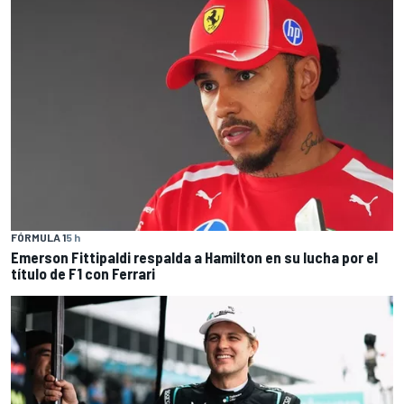
FÓRMULA 1
5 h
Emerson Fittipaldi respalda a Hamilton en su lucha por el
título de F1 con Ferrari