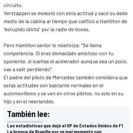
circuito.
Verstappen se molestó con esta actitud y sacó su dedo
medio de la cabina al tiempo que calificó a Hamilton de
“estúpido idiota” por la radio de boxes.
Pero Hamilton senior lo relativiza: "Se llama
competencia. Si eres demasiado amistoso con tu
oponente, si sueltas el acelerador aunque sea un poco,
vas a salir perdiendo".
El padre del piloto de Mercedes también considera que
estas actitudes son bastante normales en el
automovilismo y se ven en otros pilotos, no solo en su
hijo y en el neerlandés.
También lee:
Las estadísticas que dejó el GP de Estados Unidos de F1
La bronca de Brundle por un mal momento con