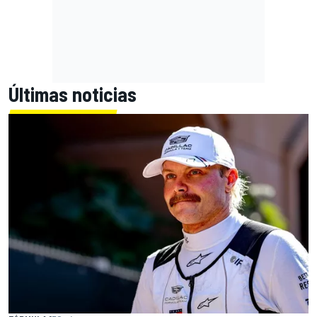
Últimas noticias