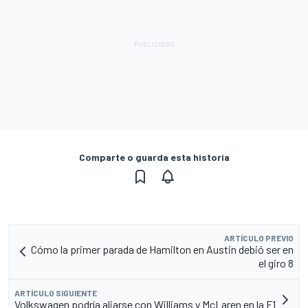
Comparte o guarda esta historia
ARTÍCULO PREVIO
Cómo la primer parada de Hamilton en Austin debió ser en
el giro 8
ARTÍCULO SIGUIENTE
Volkswagen podría aliarse con Williams y McLaren en la F1