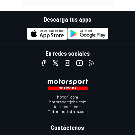
Descarga tus apps
En redes sociales
Motor1.com
Motorsportjobs.com
Autosport.com
Motorsportstats.com
Contáctenos