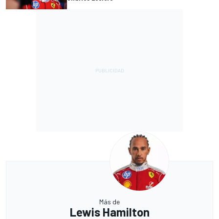
Más de
Lewis Hamilton