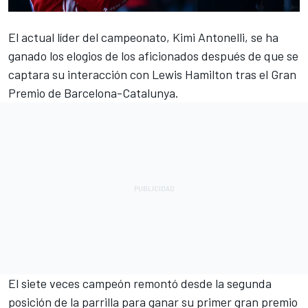
El actual líder del campeonato, Kimi Antonelli, se ha
ganado los elogios de los aficionados después de que se
captara su interacción con
Lewis Hamilton
tras el Gran
Premio de Barcelona-Catalunya.
El siete veces campeón remontó desde la segunda
posición de la parrilla para ganar su primer gran premio