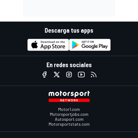
Descarga tus apps
En redes sociales
Motor1.com
Motorsportjobs.com
Autosport.com
Motorsportstats.com