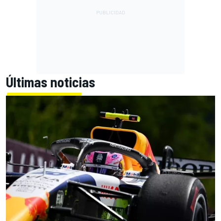
Últimas noticias