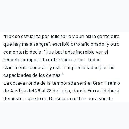
"Max se esfuerza por felicitarlo y aun así la gente dirá
que hay mala sangre", escribió otro aficionado, y otro
comentario decía: "Fue bastante increíble ver el
respeto compartido entre todos ellos. Todos
claramente conocen y están impresionados por las
capacidades de los demás."
La octava ronda de la temporada será el Gran Premio
de Austria del 26 al 28 de junio, donde Ferrari deberá
demostrar que lo de Barcelona no fue pura suerte.