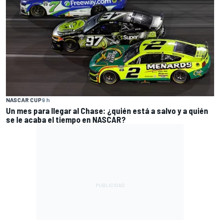
NASCAR CUP
9 h
Un mes para llegar al Chase: ¿quién está a salvo y a quién
se le acaba el tiempo en NASCAR?