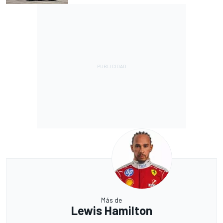
Más de
Lewis Hamilton