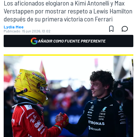
Los aficionados elogiaron a Kimi Antonelli y Max
Verstappen por mostrar respeto a Lewis Hamilton
después de su primera victoria con Ferrari
Lydia Mee
Publicado:
15 jun 2026, 13:02
AÑADIR COMO FUENTE PREFERENTE