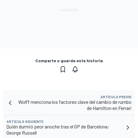
Comparte o guarda esta historia
ARTÍCULO PREVIO
Wolff menciona los factores clave del cambio de rumbo
de Hamilton en Ferrari
ARTÍCULO SIGUIENTE
Quién durmió peor anoche tras el GP de Barcelona:
George Russell