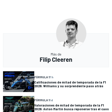
Más de
Filip Cleeren
FÓRMULA 1
7 h
Calificaciones de mitad de temporada de la F1
2026: Williams y su sorprendente paso atrás
FÓRMULA 1
1 d
Valoraciones de mitad de temporada de la F1
2026: Aston Martin busca reponerse tras el caos