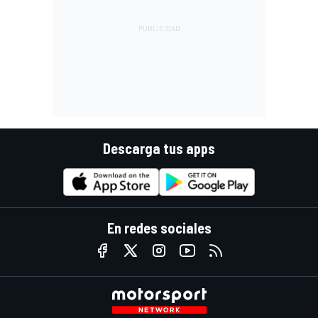
Descarga tus apps
En redes sociales