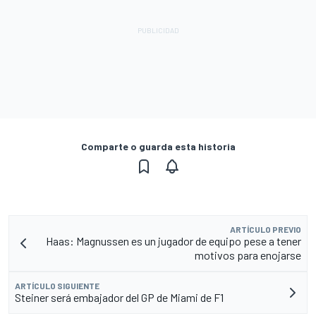
Comparte o guarda esta historia
ARTÍCULO PREVIO
Haas: Magnussen es un jugador de equipo pese a tener
motivos para enojarse
ARTÍCULO SIGUIENTE
Steiner será embajador del GP de Miami de F1