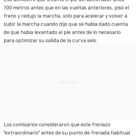
100 metros antes que en las vueltas anteriores, pisó el
freno y redujo la marcha, sólo para acelerar y volver a
subir la marcha cuando dijo que se había dado cuenta
de que había levantado el pie antes de lo necesario
para optimizar su salida de la curva seis.
Los comisarios consideraron que este frenazo
"extraordinario" antes de su punto de frenada habitual