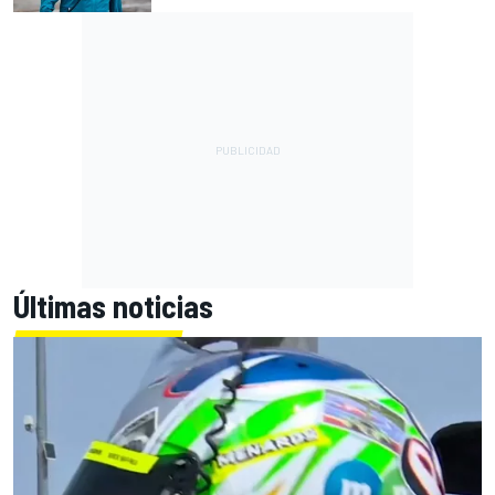
Últimas noticias