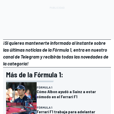
¡Si quieres mantenerte informado al instante sobre
las últimas noticias de la Fórmula 1, entra en
nuestro
canal de Telegram
y recibirás todas las novedades de
la categoría!
Más de la Fórmula 1:
FÓRMULA 1
Cómo Albon ayudó a Sainz a estar
cómodo en el Ferrari F1
FÓRMULA 1
Ferrari F1 trabaja para adelantar