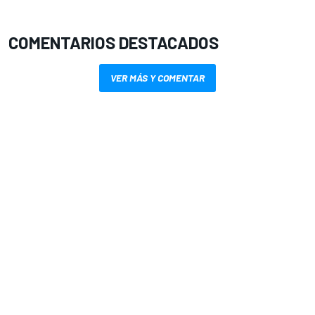
COMENTARIOS DESTACADOS
VER MÁS Y COMENTAR