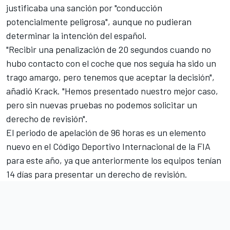
justificaba una sanción por "conducción
potencialmente peligrosa", aunque no pudieran
determinar la intención del español.
"Recibir una penalización de 20 segundos cuando no
hubo contacto con el coche que nos seguía ha sido un
trago amargo, pero tenemos que aceptar la decisión",
añadió Krack. "Hemos presentado nuestro mejor caso,
pero sin nuevas pruebas no podemos solicitar un
derecho de revisión".
El periodo de apelación de 96 horas es un elemento
nuevo en el Código Deportivo Internacional de la FIA
para este año, ya que anteriormente los equipos tenían
14 días para presentar un derecho de revisión.