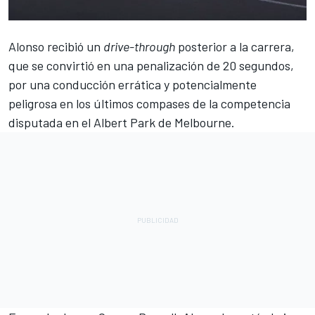
Alonso
recibió un
drive-through
posterior a la carrera,
que se convirtió en una penalización de 20 segundos,
por una conducción errática y potencialmente
peligrosa en los últimos compases de la competencia
disputada en el Albert Park de Melbourne.