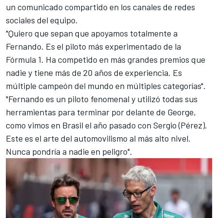
un comunicado compartido en los canales de redes
sociales del equipo.
"Quiero que sepan que apoyamos totalmente a
Fernando. Es el piloto más experimentado de la
Fórmula 1. Ha competido en más grandes premios que
nadie y tiene más de 20 años de experiencia. Es
múltiple campeón del mundo en múltiples categorías".
"Fernando es un piloto fenomenal y utilizó todas sus
herramientas para terminar por delante de George,
como vimos en Brasil el año pasado con Sergio (Pérez).
Este es el arte del automovilismo al más alto nivel.
Nunca pondría a nadie en peligro".