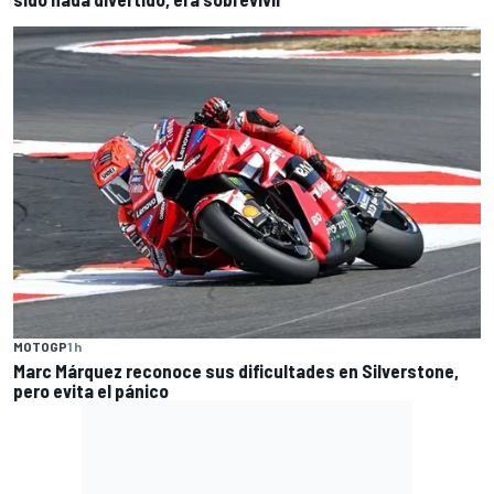
MOTOGP
1 h
Marc Márquez reconoce sus dificultades en Silverstone,
pero evita el pánico