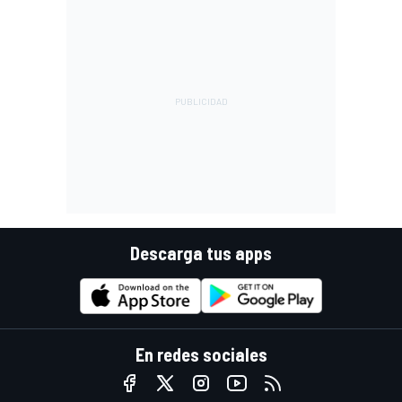
Descarga tus apps
En redes sociales