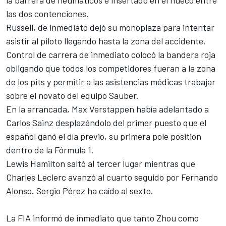
las dos contenciones.
Russell, de inmediato dejó su monoplaza para intentar
asistir al piloto llegando hasta la zona del accidente.
Control de carrera de inmediato colocó la bandera roja
obligando que todos los competidores fueran a la zona
de los pits y permitir a las asistencias médicas trabajar
sobre el novato del equipo Sauber.
En la arrancada,
Max Verstappen
había adelantado a
Carlos Sainz desplazándolo del primer puesto que el
español ganó el día previo, su primera pole position
dentro de la
Fórmula 1
.
Lewis Hamilton saltó al tercer lugar mientras que
Charles Leclerc avanzó al cuarto seguido por Fernando
Alonso.
Sergio Pérez
ha caído al sexto.
La FIA informó de inmediato que tanto Zhou como