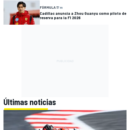
FÓRMULA 1
7 m
Cadillac anuncia a Zhou Guanyu como piloto de
reserva para la F1 2026
Últimas noticias