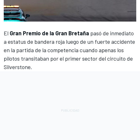
El
Gran Premio de la Gran Bretaña
pasó de inmediato
a estatus de bandera roja luego de un fuerte accidente
en la partida de la competencia cuando apenas los
pilotos transitaban por el primer sector del circuito de
Silverstone.