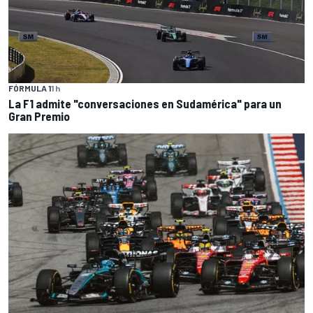
FÓRMULA 1
1 h
La F1 admite "conversaciones en Sudamérica" para un
Gran Premio