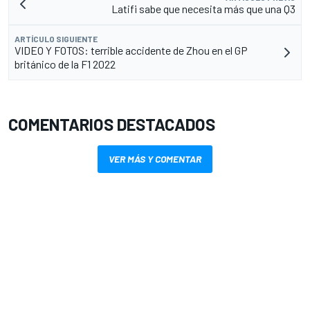
Latifi sabe que necesita más que una Q3
ARTÍCULO SIGUIENTE
VIDEO Y FOTOS: terrible accidente de Zhou en el GP
británico de la F1 2022
COMENTARIOS DESTACADOS
VER MÁS Y COMENTAR