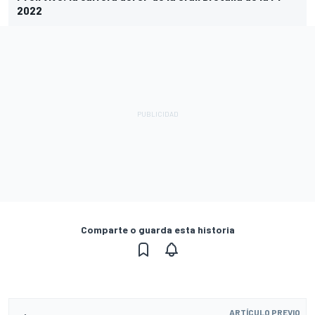
2022
Comparte o guarda esta historia
ARTÍCULO PREVIO