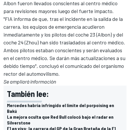
Albon fueron llevados conscientes al centro médico
para revisiones mayores luego del fuerte impacto.
"FIA informa de que, tras el incidente en la salida de la
carrera, los equipos de emergencia acudieron
inmediatamente y los pilotos del coche 23 (Albon) y del
coche 24 (Zhou) han sido trasladados al centro médico.
Ambos pilotos estaban conscientes y serán evaluados
en el centro médico. Se darán más actualizaciones a su
debido tiempo", concluyó el comunicado del organismo
rector del automovilismo.
Se ampliará información
También lee:
Mercedes habría infringido el límite del porpoising en
Bakú
La mejora oculta que Red Bull colocó bajo el radar en
Silverstone
F1 en vivo: la carrera del GP de la Gran Bretaña de la F1