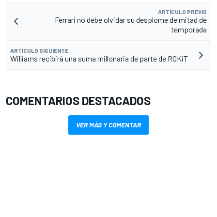
ARTÍCULO PREVIO
Ferrari no debe olvidar su desplome de mitad de
temporada
ARTÍCULO SIGUIENTE
Williams recibirá una suma millonaria de parte de ROKiT
COMENTARIOS DESTACADOS
VER MÁS Y COMENTAR