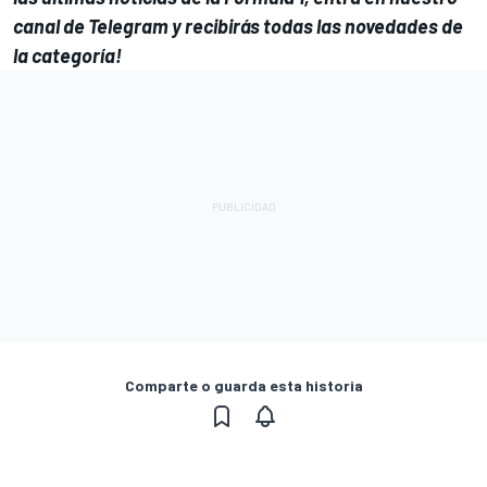
canal de Telegram
y recibirás todas las novedades de
la categoría!
Comparte o guarda esta historia