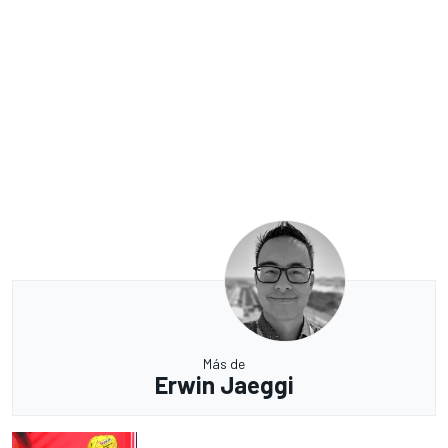
Más de
Erwin Jaeggi