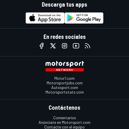
Descarga tus apps
En redes sociales
Motor1.com
Motorsportjobs.com
Autosport.com
Motorsportstats.com
Contáctenos
Comentarios
Anúnciate en Motorsport.com
Contacte con el equipo