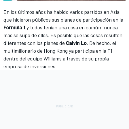
En los últimos años ha habido varios partidos en Asia
que hicieron públicos sus planes de participación en la
Fórmula 1
y todos tenían una cosa en común: nunca
más se supo de ellos. Es posible que las cosas resulten
diferentes con los planes de
Calvin Lo
. De hecho, el
multimillonario de Hong Kong ya participa en la F1
dentro del equipo
Williams
a través de su propia
empresa de inversiones.