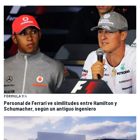
FÓRMULA 1
1 h
Personal de Ferrari ve similitudes entre Hamilton y
Schumacher, según un antiguo ingeniero