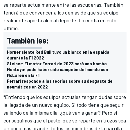
se reparte actualmente entre las escuderías. También
tendrá que convencer a los demás de que su equipo
realmente aporta algo al deporte. Lo confía en esto
último.
También lee:
Horner siente Red Bull tuvo un blanco en la espalda
durante la F1 2022
Steiner: El motor Ferrari de 2023 será una bomba
Montoya: pude haber sido campeón del mundo con
McLaren en la F1
Ferrari responde a las teorías sobre su desgaste de
neumáticos en 2022
"Entiendo que los equipos actuales tengan dudas sobre
la llegada de un nuevo equipo. Si todo tiene que seguir
saliendo de la misma olla, ¿qué van a ganar? Pero si
conseguimos que el pastel que se reparte en trozos sea
un poco más grande, todos los miembros de la parrilla