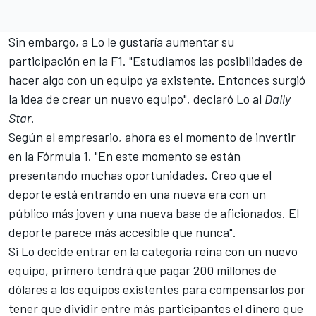
Sin embargo, a Lo le gustaría aumentar su
participación en la F1. "Estudiamos las posibilidades de
hacer algo con un equipo ya existente. Entonces surgió
la idea de crear un nuevo equipo", declaró Lo al
Daily
Star
.
Según el empresario, ahora es el momento de invertir
en la Fórmula 1. "En este momento se están
presentando muchas oportunidades. Creo que el
deporte está entrando en una nueva era con un
público más joven y una nueva base de aficionados. El
deporte parece más accesible que nunca".
Si Lo decide entrar en la categoría reina con un nuevo
equipo, primero tendrá que pagar 200 millones de
dólares a los equipos existentes para compensarlos por
tener que dividir entre más participantes el dinero que