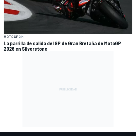
MOTOGP
2 h
La parrilla de salida del GP de Gran Bretaña de MotoGP
2026 en Silverstone