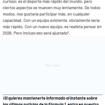
curioso: es el deporte más rápido del mundo, pero
ciertos aspectos se mueven muy lentamente. De todos
modos, nos gustaría participar más, en cualquier
capacidad. Con un equipo existente, obviamente sería
más rápido. Con un nuevo equipo, es realista pensar en
2026. Pero incluso eso será ajustado".
¡Si quieres mantenerte informado al instante sobre
las últimas noticias de la Fórmula 1, entra en
nuestro