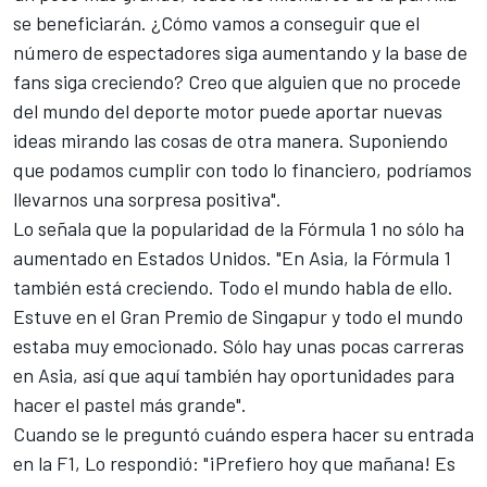
se beneficiarán. ¿Cómo vamos a conseguir que el
número de espectadores siga aumentando y la base de
fans siga creciendo? Creo que alguien que no procede
del mundo del deporte motor puede aportar nuevas
ideas mirando las cosas de otra manera. Suponiendo
que podamos cumplir con todo lo financiero, podríamos
llevarnos una sorpresa positiva".
Lo señala que la popularidad de la Fórmula 1 no sólo ha
aumentado en Estados Unidos. "En Asia, la Fórmula 1
también está creciendo. Todo el mundo habla de ello.
Estuve en el Gran Premio de Singapur y todo el mundo
estaba muy emocionado. Sólo hay unas pocas carreras
en Asia, así que aquí también hay oportunidades para
hacer el pastel más grande".
Cuando se le preguntó cuándo espera hacer su entrada
en la F1, Lo respondió: "¡Prefiero hoy que mañana! Es