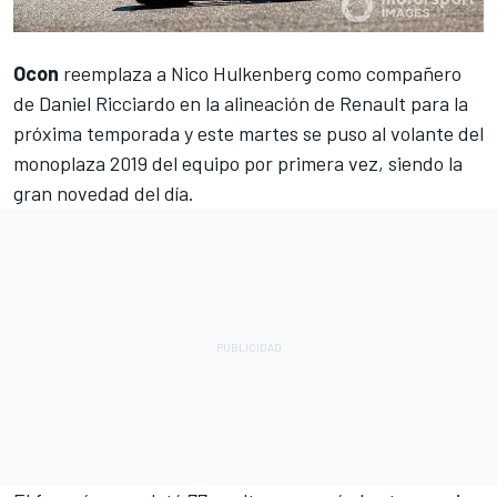
Ocon
reemplaza a
Nico Hulkenberg
como compañero
de
Daniel Ricciardo
en la alineación de
Renault
para la
próxima temporada y este martes se puso al volante del
monoplaza 2019 del equipo por primera vez, siendo la
gran novedad del día.