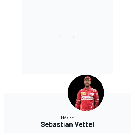
Más de
Sebastian Vettel