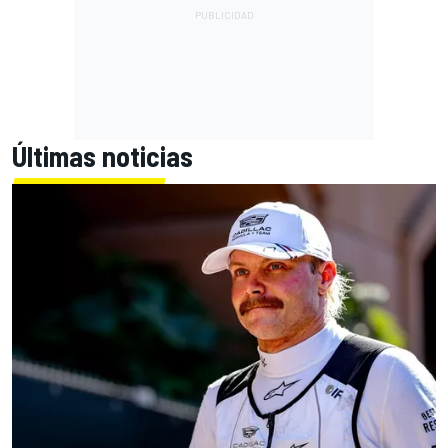
Últimas noticias