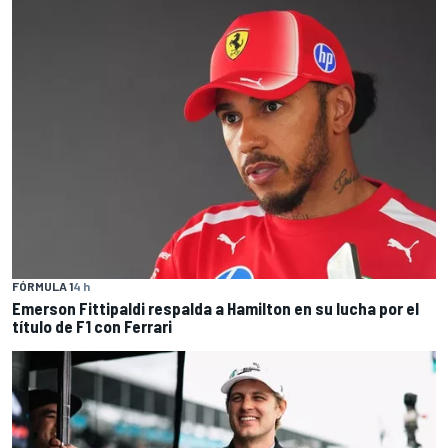
FÓRMULA 1
4 h
Emerson Fittipaldi respalda a Hamilton en su lucha por el
título de F1 con Ferrari