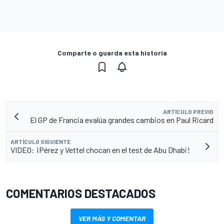
Comparte o guarda esta historia
ARTÍCULO PREVIO
El GP de Francia evalúa grandes cambios en Paul Ricard
ARTÍCULO SIGUIENTE
VIDEO: ¡Pérez y Vettel chocan en el test de Abu Dhabi!
COMENTARIOS DESTACADOS
VER MÁS Y COMENTAR