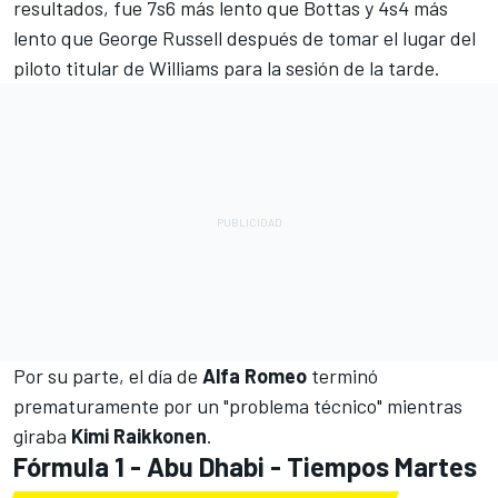
resultados, fue 7s6 más lento que Bottas y 4s4 más
lento que
George Russell
después de tomar el lugar del
piloto titular de
Williams
para la sesión de la tarde.
Por su parte, el día de
Alfa Romeo
terminó
prematuramente por un "problema técnico" mientras
giraba
Kimi Raikkonen
.
Fórmula 1 - Abu Dhabi - Tiempos Martes