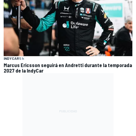
INDYCAR
5 h
Marcus Ericsson seguirá en Andretti durante la temporada
2027 de la IndyCar