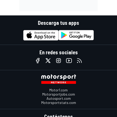
Descarga tus apps
En redes sociales
Motor1.com
Motorsportjobs.com
Autosport.com
Motorsportstats.com
Contáctenos