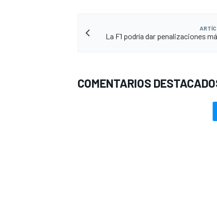
ARTÍC
La F1 podría dar penalizaciones m
COMENTARIOS DESTACADO