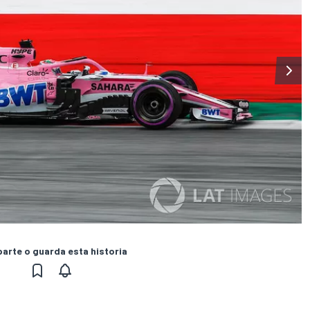
rte o guarda esta historia