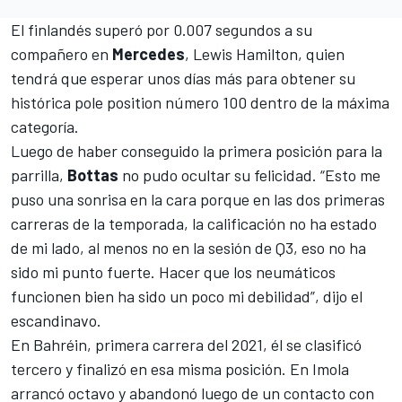
El finlandés superó por 0.007 segundos a su
compañero en
Mercedes
,
Lewis Hamilton
, quien
tendrá que esperar unos días más para obtener su
histórica pole position número 100 dentro de la máxima
categoría.
Luego de haber conseguido la primera posición para la
parrilla,
Bottas
no pudo ocultar su felicidad. “Esto me
puso una sonrisa en la cara porque en las dos primeras
carreras de la temporada, la calificación no ha estado
de mi lado, al menos no en la sesión de Q3, eso no ha
sido mi punto fuerte. Hacer que los neumáticos
funcionen bien ha sido un poco mi debilidad”, dijo el
escandinavo.
En Bahréin, primera carrera del 2021, él se clasificó
tercero y finalizó en esa misma posición. En Imola
arrancó octavo y abandonó luego de un contacto con