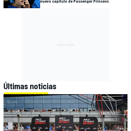
nuevo capítulo de Passenger Princess
Últimas noticias