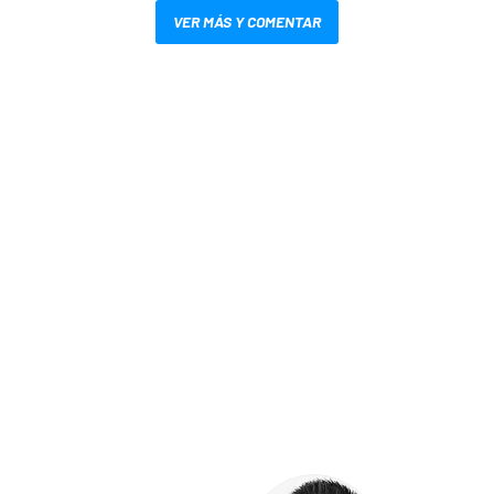
VER MÁS Y COMENTAR