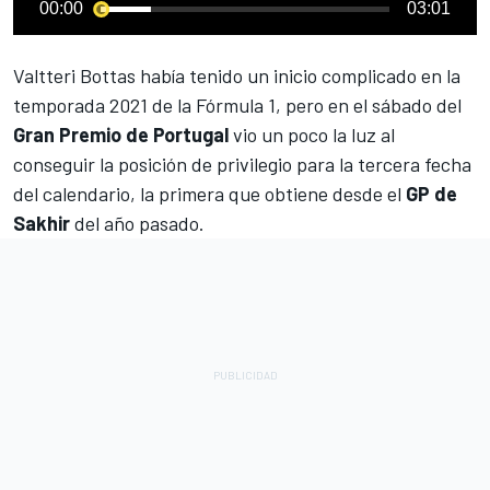
00:00
03:01
Valtteri Bottas
había tenido un inicio complicado en la
temporada 2021 de la Fórmula 1, pero en el sábado del
Gran Premio de Portugal
vio un poco la luz
al
conseguir la posición de privilegio para la tercera fecha
del calendario
, la primera que obtiene desde el
GP de
Sakhir
del año pasado.