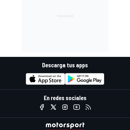
Descarga tus apps
En redes sociales