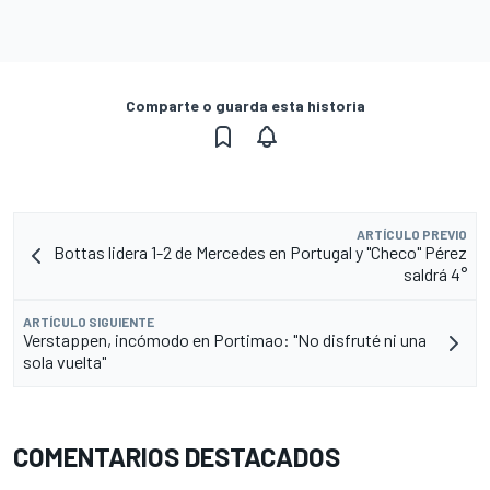
Comparte o guarda esta historia
ARTÍCULO PREVIO
Bottas lidera 1-2 de Mercedes en Portugal y "Checo" Pérez
saldrá 4°
ARTÍCULO SIGUIENTE
Verstappen, incómodo en Portimao: "No disfruté ni una
sola vuelta"
COMENTARIOS DESTACADOS