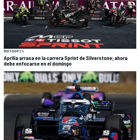
MOTOGP
3 h
Aprilia arrasa en la carrera Sprint de Silverstone; ahora
debe enfocarse en el domingo