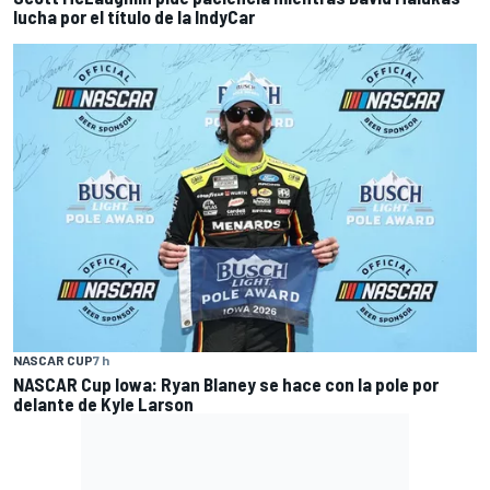
lucha por el título de la IndyCar
NASCAR CUP
7 h
NASCAR Cup Iowa: Ryan Blaney se hace con la pole por
delante de Kyle Larson