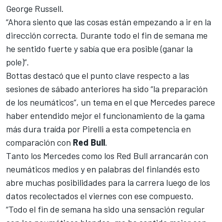
George Russell
.
“Ahora siento que las cosas están empezando a ir en la
dirección correcta. Durante todo el fin de semana me
he sentido fuerte y sabía que era posible (ganar la
pole)”.
Bottas destacó que el punto clave respecto a las
sesiones de sábado anteriores ha sido “la preparación
de los neumáticos”, un tema en el que
Mercedes
parece
haber entendido mejor
el funcionamiento de la gama
más dura traída por Pirelli
a esta competencia en
comparación con
Red Bull
.
Tanto los Mercedes como los
Red Bull
arrancarán con
neumáticos medios y en palabras del finlandés esto
abre muchas posibilidades para la carrera luego de los
datos recolectados el viernes con ese compuesto.
“Todo el fin de semana ha sido una sensación regular