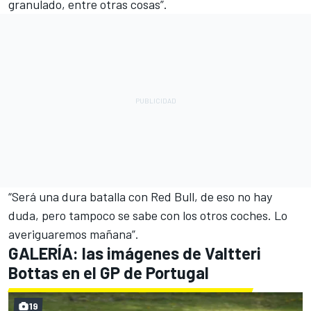
granulado, entre otras cosas”.
“Será una dura batalla con Red Bull, de eso no hay
duda, pero tampoco se sabe con los otros coches. Lo
averiguaremos mañana”.
GALERÍA: las imágenes de Valtteri
Bottas en el GP de Portugal
19