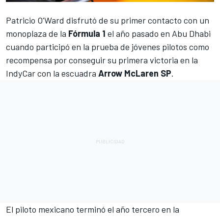
Patricio O'Ward
disfrutó de su primer contacto con un
monoplaza de la
Fórmula 1
el año pasado en Abu Dhabi
cuando participó en la prueba de jóvenes pilotos como
recompensa por conseguir su primera victoria en la
IndyCar
con la escuadra
Arrow McLaren SP
.
El piloto mexicano terminó el año tercero en la