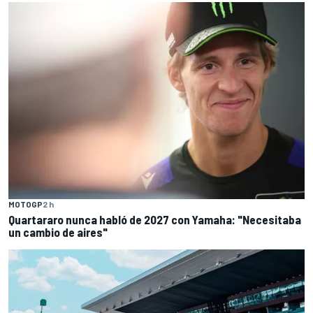
MOTOGP
2 h
Quartararo nunca habló de 2027 con Yamaha: "Necesitaba
un cambio de aires"