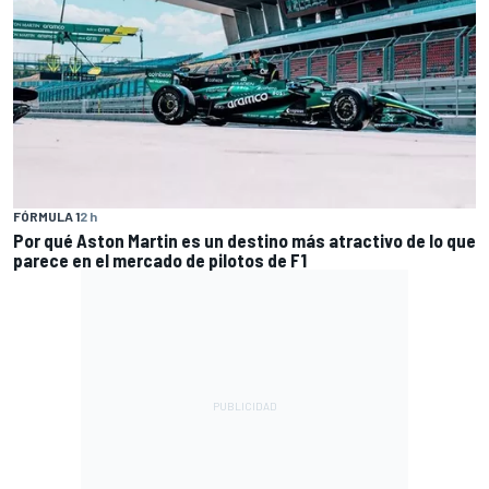
FÓRMULA 1
2 h
Por qué Aston Martin es un destino más atractivo de lo que
parece en el mercado de pilotos de F1