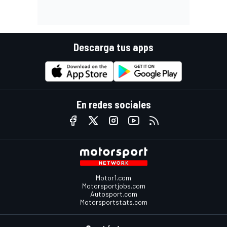
Descarga tus apps
En redes sociales
Motor1.com
Motorsportjobs.com
Autosport.com
Motorsportstats.com