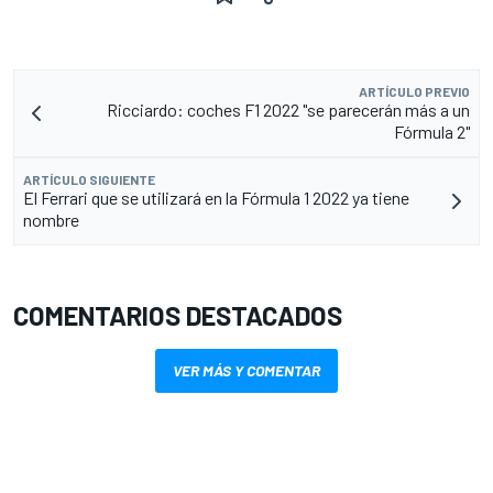
ARTÍCULO PREVIO
Ricciardo: coches F1 2022 "se parecerán más a un
Fórmula 2"
ARTÍCULO SIGUIENTE
El Ferrari que se utilizará en la Fórmula 1 2022 ya tiene
nombre
COMENTARIOS DESTACADOS
VER MÁS Y COMENTAR