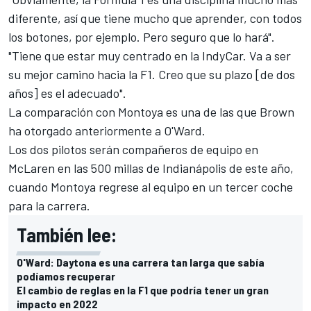
diferente, así que tiene mucho que aprender, con todos
los botones, por ejemplo. Pero seguro que lo hará".
"Tiene que estar muy centrado en la IndyCar. Va a ser
su mejor camino hacia la F1. Creo que su plazo [de dos
años] es el adecuado".
La comparación con Montoya es una de las que Brown
ha otorgado anteriormente a O'Ward.
Los dos pilotos serán compañeros de equipo en
McLaren en las 500 millas de Indianápolis de este año,
cuando Montoya regrese al equipo en un tercer coche
para la carrera.
También lee:
O'Ward: Daytona es una carrera tan larga que sabía
podíamos recuperar
El cambio de reglas en la F1 que podría tener un gran
impacto en 2022