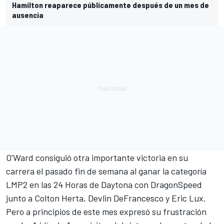
Hamilton reaparece públicamente después de un mes de
ausencia
O'Ward consiguió otra importante victoria en su
carrera el pasado fin de semana al ganar la categoría
LMP2 en las 24 Horas de Daytona con DragonSpeed
junto a Colton Herta, Devlin DeFrancesco y Eric Lux.
Pero a principios de este mes
expresó su frustración