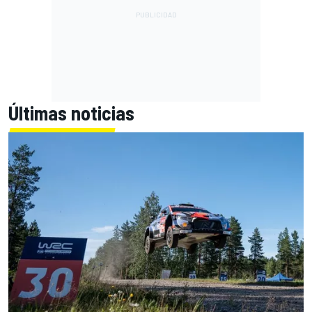
Últimas noticias