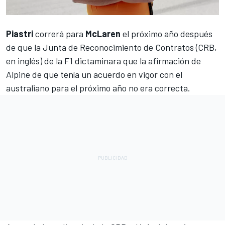
Piastri
correrá para
McLaren
el próximo año después
de que la Junta de Reconocimiento de Contratos (CRB,
en inglés) de la F1 dictaminara que la afirmación de
Alpine
de que tenía un acuerdo en vigor con el
australiano para el próximo año no era correcta.