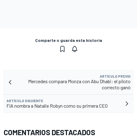
Comparte o guarda esta historia
ARTÍCULO PREVIO
Mercedes compara Monza con Abu Dhabi: el piloto
correcto ganó
ARTÍCULO SIGUIENTE
FIA nombra a Natalie Robyn como su primera CEO
COMENTARIOS DESTACADOS