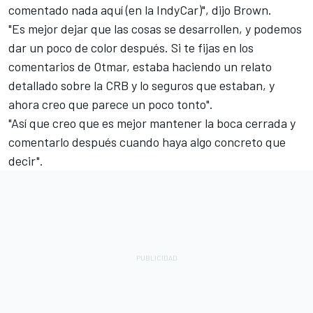
comentado nada aquí (en la IndyCar)", dijo Brown.
"Es mejor dejar que las cosas se desarrollen, y podemos
dar un poco de color después. Si te fijas en los
comentarios de Otmar, estaba haciendo un relato
detallado sobre la CRB y lo seguros que estaban, y
ahora creo que parece un poco tonto".
"Así que creo que es mejor mantener la boca cerrada y
comentarlo después cuando haya algo concreto que
decir".