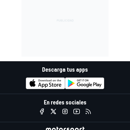
Descarga tus apps
En redes sociales