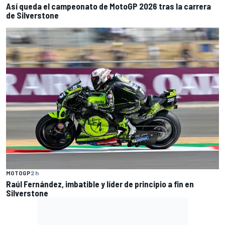
Así queda el campeonato de MotoGP 2026 tras la carrera
de Silverstone
MOTOGP
2 h
Raúl Fernández, imbatible y líder de principio a fin en
Silverstone