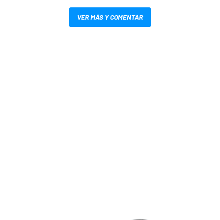
VER MÁS Y COMENTAR