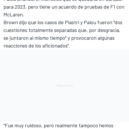
para 2023, pero tiene un acuerdo de pruebas de F1 con
McLaren.
Brown dijo que los casos de Piastri y Palou fueron "dos
cuestiones totalmente separadas que, por desgracia,
se juntaron al mismo tiempo" y provocaron algunas
reacciones de los aficionados".
"Fue muy ruidoso, pero realmente tampoco hemos