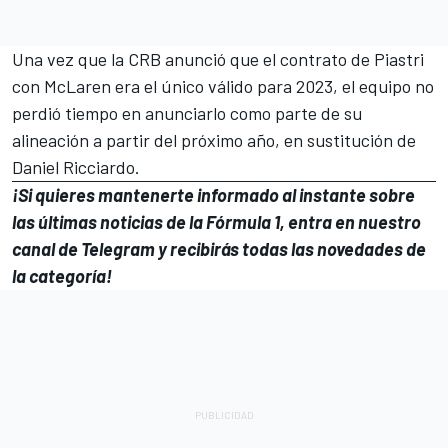
Una vez que la CRB anunció que el contrato de Piastri
con McLaren era el único válido para 2023, el equipo no
perdió tiempo en anunciarlo como parte de su
alineación a partir del próximo año, en sustitución de
Daniel Ricciardo
.
¡Si quieres mantenerte informado al instante sobre
las últimas noticias de la Fórmula 1, entra en
nuestro
canal de Telegram
y recibirás todas las novedades de
la categoría!