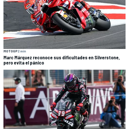
MOTOGP
2 min
Marc Márquez reconoce sus dificultades en Silverstone,
pero evita el pánico