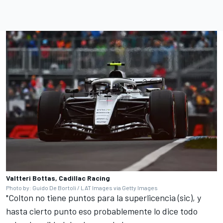
Valtteri Bottas, Cadillac Racing
Photo by: Guido De Bortoli / LAT Images via Getty Images
"Colton no tiene puntos para la superlicencia (sic), y
hasta cierto punto eso probablemente lo dice todo