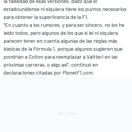
la falsedad de esas versiones, dado que el
estadounidense ni siquiera tiene los puntos necesarios
para obtener la superlicencia de la F1.
"En cuanto a los rumores, y para ser sincero, no los he
leído todos, pero algunos de los que sí leí ni siquiera
parecen tener en cuenta algunas de las reglas más
básicas de la Fórmula 1, porque algunos sugieren que
pondrían a Colton para reemplazar a Valtteri en las
próximas carreras, o algo así", continuó en
declaraciones citadas por
PlanetF1.com
.