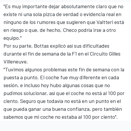
"Es muy importante dejar absolutamente claro que no
existe ni una sola pizca de verdad o evidencia real en
ninguno de los rumores que sugieren que Valtteri está
en riesgo o que, de hecho, Checo podría irse a otro
equipo."
Por su parte, Bottas explicó así sus dificultades
durante el fin de semana de la F1 en el Circuito Gilles
Villeneuve.
"Tuvimos algunos problemas este fin de semana con la
puesta a punto. El coche fue muy diferente en cada
sesión, e incluso hoy hubo algunas cosas que no
pudimos solucionar, así que el coche no está al 100 por
ciento. Seguro que todavía no está en un punto en el
que pueda ganar una buena confianza, pero también
sabemos que mi coche no estaba al 100 por ciento".