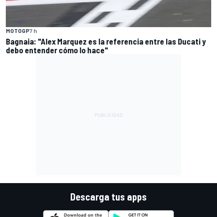
MOTOGP
7 h
Bagnaia: "Alex Marquez es la referencia entre las Ducati y
debo entender cómo lo hace"
Descarga tus apps