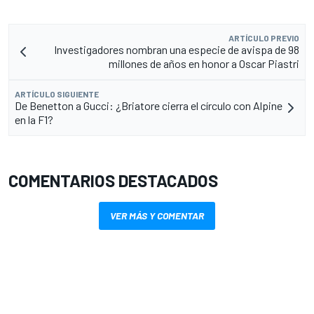
ARTÍCULO PREVIO
Investigadores nombran una especie de avispa de 98
millones de años en honor a Oscar Piastri
ARTÍCULO SIGUIENTE
De Benetton a Gucci: ¿Briatore cierra el círculo con Alpine
en la F1?
COMENTARIOS DESTACADOS
VER MÁS Y COMENTAR