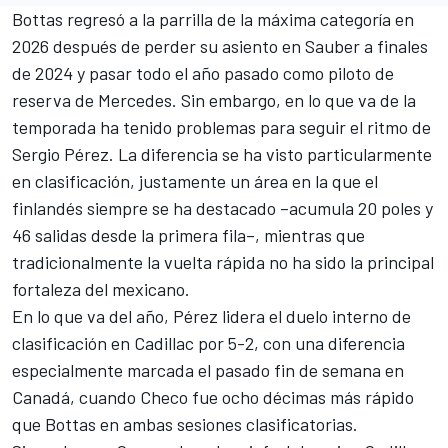
Bottas regresó a la parrilla de la máxima categoría en
2026 después de perder su asiento en Sauber a finales
de 2024 y pasar todo el año pasado como piloto de
reserva de
Mercedes
. Sin embargo, en lo que va de la
temporada ha tenido problemas para seguir el ritmo de
Sergio Pérez
. La diferencia se ha visto particularmente
en clasificación, justamente un área en la que el
finlandés siempre se ha destacado –acumula 20 poles y
46 salidas desde la primera fila–, mientras que
tradicionalmente la vuelta rápida no ha sido la principal
fortaleza del mexicano.
En lo que va del año,
Pérez lidera el duelo interno de
clasificación en Cadillac por 5-2
, con una diferencia
especialmente marcada el pasado fin de semana en
Canadá, cuando Checo fue ocho décimas más rápido
que Bottas en ambas sesiones clasificatorias.