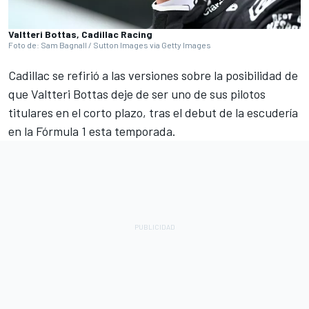
Valtteri Bottas, Cadillac Racing
Foto de: Sam Bagnall / Sutton Images via Getty Images
Cadillac
se refirió a las versiones sobre la posibilidad de
que
Valtteri Bottas
deje de ser uno de sus pilotos
titulares en el corto plazo, tras el debut de la escudería
en la Fórmula 1 esta temporada.