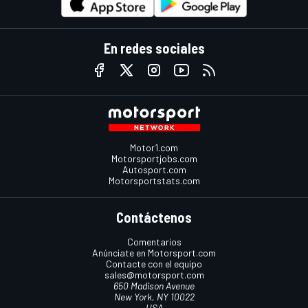
En redes sociales
Motor1.com
Motorsportjobs.com
Autosport.com
Motorsportstats.com
Contáctenos
Comentarios
Anúnciate en Motorsport.com
Contacte con el equipo
sales@motorsport.com
650 Madison Avenue
New York, NY 10022
USA