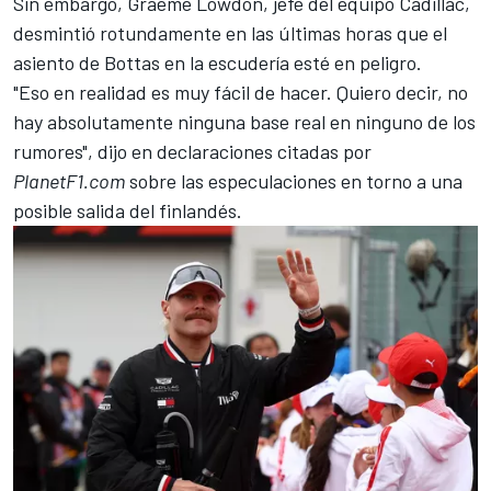
Sin embargo, Graeme Lowdon, jefe del equipo Cadillac,
desmintió rotundamente en las últimas horas que el
asiento de Bottas en la escudería esté en peligro.
"Eso en realidad es muy fácil de hacer. Quiero decir, no
hay absolutamente ninguna base real en ninguno de los
rumores", dijo en declaraciones citadas por
PlanetF1.com
sobre las especulaciones en torno a una
posible salida del finlandés.