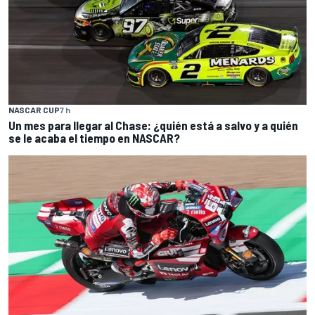
NASCAR CUP
7 h
Un mes para llegar al Chase: ¿quién está a salvo y a quién
se le acaba el tiempo en NASCAR?