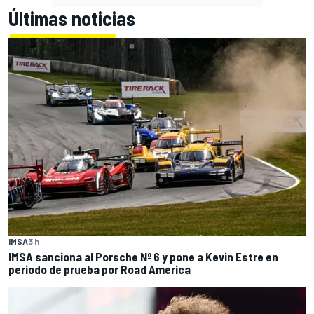
Últimas noticias
IMSA
3 h
IMSA sanciona al Porsche Nº 6 y pone a Kevin Estre en
periodo de prueba por Road America