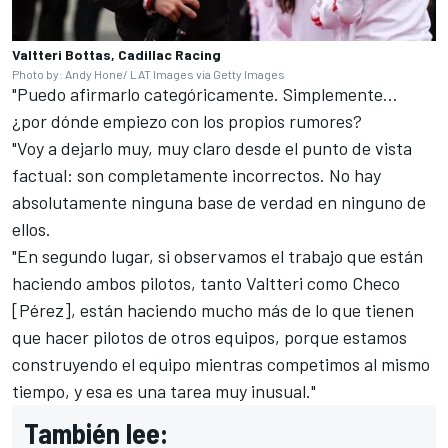
Valtteri Bottas, Cadillac Racing
Photo by: Andy Hone/ LAT Images via Getty Images
"Puedo afirmarlo categóricamente. Simplemente…
¿por dónde empiezo con los propios rumores?
"Voy a dejarlo muy, muy claro desde el punto de vista
factual: son completamente incorrectos. No hay
absolutamente ninguna base de verdad en ninguno de
ellos.
"En segundo lugar, si observamos el trabajo que están
haciendo ambos pilotos, tanto Valtteri como Checo
[Pérez], están haciendo mucho más de lo que tienen
que hacer pilotos de otros equipos, porque estamos
construyendo el equipo mientras competimos al mismo
tiempo, y esa es una tarea muy inusual."
También lee: