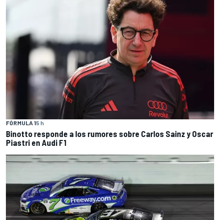
FÓRMULA 1
5 h
Binotto responde a los rumores sobre Carlos Sainz y Oscar
Piastri en Audi F1