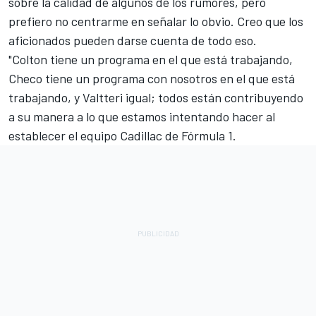
sobre la calidad de algunos de los rumores, pero
prefiero no centrarme en señalar lo obvio. Creo que los
aficionados pueden darse cuenta de todo eso.
"Colton tiene un programa en el que está trabajando,
Checo tiene un programa con nosotros en el que está
trabajando, y Valtteri igual; todos están contribuyendo
a su manera a lo que estamos intentando hacer al
establecer el equipo Cadillac de Fórmula 1.