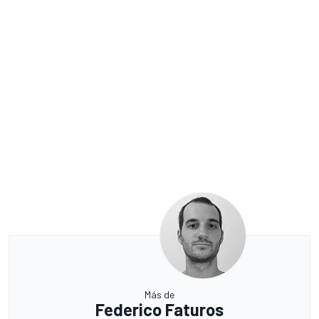
Más de
Federico Faturos