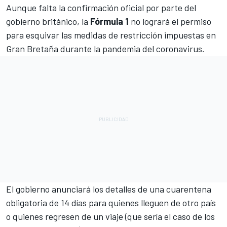
Aunque falta la confirmación oficial por parte del
gobierno británico, la
Fórmula 1
no logrará el permiso
para esquivar las medidas de restricción impuestas en
Gran Bretaña durante la pandemia del coronavirus.
El gobierno anunciará los detalles de una cuarentena
obligatoria de 14 días para quienes lleguen de otro país
o quienes regresen de un viaje (que sería el caso de los