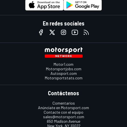
En redes sociales
Motor1.com
Motorsportjobs.com
Autosport.com
Motorsportstats.com
Contáctenos
Comentarios
Anúnciate en Motorsport.com
Contacte con el equipo
sales@motorsport.com
650 Madison Avenue
New York, NY 10022