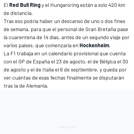
El
Red Bull Ring
y el Hungaroring están a solo 420 km
de distancia.
Tras eso podría haber un descanso de uno o dos fines
de semana, para que el personal de Gran Bretaña pase
la cuarentena de 14 días, antes de un segundo viaje por
varios países, que comenzaría en
Hockenheim
.
La
F1
trabaja en un calendario provisional que cuenta
con el GP de España el 23 de agosto, el de Bélgica el 30
de agosto y el de Italia el 6 de septiembre, y queda por
ver cuántas de esas fechas finalmente se disputarán
tras la de Alemania.