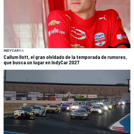
INDYCAR
8 h
Callum Ilott, el gran olvidado de la temporada de rumores,
que busca un lugar en IndyCar 2027