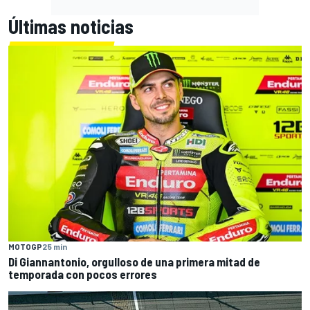
Últimas noticias
MOTOGP
25 min
Di Giannantonio, orgulloso de una primera mitad de
temporada con pocos errores