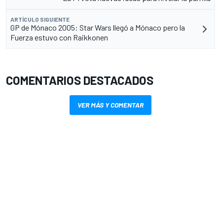
ARTÍCULO SIGUIENTE
GP de Mónaco 2005: Star Wars llegó a Mónaco pero la
Fuerza estuvo con Raikkonen
COMENTARIOS DESTACADOS
VER MÁS Y COMENTAR