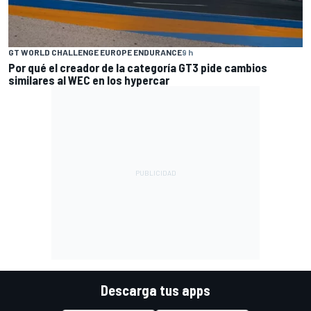
GT WORLD CHALLENGE EUROPE ENDURANCE
9 h
Por qué el creador de la categoría GT3 pide cambios
similares al WEC en los hypercar
Descarga tus apps