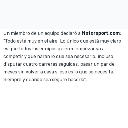
Un miembro de un equipo declaró a
Motorsport.com
:
"Todo está muy en el aire. Lo único que está muy claro
es que todos los equipos quieren empezar ya a
competir y que harán lo que sea necesario, incluso
disputar cuatro carreras seguidas, pasar un par de
meses sin volver a casa si eso es lo que se necesita.
Siempre y cuando sea seguro hacerlo".