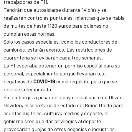
trabajadores de F1).
Tendrán que autoaislarse durante 14 días y se
realizarán controles puntuales, mientras que se habla
de multas de hasta 1120 euros para quienes no
cumplan estas normas.
Solo los casos especiales, como los conductores de
camiones, estarán exentos. Las restricciones de
cuarentena se revisarán cada tres semanas.
La F1 esperaba obtener un permiso especial para su
personal, especialmente porque llevarían test
negativos de
COVID-19
como requisito para que se
reinicie la temporada.
Sin embargo, a pesar del apoyo inicial parte de Oliver
Dowden, el secretario de estado del Reino Unido para
asuntos digitales, cultura, medios y deporte, el
gobierno cree que dar privilegios al deporte
provocarían quejas de otros negocios e industrias.