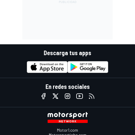
Descarga tus apps
En redes sociales
Motor1.com
Motorsportjobs.com