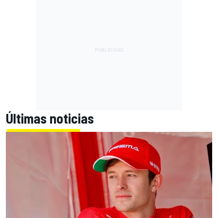
Últimas noticias