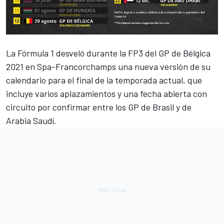
La Fórmula 1 desveló durante la FP3 del GP de Bélgica
2021 en Spa-Francorchamps una nueva versión de su
calendario para el final de la temporada actual, que
incluye varios aplazamientos y una fecha abierta con
circuito por confirmar entre los GP de Brasil y de
Arabia Saudí.