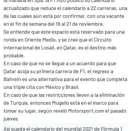
actualizado que reduce el calendario a 22 carreras, una
de las cuales aún está por confirmar, con una vacante
en el fin de semana del 19 al 21 de noviembre.
Se entiende que este espacio está reservado para una
ronda en Oriente Medio, y se cree que el Circuito
Internacional de Losail, en Qatar, es el destino más
probable.
En caso de que no se llegue a un acuerdo para que
Qatar acoja su primera carrera de F1, el regreso a
Bahrein es una alternativa para el evento que completa
una triple cita con México y Brasil.
En caso de que las restricciones lleven a la eliminación
de Turquía, entonces Mugello está en el marco para
tomar su lugar,
según reveló Motorsport.com el pasado
jueves
.
Así queda el calendario del mundial 2021 de Fórmula 1