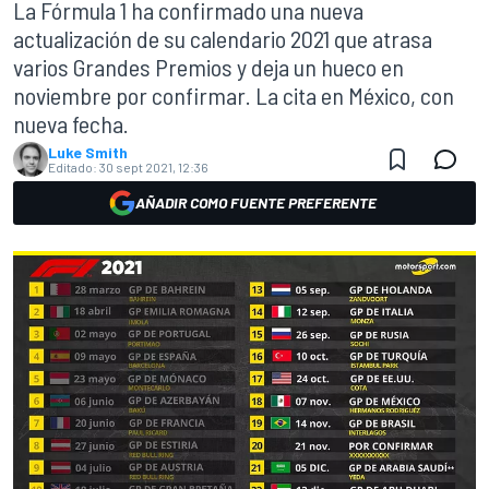
La Fórmula 1 ha confirmado una nueva
actualización de su calendario 2021 que atrasa
varios Grandes Premios y deja un hueco en
noviembre por confirmar. La cita en México, con
nueva fecha.
Luke Smith
Editado:
30 sept 2021, 12:36
AÑADIR COMO FUENTE PREFERENTE