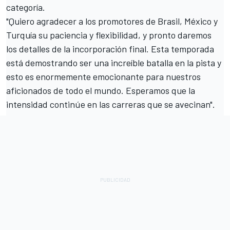
categoría.
"Quiero agradecer a los promotores de Brasil, México y
Turquía su paciencia y flexibilidad, y pronto daremos
los detalles de la incorporación final. Esta temporada
está demostrando ser una increíble batalla en la pista y
esto es enormemente emocionante para nuestros
aficionados de todo el mundo. Esperamos que la
intensidad continúe en las carreras que se avecinan".