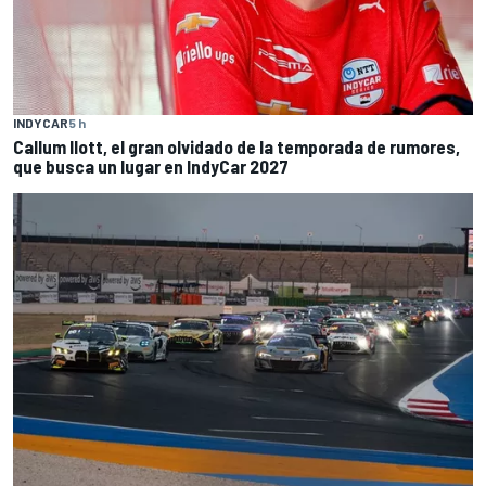
INDYCAR
5 h
Callum Ilott, el gran olvidado de la temporada de rumores,
que busca un lugar en IndyCar 2027