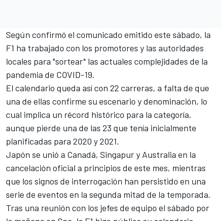
Según confirmó el comunicado emitido este sábado, la
F1 ha trabajado con los promotores y las autoridades
locales para "sortear" las actuales complejidades de la
pandemia de COVID-19.
El calendario queda así con 22 carreras, a falta de que
una de ellas confirme su escenario y denominación, lo
cual implica un récord histórico para la categoría,
aunque pierde una de las 23 que tenía inicialmente
planificadas para 2020 y 2021.
Japón se unió a Canadá, Singapur y Australia en la
cancelación oficial a principios de este mes, mientras
que los signos de interrogación han persistido en una
serie de eventos en la segunda mitad de la temporada.
Tras una reunión con los jefes de equipo el sábado por
la mañana en Spa, la F1 hizo público su calendario