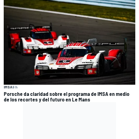
IMSA
9 h
Porsche da claridad sobre el programa de IMSA en medio
de los recortes y del futuro en Le Mans