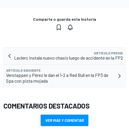
Comparte o guarda esta historia
ARTÍCULO PREVIO
Leclerc instala nuevo chasis luego de accidente en la FP2
ARTÍCULO SIGUIENTE
Verstappen y Pérez le dan el 1-2 a Red Bull en la FP3 de
Spa con pista mojada
COMENTARIOS DESTACADOS
VER MÁS Y COMENTAR