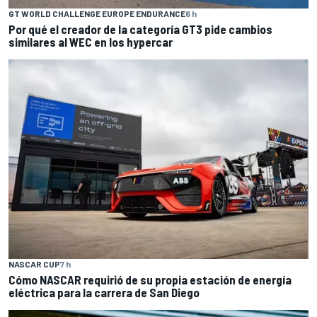
GT WORLD CHALLENGE EUROPE ENDURANCE
6 h
Por qué el creador de la categoría GT3 pide cambios
similares al WEC en los hypercar
NASCAR CUP
7 h
Cómo NASCAR requirió de su propia estación de energía
eléctrica para la carrera de San Diego