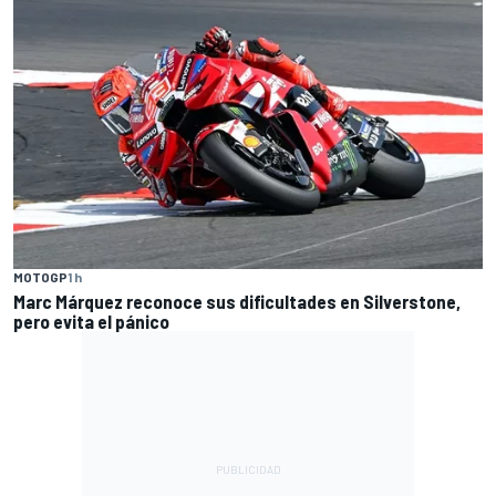
MOTOGP
1 h
Marc Márquez reconoce sus dificultades en Silverstone,
pero evita el pánico