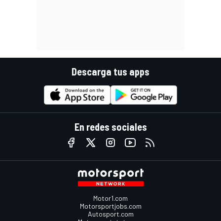
Descarga tus apps
En redes sociales
Motor1.com
Motorsportjobs.com
Autosport.com