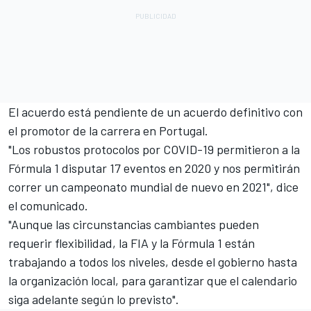
El acuerdo está pendiente de un acuerdo definitivo con
el promotor de la carrera en Portugal.
"Los robustos protocolos por COVID-19 permitieron a la
Fórmula 1 disputar 17 eventos en 2020 y nos permitirán
correr un campeonato mundial de nuevo en 2021", dice
el comunicado.
"Aunque las circunstancias cambiantes pueden
requerir flexibilidad, la FIA y la Fórmula 1 están
trabajando a todos los niveles, desde el gobierno hasta
la organización local, para garantizar que el calendario
siga adelante según lo previsto".