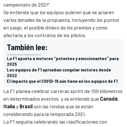
campeonato de 2021".
Se entiende que los equipos quieren que se aclaren
varios detalles de la propuesta, incluyendo los puntos
en juego, el posible dinero de los premios y cómo
afectaría a los contratos de los pilotos.
También lee:
La F1 apunta a motores "potentes y emocionantes" para
2025
Los equipos de F1 aprueban congelar motores desde
2022
El impacto que el COVID-19 aún tiene en los equipos de F1
La F1 planea celebrar carreras sprint de 100 kilómetros
en determinados eventos, y se entiende que
Canadá
,
Italia
y
Brasil
son las rondas que se están
considerando para la temporada 2021.
La F1 seguiría celebrando las clasificaciones con