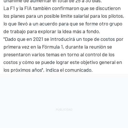
unánime de aumentar el total de 25 a 30 días.
La F1 y la FIA también confirmaron que se discutieron
los planes para un posible límite salarial para los pilotos,
lo que llevó a un acuerdo para que se forme otro grupo
de trabajo para explorar la idea más a fondo.
"Dado que en 2021 se introducirá un tope de costos por
primera vez en la Fórmula 1, durante la reunión se
presentaron varios temas en torno al control de los
costos y cómo se puede lograr este objetivo general en
los próximos años", indica el comunicado.