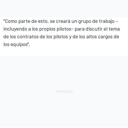
"Como parte de esto, se creará un grupo de trabajo -
incluyendo a los propios pilotos- para discutir el tema
de los contratos de los pilotos y de los altos cargos de
los equipos".