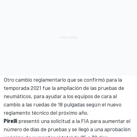
Otro cambio reglamentario que se confirmó para la
temporada 2021 fue la ampliación de las pruebas de
neumáticos, para ayudar a los equipos de cara al
cambio a las ruedas de 18 pulgadas según el nuevo
reglamento técnico del próximo año.
Pirelli
presentó una solicitud a la FIA para aumentar el
número de días de pruebas y se llegó a una aprobación