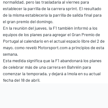
normalidad, pero las trasladaría al viernes para
establecer la parrilla de la carrera sprint. El resultado
de la misma establecería la parrilla de salida final para
el gran premio del domingo.
En la reunión del jueves, la F1 también informó a los
equipos de los planes para agregar el Gran Premio de
Portugal al calendario en el actual espacio libre del 2 de
mayo,
como reveló Motorsport.com a principios de esta
semana
.
Esta medida significa que la F1 abandonará los planes
de celebrar más de una carrera en Bahréin para
comenzar la temporada, y dejará a Imola en su actual
fecha del 18 de abril.