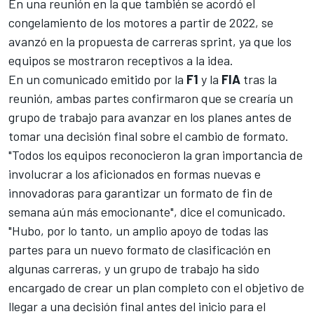
En una reunión en la que también
se acordó el
congelamiento de los motores a partir de 2022
, se
avanzó en la propuesta de carreras sprint, ya que los
equipos se mostraron receptivos a la idea.
En un comunicado emitido por la
F1
y la
FIA
tras la
reunión, ambas partes confirmaron que se crearía un
grupo de trabajo para avanzar en los planes antes de
tomar una decisión final sobre el cambio de formato.
"Todos los equipos reconocieron la gran importancia de
involucrar a los aficionados en formas nuevas e
innovadoras para garantizar un formato de fin de
semana aún más emocionante", dice el comunicado.
"Hubo, por lo tanto, un amplio apoyo de todas las
partes para un nuevo formato de clasificación en
algunas carreras, y un grupo de trabajo ha sido
encargado de crear un plan completo con el objetivo de
llegar a una decisión final antes del inicio para el