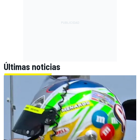
Últimas noticias