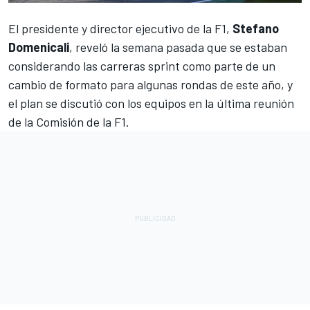
El presidente y director ejecutivo de la F1,
Stefano
Domenicali
, reveló la semana pasada que
se estaban
considerando las carreras sprint como parte de un
cambio de formato para algunas rondas de este año
, y
el plan se discutió con los equipos en la última reunión
de la Comisión de la F1.