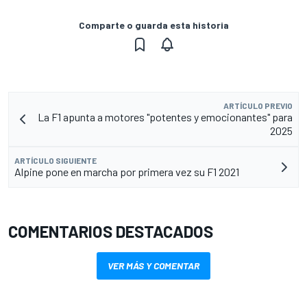
Comparte o guarda esta historia
ARTÍCULO PREVIO
La F1 apunta a motores "potentes y emocionantes" para
2025
ARTÍCULO SIGUIENTE
Alpine pone en marcha por primera vez su F1 2021
COMENTARIOS DESTACADOS
VER MÁS Y COMENTAR