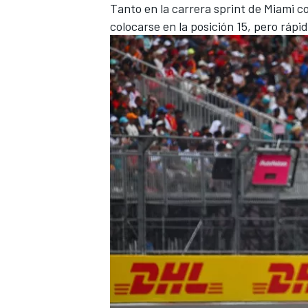
Tanto en la carrera sprint de Miami c
colocarse en la posición 15, pero rá