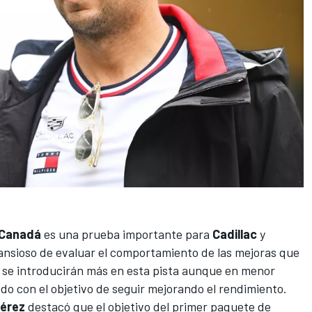
 Canadá
es una prueba importante para
Cadillac
y
 ansioso de evaluar el comportamiento de las mejoras que
n se introducirán más en esta pista aunque en menor
o con el objetivo de seguir mejorando el rendimiento.
érez
destacó que el objetivo del primer paquete de