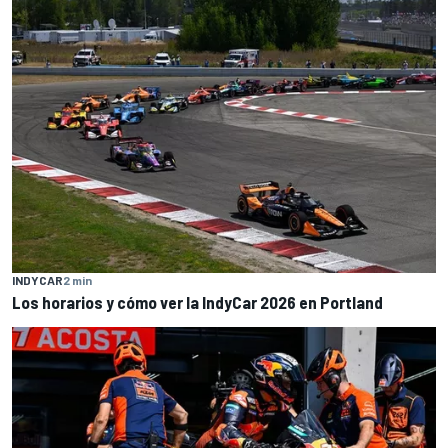
INDYCAR
2 min
Los horarios y cómo ver la IndyCar 2026 en Portland