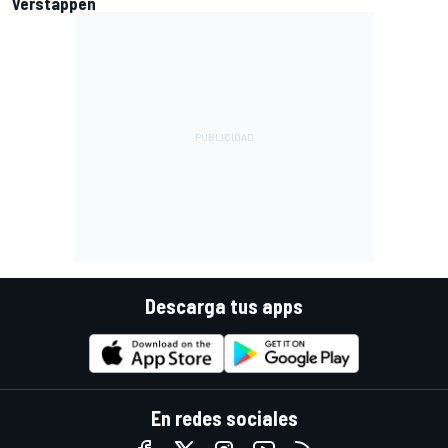
Verstappen
Descarga tus apps
En redes sociales