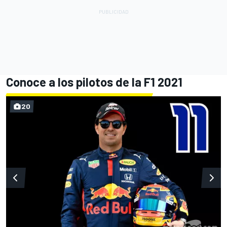
Conoce a los pilotos de la F1 2021
20