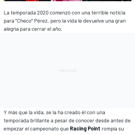
La temporada 2020 comenzó con una terrible noticia
para
"Checo" Pérez
, pero la vida le devuelve una gran
alegría para cerrar el año.
Y más que la vida, se la ha creado él con una
temporada brillante a pesar de conocer desde antes de
empezar el campeonato que
Racing Point
rompía su