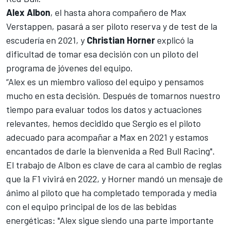
Alex Albon
, el hasta ahora compañero de Max
Verstappen, pasará a ser piloto reserva y de test de la
escudería en 2021, y
Christian Horner
explicó la
dificultad de tomar esa decisión con un piloto del
programa de jóvenes del equipo.
“Alex es un miembro valioso del equipo y pensamos
mucho en esta decisión. Después de tomarnos nuestro
tiempo para evaluar todos los datos y actuaciones
relevantes, hemos decidido que Sergio es el piloto
adecuado para acompañar a Max en 2021 y estamos
encantados de darle la bienvenida a Red Bull Racing".
El trabajo de Albon es clave de cara al cambio de reglas
que la F1 vivirá en 2022, y Horner mandó un mensaje de
ánimo al piloto que ha completado temporada y media
con el equipo principal de los de las bebidas
energéticas: "Alex sigue siendo una parte importante