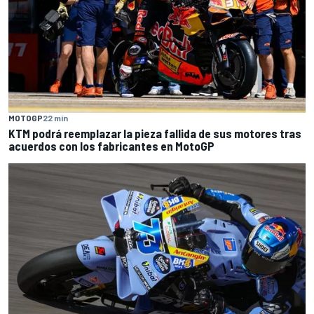
MOTOGP
22 min
KTM podrá reemplazar la pieza fallida de sus motores tras
acuerdos con los fabricantes en MotoGP