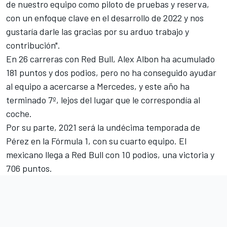
de nuestro equipo como piloto de pruebas y reserva,
con un enfoque clave en el desarrollo de 2022 y nos
gustaría darle las gracias por su arduo trabajo y
contribución".
En 26 carreras con Red Bull, Alex Albon ha acumulado
181 puntos y dos podios, pero no ha conseguido ayudar
al equipo a acercarse a Mercedes, y este año ha
terminado 7º, lejos del lugar que le correspondía al
coche.
Por su parte, 2021 será la undécima temporada de
Pérez en la Fórmula 1, con su cuarto equipo. El
mexicano llega a Red Bull con 10 podios, una victoria y
706 puntos.