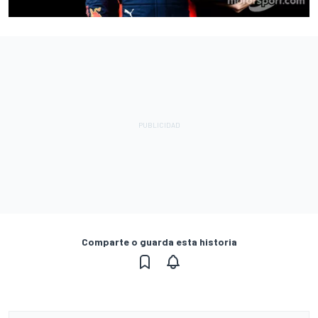
Comparte o guarda esta historia