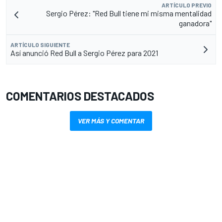
ARTÍCULO PREVIO
Sergio Pérez: "Red Bull tiene mi misma mentalidad
ganadora"
ARTÍCULO SIGUIENTE
Así anunció Red Bull a Sergio Pérez para 2021
COMENTARIOS DESTACADOS
VER MÁS Y COMENTAR