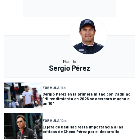
Más de
Sergio Pérez
FÓRMULA 1
1 d
Sergio Pérez en la primera mitad con Cadillac:
"Mi rendimiento en 2026 se acercará mucho a
un 10"
FÓRMULA 1
2 d
El jefe de Cadillac resta importancia a las
críticas de Checo Pérez por el desarrollo