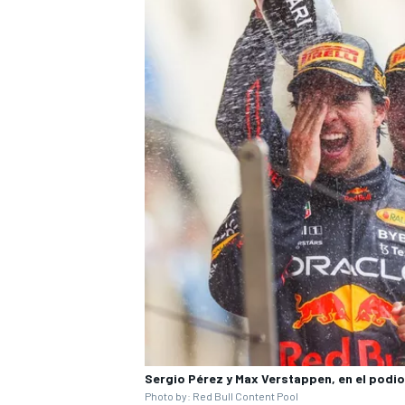
Sergio Pérez y Max Verstappen, en el podi
Photo by: Red Bull Content Pool