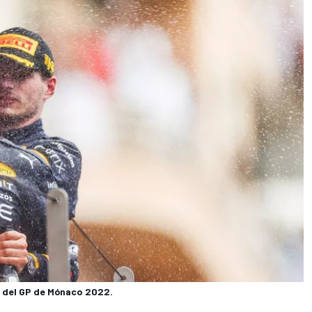
o del GP de Mónaco 2022.