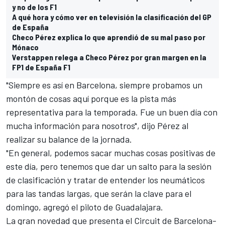
y no de los F1
A qué hora y cómo ver en televisión la clasificación del GP
de España
Checo Pérez explica lo que aprendió de su mal paso por
Mónaco
Verstappen relega a Checo Pérez por gran margen en la
FP1 de España F1
"Siempre es así en Barcelona, siempre probamos un
montón de cosas aquí porque es la pista más
representativa para la temporada. Fue un buen día con
mucha información para nosotros", dijo Pérez al
realizar su balance de la jornada.
"En general, podemos sacar muchas cosas positivas de
este día, pero tenemos que dar un salto para la sesión
de clasificación y tratar de entender los neumáticos
para las tandas largas, que serán la clave para el
domingo, agregó el piloto de Guadalajara.
La gran novedad que presenta el Circuit de Barcelona-