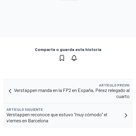
Comparte o guarda esta historia
ARTÍCULO PREVIO
Verstappen manda en la FP2 en España, Pérez relegado al
cuarto
ARTÍCULO SIGUIENTE
Verstappen reconoce que estuvo "muy cómodo" el
viernes en Barcelona