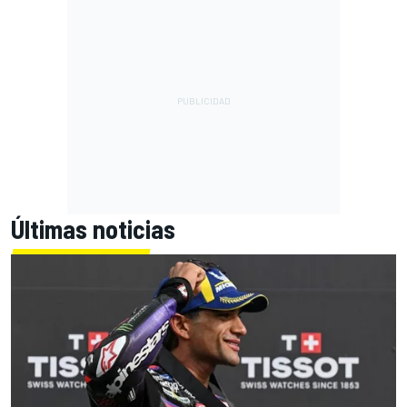
Últimas noticias