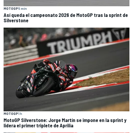
MOTOGP
5 min
Así queda el campeonato 2026 de MotoGP tras la sprint de
Silverstone
MOTOGP
1 h
MotoGP Silverstone: Jorge Martín se impone en la sprint y
lidera el primer triplete de Aprilia