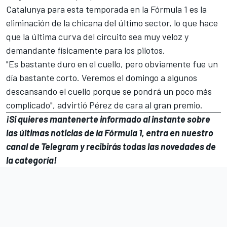
Catalunya para esta temporada en la Fórmula 1 es la
eliminación de la chicana del último sector, lo que hace
que la última curva del circuito sea muy veloz y
demandante físicamente para los pilotos.
"Es bastante duro en el cuello, pero obviamente fue un
día bastante corto. Veremos el domingo a algunos
descansando el cuello porque se pondrá un poco más
complicado", advirtió Pérez de cara al gran premio.
¡Si quieres mantenerte informado al instante sobre
las últimas noticias de la Fórmula 1, entra en
nuestro
canal de Telegram
y recibirás todas las novedades de
la categoría!