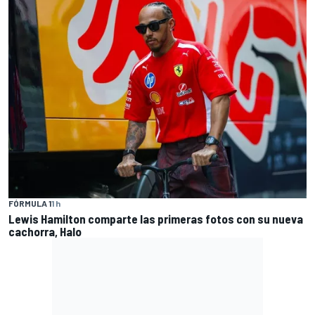
FÓRMULA 1
1 h
Lewis Hamilton comparte las primeras fotos con su nueva
cachorra, Halo