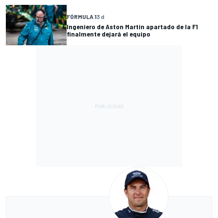
FÓRMULA 1
3 d
Ingeniero de Aston Martin apartado de la F1
finalmente dejará el equipo