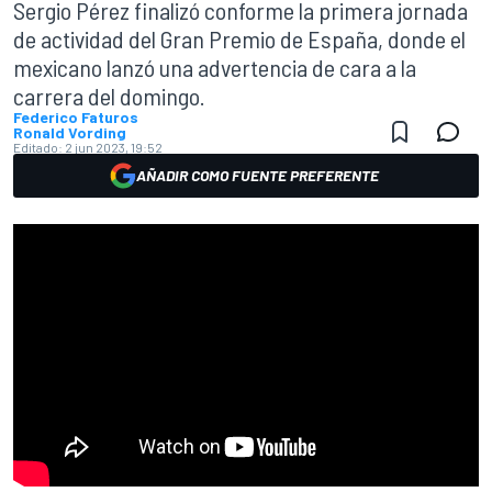
Sergio Pérez finalizó conforme la primera jornada
de actividad del Gran Premio de España, donde el
mexicano lanzó una advertencia de cara a la
carrera del domingo.
Federico Faturos
Ronald Vording
Editado:
2 jun 2023, 19:52
AÑADIR COMO FUENTE PREFERENTE