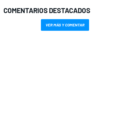
COMENTARIOS DESTACADOS
VER MÁS Y COMENTAR