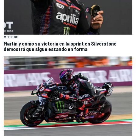
MOTOGP
Martín y cómo su victoria en la sprint en Silverstone
demostró que sigue estando en forma