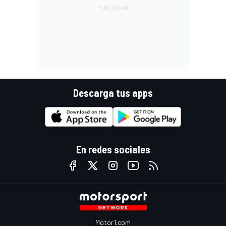
Descarga tus apps
En redes sociales
Motor1.com