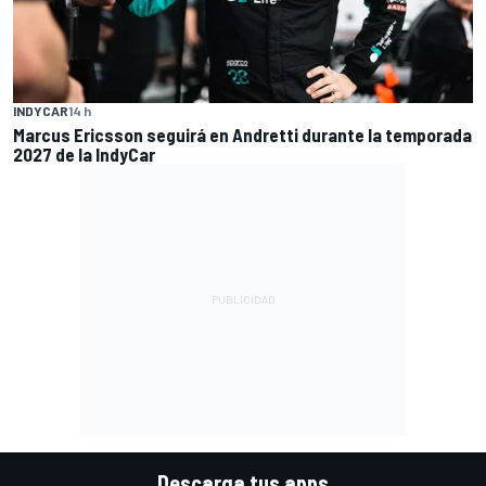
INDYCAR
14 h
Marcus Ericsson seguirá en Andretti durante la temporada
2027 de la IndyCar
Descarga tus apps