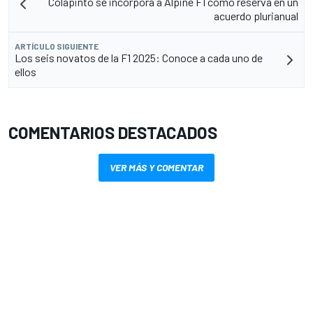
Colapinto se incorpora a Alpine F1 como reserva en un
acuerdo plurianual
ARTÍCULO SIGUIENTE
Los seis novatos de la F1 2025: Conoce a cada uno de
ellos
COMENTARIOS DESTACADOS
VER MÁS Y COMENTAR