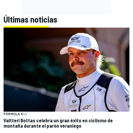
Últimas noticias
FÓRMULA 1
9 h
Valtteri Bottas celebra un gran éxito en ciclismo de
montaña durante el parón veraniego