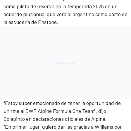
como piloto de reserva en la temporada 2025 en un
acuerdo plurianual que verá al argentino como parte de
la escudería de Enstone.
"Estoy súper emocionado de tener la oportunidad de
unirme al BWT Alpine Formula One Team", dijo
Colapinto en declaraciones oficiales de Alpine.
"En primer lugar, quiero dar las gracias a
Williams
por