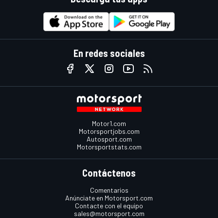
En redes sociales
Motor1.com
Motorsportjobs.com
Autosport.com
Motorsportstats.com
Contáctenos
Comentarios
Anúnciate en Motorsport.com
Contacte con el equipo
sales@motorsport.com