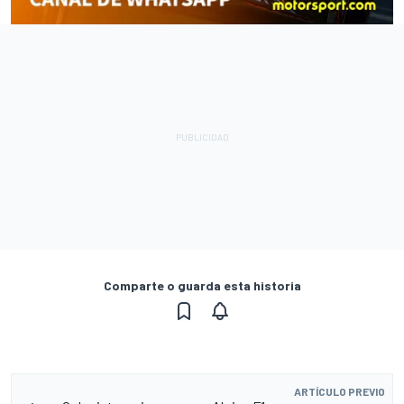
Comparte o guarda esta historia
ARTÍCULO PREVIO