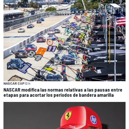
NASCAR CUP
12 h
NASCAR modifica las normas relativas a las pausas entre
etapas para acortar los periodos de bandera amarilla