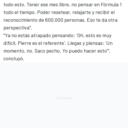
todo esto. Tener ese mes libre, no pensar en Fórmula 1
todo el tiempo. Poder resetear, relajarte y recibir el
reconocimiento de 600.000 personas. Eso te da otra
perspectiva".
"Ya no estás atrapado pensando: 'Oh, esto es muy
difícil, Pierre es el referente'. Llegas y piensas: 'Un
momento, no. Saco pecho. Yo puedo hacer esto'",
concluyó.