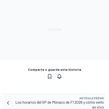
Comparte o guarda esta historia
ARTÍCULO PREVIO
Los horarios del GP de Mónaco de F1 2026 y cómo verlo
en vivo