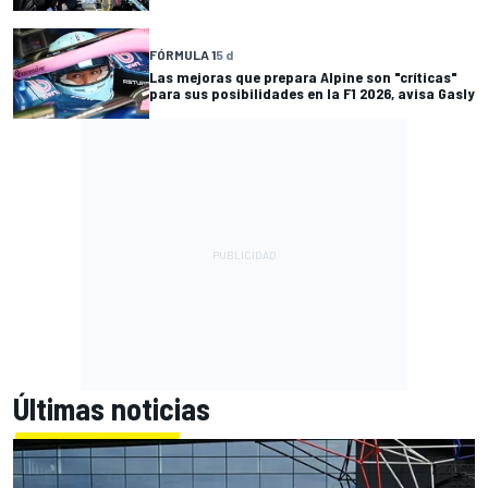
FÓRMULA 1
5 d
Las mejoras que prepara Alpine son "críticas"
para sus posibilidades en la F1 2026, avisa Gasly
Últimas noticias