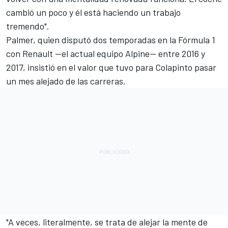
cambió un poco y él está haciendo un trabajo
tremendo".
Palmer, quien disputó dos temporadas en la Fórmula 1
con Renault —el actual equipo Alpine— entre 2016 y
2017, insistió en el valor que tuvo para Colapinto pasar
un mes alejado de las carreras.
"A veces, literalmente, se trata de alejar la mente de