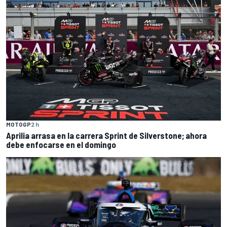
MOTOGP
2 h
Aprilia arrasa en la carrera Sprint de Silverstone; ahora
debe enfocarse en el domingo