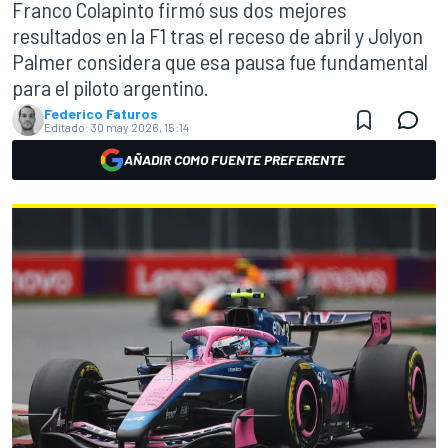
Franco Colapinto firmó sus dos mejores
resultados en la F1 tras el receso de abril y Jolyon
Palmer considera que esa pausa fue fundamental
para el piloto argentino.
Federico Faturos
Editado:
30 may 2026, 15:14
AÑADIR COMO FUENTE PREFERENTE