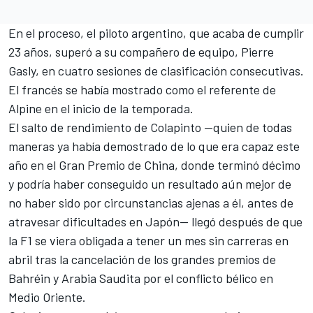
En el proceso, el piloto argentino, que acaba de cumplir
23 años, superó a su compañero de equipo,
Pierre
Gasly
, en cuatro sesiones de clasificación consecutivas.
El francés se había mostrado como el referente de
Alpine en el inicio de la temporada.
El salto de rendimiento de Colapinto —quien de todas
maneras ya había demostrado de lo que era capaz este
año en el Gran Premio de China, donde terminó décimo
y podría haber conseguido un resultado aún mejor de
no haber sido por circunstancias ajenas a él, antes de
atravesar dificultades en Japón— llegó después de que
la F1 se viera obligada a tener un mes sin carreras en
abril tras la cancelación de los grandes premios de
Bahréin y Arabia Saudita por el conflicto bélico en
Medio Oriente.