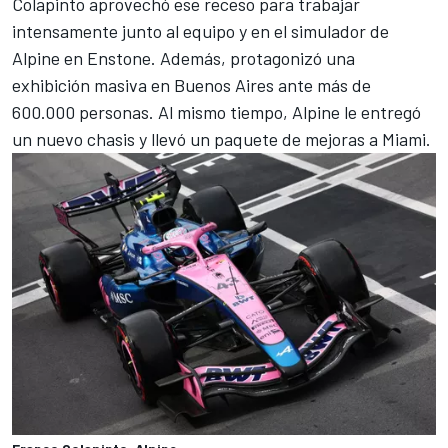
Colapinto aprovechó ese receso para trabajar
intensamente junto al equipo y en el simulador de
Alpine en Enstone. Además, protagonizó una
exhibición masiva en Buenos Aires ante más de
600.000 personas. Al mismo tiempo, Alpine le entregó
un nuevo chasis y llevó un paquete de mejoras a Miami.