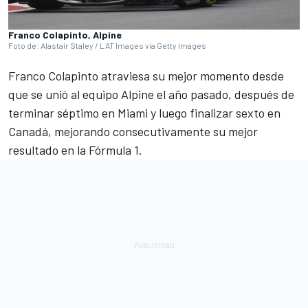
Franco Colapinto, Alpine
Foto de: Alastair Staley / LAT Images via Getty Images
Franco Colapinto
atraviesa su mejor momento desde
que se unió al equipo
Alpine
el año pasado, después de
terminar séptimo en Miami y luego finalizar sexto en
Canadá, mejorando consecutivamente su mejor
resultado en la Fórmula 1.