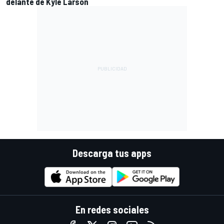
delante de Kyle Larson
Descarga tus apps
En redes sociales