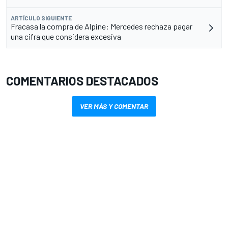
ARTÍCULO SIGUIENTE
Fracasa la compra de Alpine: Mercedes rechaza pagar
una cifra que considera excesiva
COMENTARIOS DESTACADOS
VER MÁS Y COMENTAR