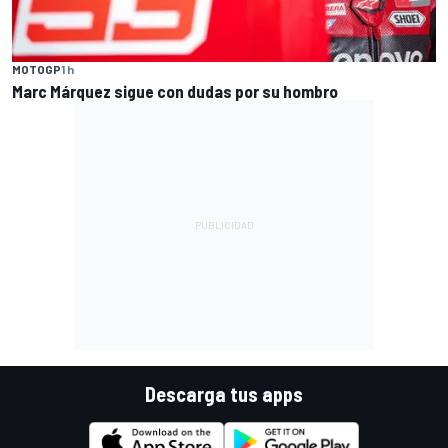
MOTOGP
1 h
Marc Márquez sigue con dudas por su hombro
Descarga tus apps