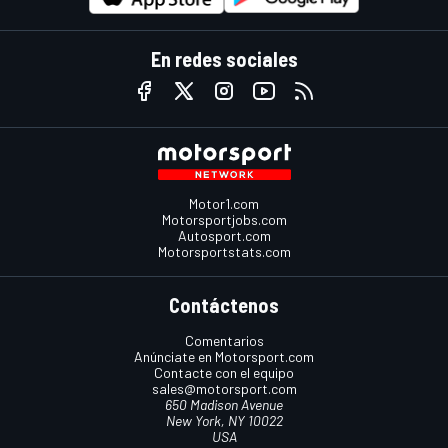
En redes sociales
Motor1.com
Motorsportjobs.com
Autosport.com
Motorsportstats.com
Contáctenos
Comentarios
Anúnciate en Motorsport.com
Contacte con el equipo
sales@motorsport.com
650 Madison Avenue
New York, NY 10022
USA