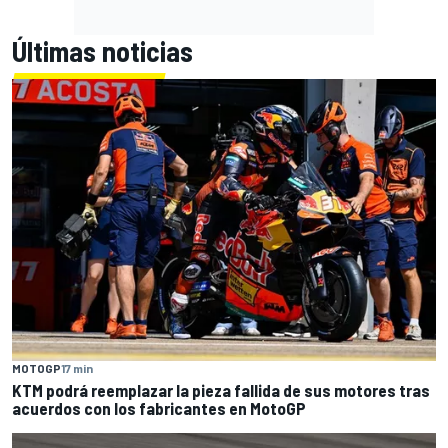
Últimas noticias
MOTOGP
17 min
KTM podrá reemplazar la pieza fallida de sus motores tras
acuerdos con los fabricantes en MotoGP