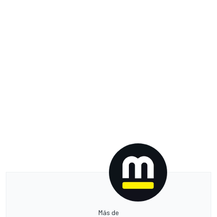
Más de