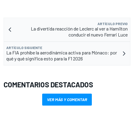
ARTÍCULO PREVIO
La divertida reacción de Leclerc al ver a Hamilton
conducir el nuevo Ferrari Luce
ARTÍCULO SIGUIENTE
La FIA prohíbe la aerodinámica activa para Mónaco: por
qué y qué significa esto para la F1 2026
COMENTARIOS DESTACADOS
VER MÁS Y COMENTAR