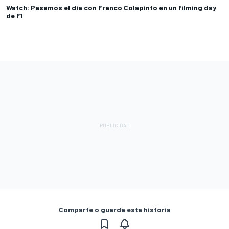
Watch: Pasamos el día con Franco Colapinto en un filming day
de F1
Comparte o guarda esta historia