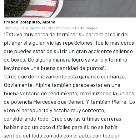
Franco Colapinto, Alpine
Photo by: Sam Bagnall / Sutton Images via Getty Images
"Estuvo muy cerca de terminar su carrera al salir del
pitlane; si alguien vio las repeticiones, fue lo más cerca
que puedes estar de sufrir un gran accidente saliendo
de boxes. De alguna manera logró salvarlo y terminó
llevándose una buena cantidad de puntos".
"Creo que definitivamente está ganando confianza.
Obviamente, Alpine también parece estar en una
buena ventana de rendimiento, maximizando la unidad
de potencia Mercedes que tienen. Y también Pierre. Lo
vi en el aeropuerto y estaba muy contento,
considerando todo. Creo que las últimas carreras
habían sido un poco difíciles para él; no se había
sentido del todo cómodo con el auto, con todo en