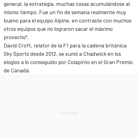
general, la estrategia, muchas cosas acumulándose al
mismo tiempo. Fue un fin de semana realmente muy
bueno para el equipo Alpine, en contraste con muchos
otros equipos que no lograron sacar el máximo
provecho".
David Croft, relator de la F1 para la cadena británica
Sky Sports desde 2012, se sumó a Chadwick en los
elogios a lo conseguido por Colapinto en el Gran Premio
de Canadá.