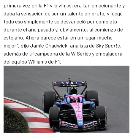
primera vez en la F1 y lo vimos, era tan emocionante y
daba la sensación de ser un talento en bruto, y luego
todo eso simplemente se desvaneció por completo
durante el año pasado y, obviamente, al comienzo de
este año. Ahora parece estar en un lugar mucho
mejor", dijo Jamie Chadwick, analista de
Sky Sports
,
además de tricampeona de la W Series y embajadora
del equipo
Williams
de F1.