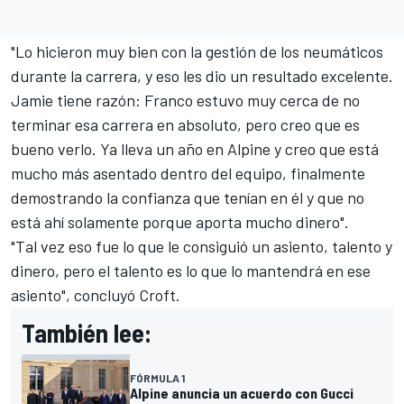
"Lo hicieron muy bien con la gestión de los neumáticos
durante la carrera, y eso les dio un resultado excelente.
Jamie tiene razón: Franco estuvo muy cerca de no
terminar esa carrera en absoluto, pero creo que es
bueno verlo. Ya lleva un año en Alpine y creo que está
mucho más asentado dentro del equipo, finalmente
demostrando la confianza que tenían en él y que no
está ahí solamente porque aporta mucho dinero".
"Tal vez eso fue lo que le consiguió un asiento, talento y
dinero, pero el talento es lo que lo mantendrá en ese
asiento", concluyó Croft.
También lee:
FÓRMULA 1
Alpine anuncia un acuerdo con Gucci