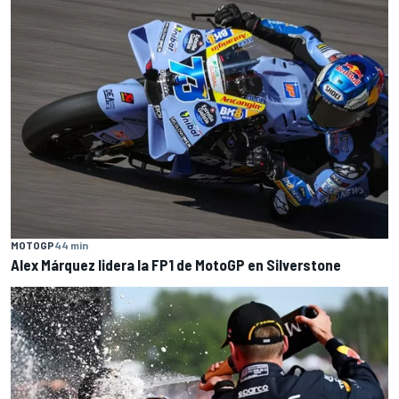
MOTOGP
44 min
Alex Márquez lidera la FP1 de MotoGP en Silverstone