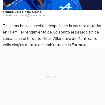
Franco Colapinto, Alpine
Foto de: Kym Illman (Getty Images)
Tal como había sucedido después de la carrera anterior
en Miami, el rendimiento de Colapinto el pasado fin de
semana en el Circuito Gilles Villeneuve de Montreal le
valió elogios dentro del ambiente de la Fórmula 1.