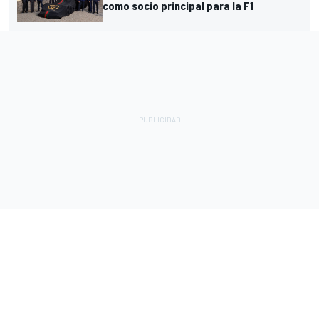
como socio principal para la F1