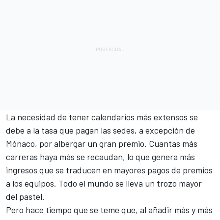
La necesidad de tener calendarios más extensos se
debe a la tasa que pagan las sedes, a excepción de
Mónaco, por albergar un gran premio. Cuantas más
carreras haya más se recaudan, lo que genera más
ingresos que se traducen en mayores pagos de premios
a los equipos. Todo el mundo se lleva un trozo mayor
del pastel.
Pero hace tiempo que se teme que, al añadir más y más