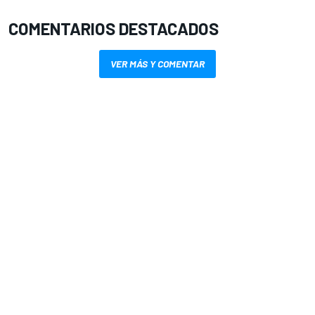
COMENTARIOS DESTACADOS
VER MÁS Y COMENTAR