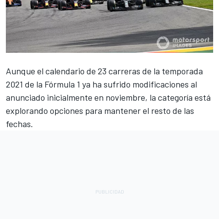
Aunque el calendario de 23 carreras de la temporada
2021 de la Fórmula 1
ya ha sufrido modificaciones al
anunciado inicialmente en noviembre, la categoría está
explorando opciones para mantener el resto de las
fechas.