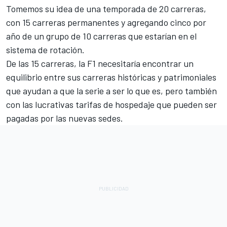
Tomemos su idea de una temporada de 20 carreras,
con 15 carreras permanentes y agregando cinco por
año de un grupo de 10 carreras que estarían en el
sistema de rotación.
De las 15 carreras, la F1 necesitaría encontrar un
equilibrio entre sus carreras históricas y patrimoniales
que ayudan a que la serie a ser lo que es, pero también
con las lucrativas tarifas de hospedaje que pueden ser
pagadas por las nuevas sedes.