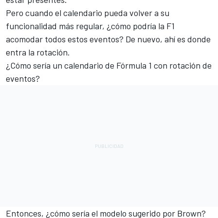
Pero cuando el calendario pueda volver a su
funcionalidad más regular, ¿cómo podría la F1
acomodar todos estos eventos? De nuevo, ahí es donde
entra la rotación.
¿Cómo sería un calendario de Fórmula 1 con rotación de
eventos?
Entonces, ¿cómo sería el modelo sugerido por Brown?