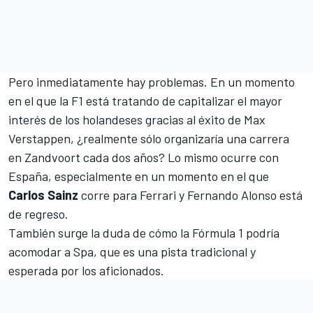
Pero inmediatamente hay problemas. En un momento
en el que la F1 está tratando de capitalizar el mayor
interés de los holandeses gracias al éxito de
Max
Verstappen
, ¿realmente sólo organizaría una carrera
en Zandvoort cada dos años? Lo mismo ocurre con
España, especialmente en un momento en el que
Carlos Sainz
corre para Ferrari y
Fernando Alonso está
de regreso.
También surge la duda de cómo la Fórmula 1 podría
acomodar a Spa, que es una pista tradicional y
esperada por los aficionados.