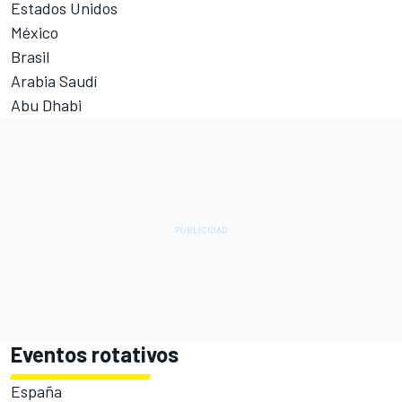
Estados Unidos
México
Brasil
Arabia Saudí
Abu Dhabi
Eventos rotativos
España