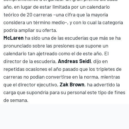
año, en lugar de estar limitada por un calendario
teórico de 20 carreras -una cifra que la mayoría
considera un término medio-, y con lo cual la categoría
podría ampliar su oferta.
McLaren
ha sido una de las escuderías que más se ha
pronunciado sobre las presiones que supone un
calendario tan ajetreado como el de este año. El
director de la escudería,
Andreas Seidl
, dijo en
repetidas ocasiones el año pasado que los tripletes de
carreras no podían convertirse en la norma, mientras
que el director ejecutivo,
Zak Brown
, ha advertido la
carga que supondría para su personal este tipo de fines
de semana.