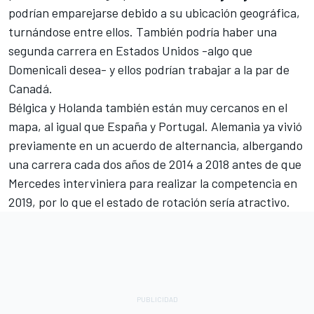
podrían emparejarse debido a su ubicación geográfica,
turnándose entre ellos. También podría haber una
segunda carrera en Estados Unidos -algo que
Domenicali desea- y ellos podrían trabajar a la par de
Canadá.
Bélgica y Holanda también están muy cercanos en el
mapa, al igual que España y Portugal. Alemania ya vivió
previamente en un acuerdo de alternancia, albergando
una carrera cada dos años de 2014 a 2018 antes de que
Mercedes interviniera para realizar la competencia en
2019, por lo que el estado de rotación sería atractivo.