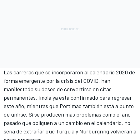
Las carreras que se incorporaron al calendario 2020 de
forma emergente por la crisis del COVID, han
manifestado su deseo de convertirse en citas
permanentes.
Imola ya está confirmado para regresar
este año
, mientras que
Portimao también está a punto
de unirse
. Si se producen más problemas como el año
pasado que obliguen a un cambio en el calendario, no
sería de extrañar que Turquía y Nurburgring volvieran a
estar presentes.