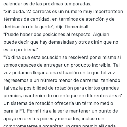
calendarios de las próximas temporadas.
"Sin duda, 23 carreras es un número muy importanteen
términos de cantidad, en términos de atención y de
dedicación de la gente", dijo Domenicali.
"Puede haber dos posiciones al respecto. Alguien
puede decir que hay demasiadas y otros dirán que no
es un problema”.
"Yo diría que esta ecuación se resolverá por sí misma si
somos capaces de entregar un producto increíble. Tal
vez podamos llegar a una situación en la que tal vez
regresemos a un número menor de carreras, teniendo
tal vez la posibilidad de rotación para ciertos grandes
premios, manteniendo un enfoque en diferentes áreas".
Un sistema de rotación ofrecería un término medio
para la F1. Permitiría a la serie mantener un punto de
apoyo en ciertos países y mercados, incluso sin
comprometerse a organizar un gran premio allí cada