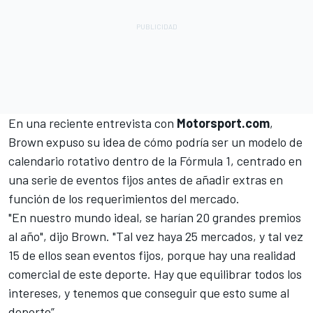
En una reciente entrevista con
Motorsport.com
,
Brown expuso su idea de cómo podría ser un modelo de
calendario rotativo dentro de la Fórmula 1, centrado en
una serie de eventos fijos antes de añadir extras en
función de los requerimientos del mercado.
"En nuestro mundo ideal, se harían 20 grandes premios
al año", dijo Brown. "Tal vez haya 25 mercados, y tal vez
15 de ellos sean eventos fijos, porque hay una realidad
comercial de este deporte. Hay que equilibrar todos los
intereses, y tenemos que conseguir que esto sume al
deporte”.