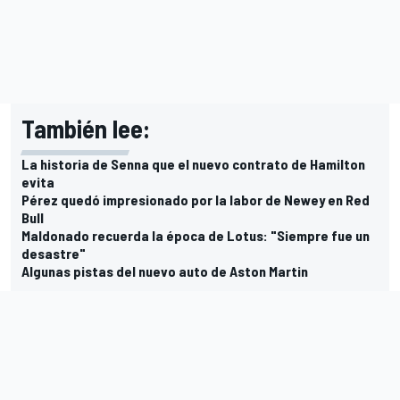
También lee:
La historia de Senna que el nuevo contrato de Hamilton
evita
Pérez quedó impresionado por la labor de Newey en Red
Bull
Maldonado recuerda la época de Lotus: "Siempre fue un
desastre"
Algunas pistas del nuevo auto de Aston Martin