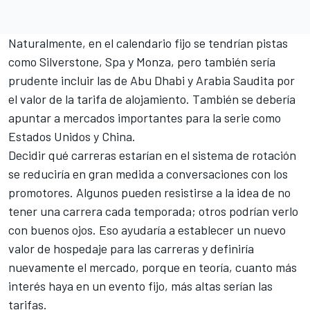
Naturalmente, en el calendario fijo se tendrían pistas
como Silverstone, Spa y Monza, pero también sería
prudente incluir las de Abu Dhabi y Arabia Saudita por
el valor de la tarifa de alojamiento. También se debería
apuntar a mercados importantes para la serie como
Estados Unidos y China.
Decidir qué carreras estarían en el sistema de rotación
se reduciría en gran medida a conversaciones con los
promotores. Algunos pueden resistirse a la idea de no
tener una carrera cada temporada; otros podrían verlo
con buenos ojos. Eso ayudaría a establecer un nuevo
valor de hospedaje para las carreras y definiría
nuevamente el mercado, porque en teoría, cuanto más
interés haya en un evento fijo, más altas serían las
tarifas.