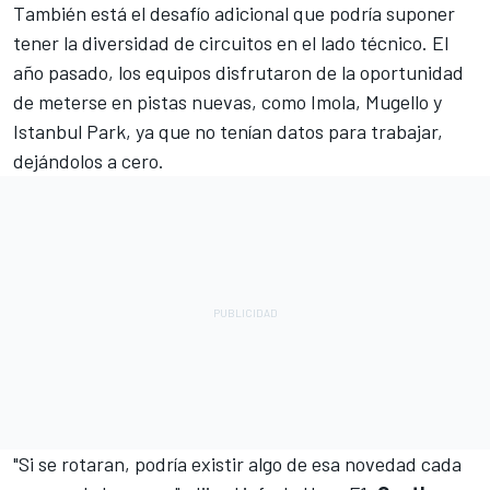
También está el desafío adicional que podría suponer
tener la diversidad de circuitos en el lado técnico. El
año pasado, los equipos disfrutaron de la oportunidad
de meterse en pistas nuevas, como Imola, Mugello y
Istanbul Park, ya que no tenían datos para trabajar,
dejándolos a cero.
"Si se rotaran, podría existir algo de esa novedad cada