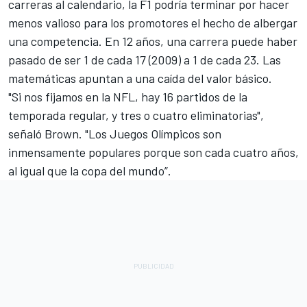
carreras al calendario, la F1 podría terminar por hacer
menos valioso para los promotores el hecho de albergar
una competencia. En 12 años, una carrera puede haber
pasado de ser 1 de cada 17 (2009) a 1 de cada 23. Las
matemáticas apuntan a una caída del valor básico.
"Si nos fijamos en la NFL, hay 16 partidos de la
temporada regular, y tres o cuatro eliminatorias",
señaló Brown. "Los Juegos Olímpicos son
inmensamente populares porque son cada cuatro años,
al igual que la copa del mundo”.