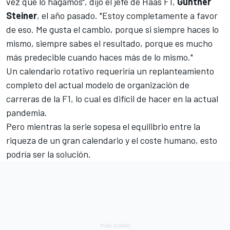
vez que lo hagamos", dijo el jefe de Haas F1,
Gunther
Steiner
, el año pasado. "Estoy completamente a favor
de eso. Me gusta el cambio, porque si siempre haces lo
mismo, siempre sabes el resultado, porque es mucho
más predecible cuando haces más de lo mismo."
Un calendario rotativo requeriría un replanteamiento
completo del actual modelo de organización de
carreras de la F1, lo cual es difícil de hacer en la actual
pandemia.
Pero mientras la serie sopesa el equilibrio entre la
riqueza de un gran calendario y el coste humano, esto
podría ser la solución.