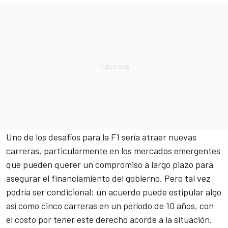
Uno de los desafíos para la F1 sería atraer nuevas
carreras, particularmente en los mercados emergentes
que pueden querer un compromiso a largo plazo para
asegurar el financiamiento del gobierno. Pero tal vez
podría ser condicional: un acuerdo puede estipular algo
así como cinco carreras en un período de 10 años, con
el costo por tener este derecho acorde a la situación.