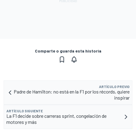
Comparte o guarda esta historia
ARTÍCULO PREVIO
Padre de Hamilton: no está en la F1 por los récords, quiere
inspirar
ARTÍCULO SIGUIENTE
La F1 decide sobre carreras sprint, congelación de
motores y más