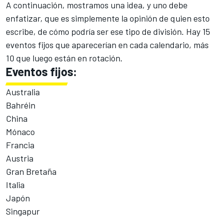
A continuación, mostramos una idea, y uno debe
enfatizar, que es simplemente la opinión de quien esto
escribe, de cómo podría ser ese tipo de división. Hay 15
eventos fijos que aparecerían en cada calendario, más
10 que luego están en rotación.
Eventos fijos:
Australia
Bahréin
China
Mónaco
Francia
Austria
Gran Bretaña
Italia
Japón
Singapur