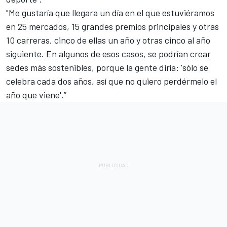
"Me gustaría que llegara un día en el que estuviéramos
en 25 mercados, 15 grandes premios principales y otras
10 carreras, cinco de ellas un año y otras cinco al año
siguiente. En algunos de esos casos, se podrían crear
sedes más sostenibles, porque la gente diría: 'sólo se
celebra cada dos años, así que no quiero perdérmelo el
año que viene'.”