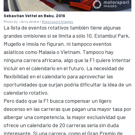
Sebastian Vettel en Baku, 2019
Photo by: Jerry Andre /
Motorsport Images
La lista de eventos rotativos también tiene algunas
grandes omisiones si se limita a sólo 10. Estambul Park,
Mugello e Imola no figuran, ni tampoco eventos
asiáticos como Malasia o Vietnam. Tampoco hay
ninguna carrera africana, algo que la F1 quiere intentar
incluir en el calendario en el futuro. La necesidad de
flexibilidad en el calendario para aprovechar las
oportunidades que surjan podría dificultar la idea de un
calendario rotativo.
Pero dado que la F1 busca compensar un ligero
descenso en las carreras que pagan una mayor tasa por
albergar una competencia, la mayor exclusividad que
ofrece un calendario de 20 carreras sería sin duda
interesante. Si una carrera, como el Gran Premio de