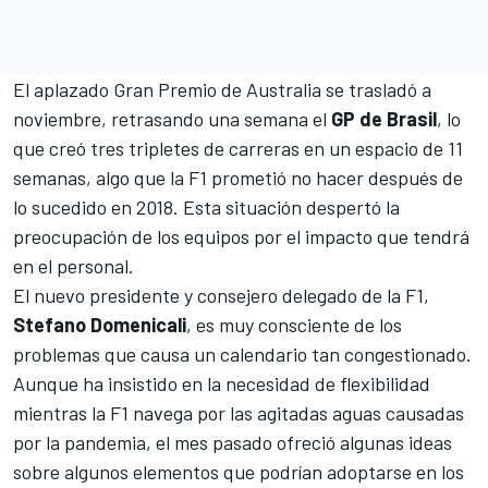
El aplazado Gran Premio de Australia se trasladó a
noviembre
, retrasando una semana el
GP de Brasil
, lo
que creó tres tripletes de carreras en un espacio de 11
semanas, algo que la
F1
prometió no hacer después de
lo sucedido en 2018. Esta situación despertó la
preocupación de los equipos por el impacto que tendrá
en el personal.
El nuevo presidente y consejero delegado de la F1,
Stefano Domenicali
, es muy consciente de los
problemas que causa un calendario tan congestionado.
Aunque ha insistido en la necesidad de flexibilidad
mientras la F1 navega por las agitadas aguas causadas
por la pandemia, el mes pasado ofreció algunas ideas
sobre algunos elementos que podrían adoptarse en los