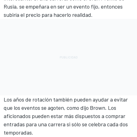
Rusia, se empeñara en ser un evento fijo, entonces
subiría el precio para hacerlo realidad.
Los años de rotación también pueden ayudar a evitar
que los eventos se agoten, como dijo Brown. Los
aficionados pueden estar más dispuestos a comprar
entradas para una carrera si sólo se celebra cada dos
temporadas.