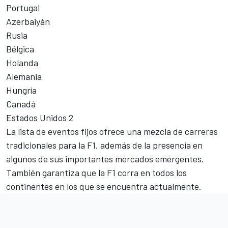
Portugal
Azerbaiyán
Rusia
Bélgica
Holanda
Alemania
Hungría
Canadá
Estados Unidos 2
La lista de eventos fijos ofrece una mezcla de carreras
tradicionales para la F1, además de la presencia en
algunos de sus importantes mercados emergentes.
También garantiza que la F1 corra en todos los
continentes en los que se encuentra actualmente.