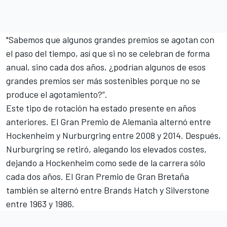
"Sabemos que algunos grandes premios se agotan con
el paso del tiempo, así que si no se celebran de forma
anual, sino cada dos años, ¿podrían algunos de esos
grandes premios ser más sostenibles porque no se
produce el agotamiento?”.
Este tipo de rotación ha estado presente en años
anteriores. El Gran Premio de Alemania alternó entre
Hockenheim y Nurburgring entre 2008 y 2014. Después,
Nurburgring se retiró, alegando los elevados costes,
dejando a Hockenheim como sede de la carrera sólo
cada dos años. El Gran Premio de Gran Bretaña
también se alternó entre Brands Hatch y Silverstone
entre 1963 y 1986.