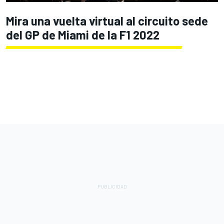
Mira una vuelta virtual al circuito sede
del GP de Miami de la F1 2022