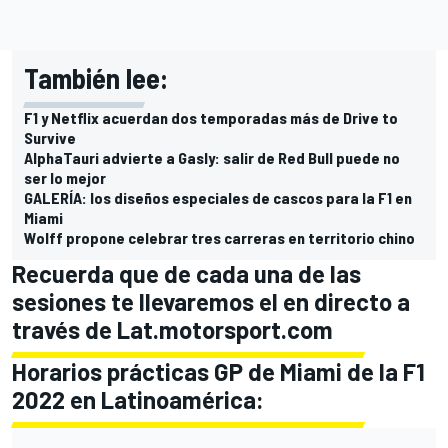
También lee:
F1 y Netflix acuerdan dos temporadas más de Drive to
Survive
AlphaTauri advierte a Gasly: salir de Red Bull puede no
ser lo mejor
GALERÍA: los diseños especiales de cascos para la F1 en
Miami
Wolff propone celebrar tres carreras en territorio chino
Recuerda que de cada una de las
sesiones te llevaremos el en directo a
través de Lat.motorsport.com
Horarios prácticas GP de Miami de la F1
2022 en Latinoamérica: