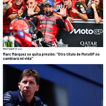
MOTOGP
18 min
Marc Márquez se quita presión: “Otro título de MotoGP no
cambiará mi vida”