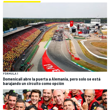
FÓRMULA 1
Domenicali abre la puerta a Alemania, pero solo se está
barajando un circuito como opción