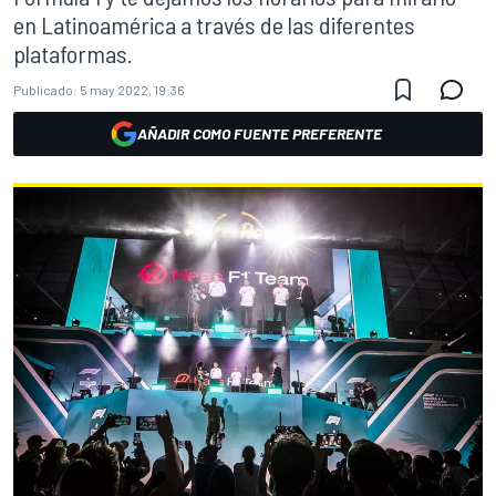
en Latinoamérica a través de las diferentes
plataformas.
Publicado:
5 may 2022, 19:36
AÑADIR COMO FUENTE PREFERENTE