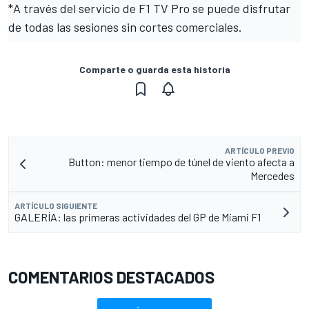
*A través del servicio de F1 TV Pro se puede disfrutar
de todas las sesiones sin cortes comerciales.
Comparte o guarda esta historia
ARTÍCULO PREVIO
Button: menor tiempo de túnel de viento afecta a
Mercedes
ARTÍCULO SIGUIENTE
GALERÍA: las primeras actividades del GP de Miami F1
COMENTARIOS DESTACADOS