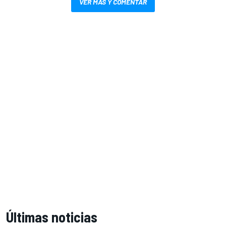
VER MÁS Y COMENTAR
Últimas noticias