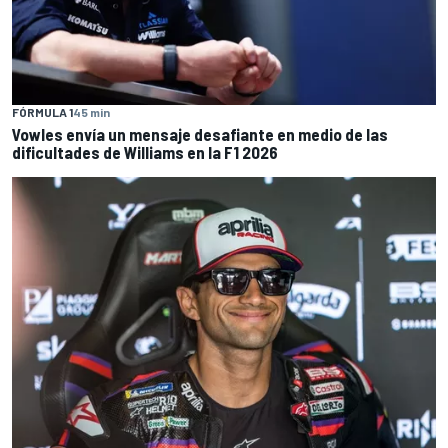
FÓRMULA 1
45 min
Vowles envía un mensaje desafiante en medio de las
dificultades de Williams en la F1 2026