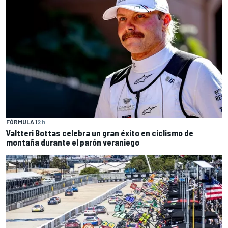
FÓRMULA 1
2 h
Valtteri Bottas celebra un gran éxito en ciclismo de
montaña durante el parón veraniego