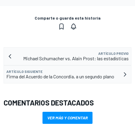
Comparte o guarda esta historia
ARTÍCULO PREVIO
Michael Schumacher vs. Alain Prost: las estadísticas
ARTÍCULO SIGUIENTE
Firma del Acuerdo de la Concordia, a un segundo plano
COMENTARIOS DESTACADOS
VER MÁS Y COMENTAR