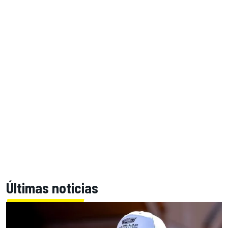
Últimas noticias