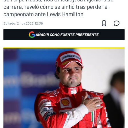
carrera, reveló cómo se sintió tras perder el
campeonato ante Lewis Hamilton.
Editado:
2 nov 2023, 12:39
AÑADIR COMO FUENTE PREFERENTE