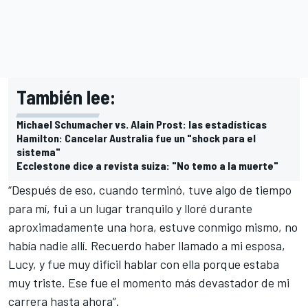
También lee:
Michael Schumacher vs. Alain Prost: las estadísticas
Hamilton: Cancelar Australia fue un "shock para el
sistema"
Ecclestone dice a revista suiza: "No temo a la muerte"
“Después de eso, cuando terminó, tuve algo de tiempo
para mí, fui a un lugar tranquilo y lloré durante
aproximadamente una hora, estuve conmigo mismo, no
había nadie allí. Recuerdo haber llamado a mi esposa,
Lucy, y fue muy difícil hablar con ella porque estaba
muy triste. Ese fue el momento más devastador de mi
carrera hasta ahora”.