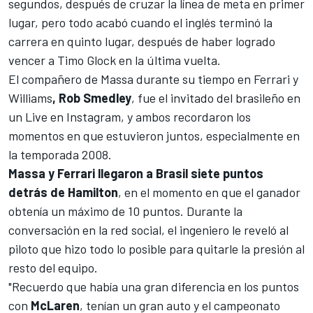
segundos, después de cruzar la línea de meta en primer
lugar, pero todo acabó cuando el inglés terminó la
carrera en quinto lugar, después de haber logrado
vencer a Timo Glock en la última vuelta.
El compañero de Massa durante su tiempo en Ferrari y
Williams
, Rob Smedley
, fue el invitado del brasileño en
un Live en Instagram, y ambos recordaron los
momentos en que estuvieron juntos, especialmente en
la temporada 2008.
Massa y Ferrari llegaron a Brasil siete puntos
detrás de Hamilton
, en el momento en que el ganador
obtenía un máximo de 10 puntos. Durante la
conversación en la red social, el ingeniero le reveló al
piloto que hizo todo lo posible para quitarle la presión al
resto del equipo.
"Recuerdo que había una gran diferencia en los puntos
con
McLaren
, tenían un gran auto y el campeonato