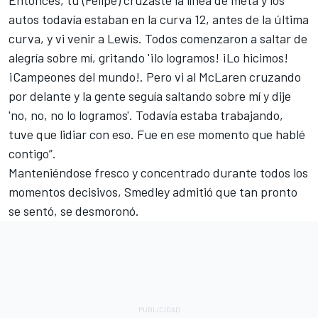
autos todavía estaban en la curva 12, antes de la última
curva, y vi venir a Lewis. Todos comenzaron a saltar de
alegría sobre mí, gritando '¡lo logramos! ¡Lo hicimos!
¡Campeones del mundo!. Pero vi al McLaren cruzando
por delante y la gente seguía saltando sobre mí y dije
'no, no, no lo logramos'. Todavía estaba trabajando,
tuve que lidiar con eso. Fue en ese momento que hablé
contigo”.
Manteniéndose fresco y concentrado durante todos los
momentos decisivos, Smedley admitió que tan pronto
se sentó, se desmoronó.