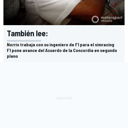
También lee:
Norris trabaja con su ingeniero de F1 para el simracing
F1 pone avance del Acuerdo de la Concordia en segundo
plano