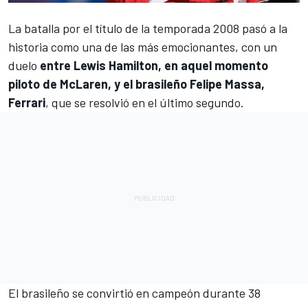
La batalla por el título de la temporada 2008 pasó a la
historia como una de las más emocionantes, con un
duelo
entre Lewis Hamilton, en aquel momento
piloto de McLaren, y el brasileño Felipe Massa,
Ferrari
, que se resolvió en el último segundo.
El brasileño se convirtió en campeón durante 38