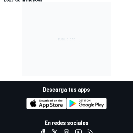
Descarga tus apps
En redes sociales