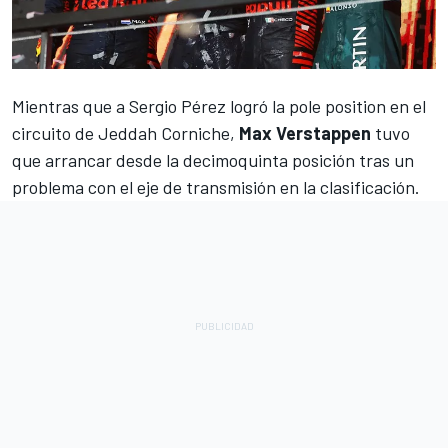
Mientras que a
Sergio Pérez
logró la pole position en el
circuito de Jeddah Corniche,
Max Verstappen
tuvo
que arrancar desde la decimoquinta posición tras un
problema con el eje de transmisión en la clasificación.