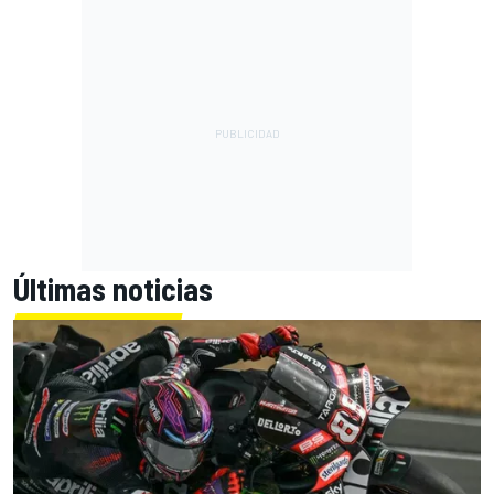
Últimas noticias