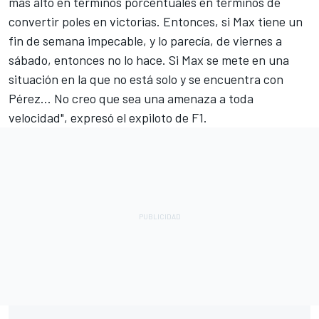
más alto en términos porcentuales en términos de
convertir poles en victorias. Entonces, si Max tiene un
fin de semana impecable, y lo parecía, de viernes a
sábado, entonces no lo hace. Si Max se mete en una
situación en la que no está solo y se encuentra con
Pérez... No creo que sea una amenaza a toda
velocidad", expresó el expiloto de F1.