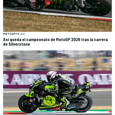
MOTOGP
58 min
Así queda el campeonato de MotoGP 2026 tras la carrera
de Silverstone