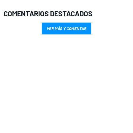
COMENTARIOS DESTACADOS
VER MÁS Y COMENTAR