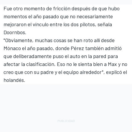
Fue otro momento de fricción después de que hubo
momentos el año pasado que no necesariamente
mejoraron el vínculo entre los dos pilotos, señala
Doornbos.
"Obviamente, muchas cosas se han roto allí desde
Mónaco el año pasado, donde Pérez también admitió
que deliberadamente puso el auto en la pared para
afectar la clasificación. Eso no le sienta bien a Max y no
creo que con su padre y el equipo alrededor", explicó el
holandés.