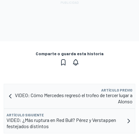
Comparte o guarda esta historia
ARTÍCULO PREVIO
VIDEO: Cómo Mercedes regresó el trofeo de tercer lugar a
Alonso
ARTÍCULO SIGUIENTE
VIDEO: ¿Más ruptura en Red Bull? Pérez y Verstappen
festejados distintos