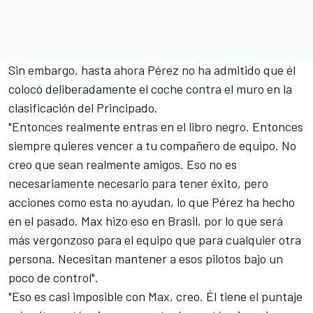
Sin embargo, hasta ahora Pérez no ha admitido que él
colocó deliberadamente el coche contra el muro en la
clasificación del Principado.
"Entonces realmente entras en el libro negro. Entonces
siempre quieres vencer a tu compañero de equipo. No
creo que sean realmente amigos. Eso no es
necesariamente necesario para tener éxito, pero
acciones como esta no ayudan, lo que Pérez ha hecho
en el pasado. Max hizo eso en Brasil, por lo que será
más vergonzoso para el equipo que para cualquier otra
persona. Necesitan mantener a esos pilotos bajo un
poco de control".
"Eso es casi imposible con Max, creo. Él tiene el puntaje