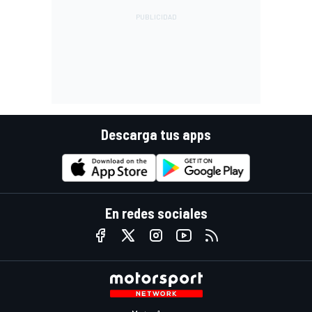
Descarga tus apps
En redes sociales