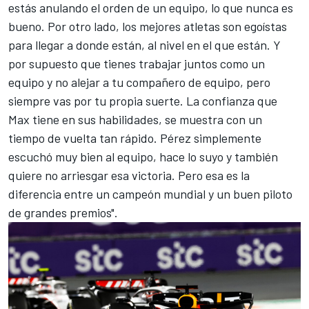
estás anulando el orden de un equipo, lo que nunca es
bueno. Por otro lado, los mejores atletas son egoístas
para llegar a donde están, al nivel en el que están. Y
por supuesto que tienes trabajar juntos como un
equipo y no alejar a tu compañero de equipo, pero
siempre vas por tu propia suerte. La confianza que
Max tiene en sus habilidades, se muestra con un
tiempo de vuelta tan rápido. Pérez simplemente
escuchó muy bien al equipo, hace lo suyo y también
quiere no arriesgar esa victoria. Pero esa es la
diferencia entre un campeón mundial y un buen piloto
de grandes premios".