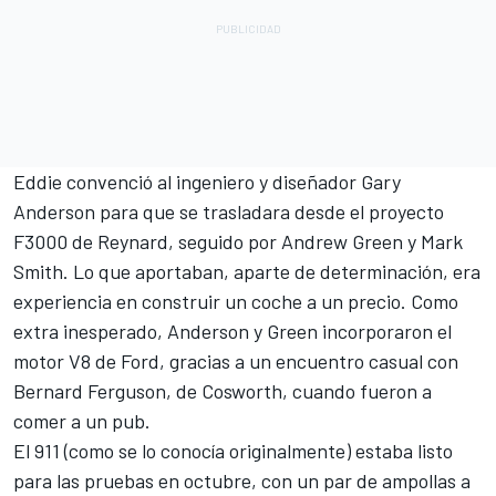
Eddie convenció al ingeniero y diseñador Gary
Anderson para que se trasladara desde el proyecto
F3000 de Reynard, seguido por Andrew Green y Mark
Smith. Lo que aportaban, aparte de determinación, era
experiencia en construir un coche a un precio. Como
extra inesperado, Anderson y Green incorporaron el
motor V8 de Ford, gracias a un encuentro casual con
Bernard Ferguson, de Cosworth, cuando fueron a
comer a un pub.
El 911 (como se lo conocía originalmente) estaba listo
para las pruebas en octubre, con un par de ampollas a