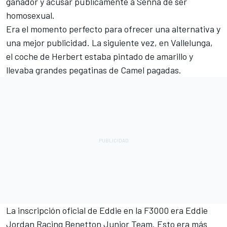
ganador y acusar públicamente a Senna de ser
homosexual.
Era el momento perfecto para ofrecer una alternativa y
una mejor publicidad. La siguiente vez, en Vallelunga,
el coche de Herbert estaba pintado de amarillo y
llevaba grandes pegatinas de Camel pagadas.
La inscripción oficial de Eddie en la F3000 era Eddie
Jordan Racing Benetton Junior Team. Esto era más