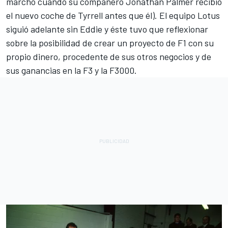
marchó cuando su compañero Jonathan Palmer recibió
el nuevo coche de Tyrrell antes que él). El equipo Lotus
siguió adelante sin Eddie y éste tuvo que reflexionar
sobre la posibilidad de crear un proyecto de F1 con su
propio dinero, procedente de sus otros negocios y de
sus ganancias en la F3 y la F3000.