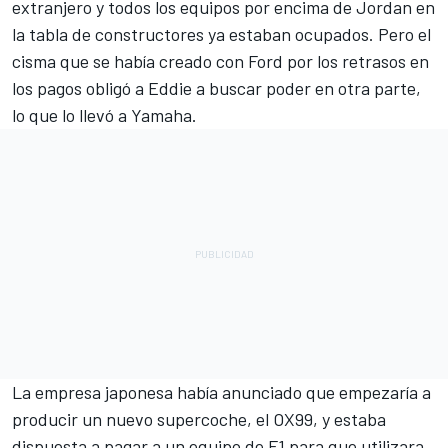
extranjero y todos los equipos por encima de Jordan en
la tabla de constructores ya estaban ocupados. Pero el
cisma que se había creado con Ford por los retrasos en
los pagos obligó a Eddie a buscar poder en otra parte,
lo que lo llevó a Yamaha.
La empresa japonesa había anunciado que empezaría a
producir un nuevo supercoche, el OX99, y estaba
dispuesta a pagar a un equipo de F1 para que utilizara