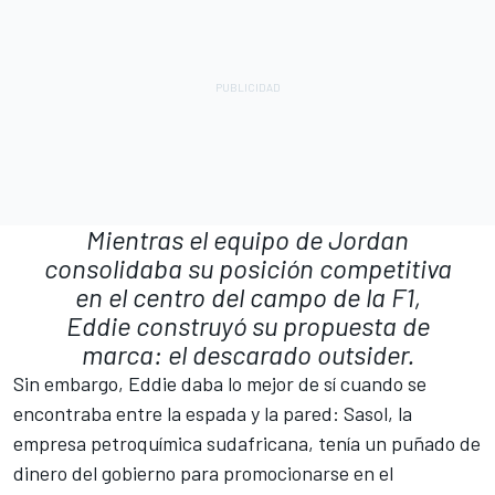
Mientras el equipo de Jordan
consolidaba su posición competitiva
en el centro del campo de la F1,
Eddie construyó su propuesta de
marca: el descarado outsider.
Sin embargo, Eddie daba lo mejor de sí cuando se
encontraba entre la espada y la pared: Sasol, la
empresa petroquímica sudafricana, tenía un puñado de
dinero del gobierno para promocionarse en el