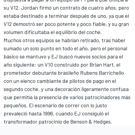
su V12. Jordan firmó un contrato de cuatro años, pero
estaba destinado a terminar después de uno, ya que el
V12 demostró ser poco potente y poco fiable, y su gran
volumen dificultaba el equilibrio del coche.
Muchos otros equipos se habrían retirado, tras haber
sumado un solo punto en todo el año, pero el personal
básico se mantuvo y EJ buscó nuevos socios para el
año siguiente: un V10 construido por Brian Hart, el
prometedor debutante brasileño
Rubens Barrichello
con un elenco cambiante de pilotos de pago en el
segundo coche, y una decoración ligeramente confusa
que permitía la presencia de varios patrocinadores más
pequeños. El escenario de correr con lo justo
prevaleció hasta 1996, cuando EJ consiguió el
transformador patrocinio de Benson & Hedges.