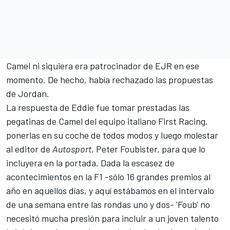
Camel ni siquiera era patrocinador de EJR en ese
momento. De hecho, había rechazado las propuestas
de Jordan.
La respuesta de Eddie fue tomar prestadas las
pegatinas de Camel del equipo italiano First Racing,
ponerlas en su coche de todos modos y luego molestar
al editor de
Autosport
, Peter Foubister, para que lo
incluyera en la portada. Dada la escasez de
acontecimientos en la F1 -sólo 16 grandes premios al
año en aquellos días, y aquí estábamos en el intervalo
de una semana entre las rondas uno y dos- 'Foub' no
necesitó mucha presión para incluir a un joven talento