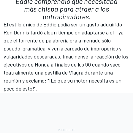
Eddie comprendió que necesitaba
más chispa para atraer a los
patrocinadores.
El estilo único de Eddie podía ser un gusto adquirido -
Ron Dennis tardó algún tiempo en adaptarse a él - ya
que el torrente de palabrería era a menudo sólo
pseudo-gramatical y venía cargado de improperios y
vulgaridades descaradas. Imagínense la reacción de los
ejecutivos de Honda a finales de los 90 cuando sacó
teatralmente una pastilla de Viagra durante una
reunión y exclamó: "¡Lo que su motor necesita es un
poco de esto!".