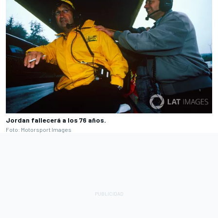
Jordan fallecerá a los 76 años.
Foto: Motorsport Images