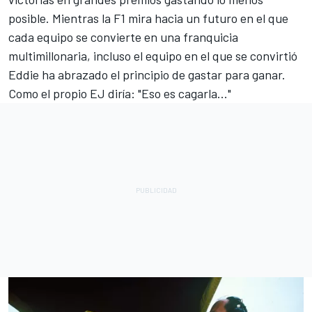
posible. Mientras la F1 mira hacia un futuro en el que
cada equipo se convierte en una franquicia
multimillonaria, incluso el equipo en el que se convirtió
Eddie ha abrazado el principio de gastar para ganar.
Como el propio EJ diría: "Eso es cagarla..."