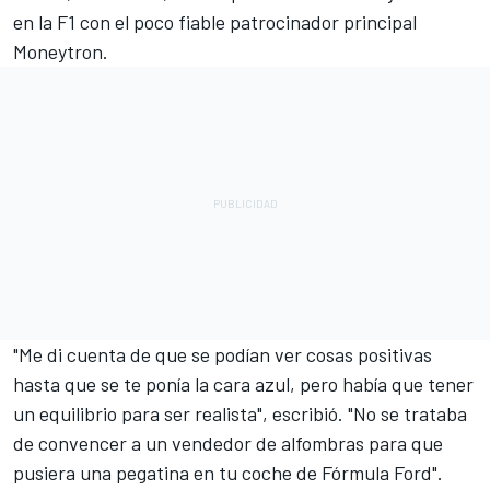
en la F1 con el poco fiable patrocinador principal
Moneytron.
"Me di cuenta de que se podían ver cosas positivas
hasta que se te ponía la cara azul, pero había que tener
un equilibrio para ser realista", escribió. "No se trataba
de convencer a un vendedor de alfombras para que
pusiera una pegatina en tu coche de Fórmula Ford".