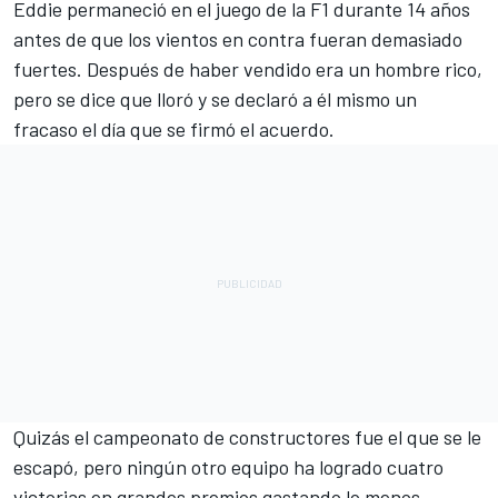
Eddie permaneció en el juego de la F1 durante 14 años
antes de que los vientos en contra fueran demasiado
fuertes. Después de haber vendido era un hombre rico,
pero se dice que lloró y se declaró a él mismo un
fracaso el día que se firmó el acuerdo.
Quizás el campeonato de constructores fue el que se le
escapó, pero ningún otro equipo ha logrado cuatro
victorias en grandes premios gastando lo menos