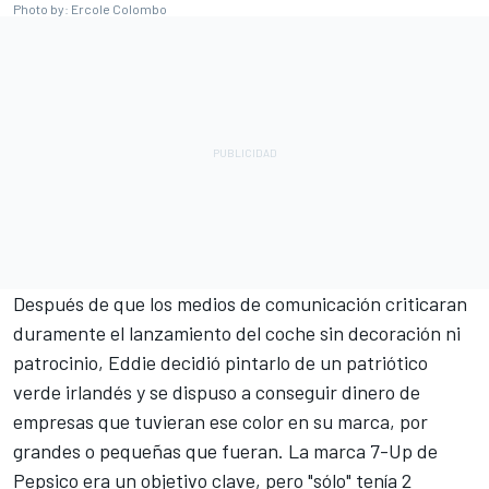
Photo by: Ercole Colombo
Después de que los medios de comunicación criticaran
duramente el lanzamiento del coche sin decoración ni
patrocinio, Eddie decidió pintarlo de un patriótico
verde irlandés y se dispuso a conseguir dinero de
empresas que tuvieran ese color en su marca, por
grandes o pequeñas que fueran. La marca 7-Up de
Pepsico era un objetivo clave, pero "sólo" tenía 2