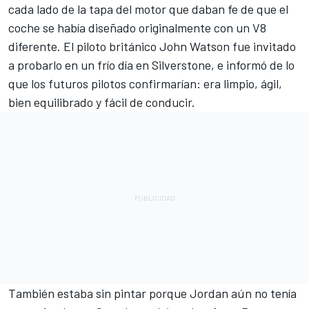
cada lado de la tapa del motor que daban fe de que el
coche se había diseñado originalmente con un V8
diferente. El piloto británico John Watson fue invitado
a probarlo en un frío día en Silverstone, e informó de lo
que los futuros pilotos confirmarían: era limpio, ágil,
bien equilibrado y fácil de conducir.
También estaba sin pintar porque Jordan aún no tenía