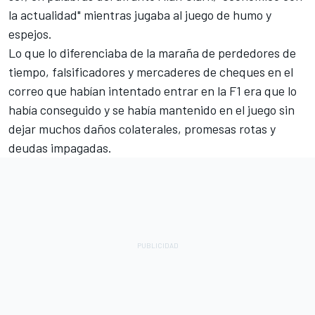
la actualidad" mientras jugaba al juego de humo y
espejos.
Lo que lo diferenciaba de la maraña de perdedores de
tiempo, falsificadores y mercaderes de cheques en el
correo que habían intentado entrar en la F1 era que lo
había conseguido y se había mantenido en el juego sin
dejar muchos daños colaterales, promesas rotas y
deudas impagadas.