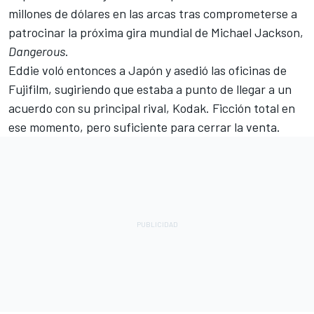
millones de dólares en las arcas tras comprometerse a
patrocinar la próxima gira mundial de Michael Jackson,
Dangerous
.
Eddie voló entonces a Japón y asedió las oficinas de
Fujifilm, sugiriendo que estaba a punto de llegar a un
acuerdo con su principal rival, Kodak. Ficción total en
ese momento, pero suficiente para cerrar la venta.