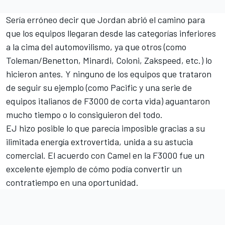
Sería erróneo decir que Jordan abrió el camino para
que los equipos llegaran desde las categorías inferiores
a la cima del automovilismo, ya que otros (como
Toleman/Benetton, Minardi, Coloni, Zakspeed, etc.) lo
hicieron antes. Y ninguno de los equipos que trataron
de seguir su ejemplo (como Pacific y una serie de
equipos italianos de F3000 de corta vida) aguantaron
mucho tiempo o lo consiguieron del todo.
EJ hizo posible lo que parecía imposible gracias a su
ilimitada energía extrovertida, unida a su astucia
comercial. El acuerdo con Camel en la F3000 fue un
excelente ejemplo de cómo podía convertir un
contratiempo en una oportunidad.