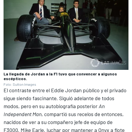
La llegada de Jordan a la F1 tuvo que convencer a algunos
escépticos.
Foto: Sutton Images
El contraste entre el Eddie Jordan público y el privado
sigue siendo fascinante. Siguió adelante de todos
modos, pero en su autobiografía posterior
An
Independent Man
, compartió sus recelos de entonces,
nacidos de ver a su compañero jefe de equipo de
F3000, Mike Earle, luchar por mantener a Onyx a flote