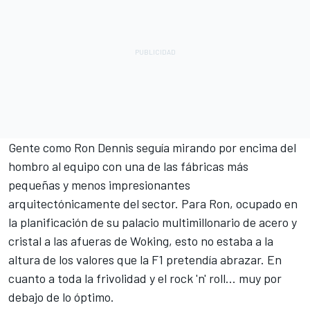
Gente como Ron Dennis seguía mirando por encima del
hombro al equipo con una de las fábricas más
pequeñas y menos impresionantes
arquitectónicamente del sector. Para Ron, ocupado en
la planificación de su palacio multimillonario de acero y
cristal a las afueras de Woking, esto no estaba a la
altura de los valores que la F1 pretendía abrazar. En
cuanto a toda la frivolidad y el rock 'n' roll... muy por
debajo de lo óptimo.