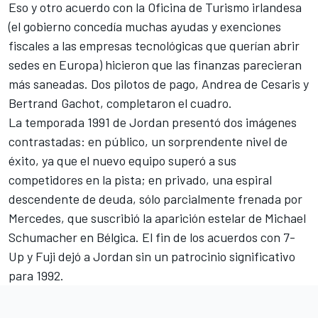
Eso y otro acuerdo con la Oficina de Turismo irlandesa
(el gobierno concedía muchas ayudas y exenciones
fiscales a las empresas tecnológicas que querían abrir
sedes en Europa) hicieron que las finanzas parecieran
más saneadas. Dos pilotos de pago, Andrea de Cesaris y
Bertrand Gachot, completaron el cuadro.
La temporada 1991 de Jordan presentó dos imágenes
contrastadas: en público, un sorprendente nivel de
éxito, ya que el nuevo equipo superó a sus
competidores en la pista; en privado, una espiral
descendente de deuda, sólo parcialmente frenada por
Mercedes,
que suscribió la aparición estelar de
Michael
Schumacher
en Bélgica. El fin de los acuerdos con 7-
Up y Fuji dejó a Jordan sin un patrocinio significativo
para 1992.