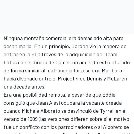
Ninguna montaña comercial era demasiado alta para
desanimarlo. En un principio, Jordan vio la manera de
entrar en la F1 a través de la adquisición del Team
Lotus con el dinero de Camel, un acuerdo estructurado
de forma similar al matrimonio forzoso que Marlboro
había diseñado entre el Project 4 de Dennis y McLaren
una década antes.
Era una posibilidad remota, a pesar de que Eddie
consiguió que
Jean Alesi
ocupara la vacante creada
cuando Michele Alboreto se desvinculó de Tyrrell en el
verano de 1989 (las versiones difieren sobre si el motivo
fue un conflicto con los patrocinadores o si Alboreto se