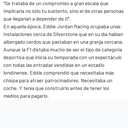
"Se trataba de un compromiso a gran escala que
implicaría no sólo tu sustento, sino el de otras personas
que llegarían a depender de ti".
En aquella época, Eddie Jordan Racing ocupaba unas
instalaciones cerca de Silverstone que en su día habían
albergado cerdos que pastaban en una granja cercana.
Aunque la F1 distaba mucho de ser el tipo de categoría
deportiva que inicia su temporada con un espectáculo
con todas las entradas vendidas en un estadio
londinense, Eddie comprendió que necesitaba más
chispa para atraer patrocinadores. Necesitaba un
coche. Y tenía que construirlo antes de tener los
medios para pagarlo.