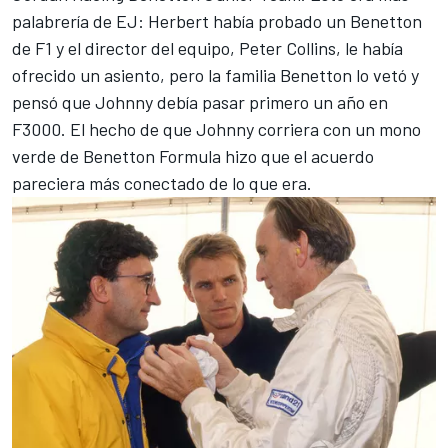
palabrería de EJ: Herbert había probado un Benetton
de F1 y el director del equipo, Peter Collins, le había
ofrecido un asiento, pero la familia Benetton lo vetó y
pensó que Johnny debía pasar primero un año en
F3000. El hecho de que Johnny corriera con un mono
verde de Benetton Formula hizo que el acuerdo
pareciera más conectado de lo que era.