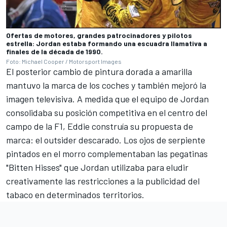
Ofertas de motores, grandes patrocinadores y pilotos
estrella: Jordan estaba formando una escuadra llamativa a
finales de la década de 1990.
Foto: Michael Cooper / Motorsport Images
El posterior cambio de pintura dorada a amarilla
mantuvo la marca de los coches y también mejoró la
imagen televisiva. A medida que el equipo de Jordan
consolidaba su posición competitiva en el centro del
campo de la F1, Eddie construía su propuesta de
marca: el outsider descarado. Los ojos de serpiente
pintados en el morro complementaban las pegatinas
"Bitten Hisses" que Jordan utilizaba para eludir
creativamente las restricciones a la publicidad del
tabaco en determinados territorios.