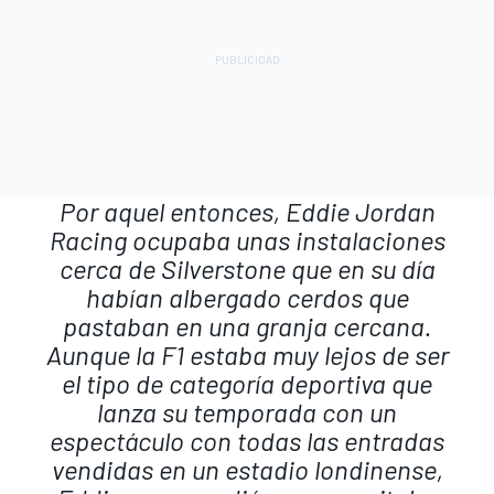
Por aquel entonces, Eddie Jordan
Racing ocupaba unas instalaciones
cerca de Silverstone que en su día
habían albergado cerdos que
pastaban en una granja cercana.
Aunque la F1 estaba muy lejos de ser
el tipo de categoría deportiva que
lanza su temporada con un
espectáculo con todas las entradas
vendidas en un estadio londinense,