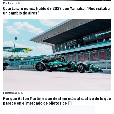
MOTOGP
2 h
Quartararo nunca habló de 2027 con Yamaha: "Necesitaba
un cambio de aires"
FÓRMULA 1
2 h
Por qué Aston Martin es un destino más atractivo de lo que
parece en el mercado de pilotos de F1