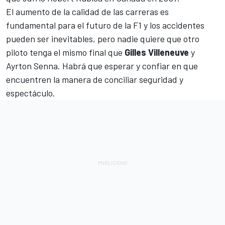
El aumento de la calidad de las carreras es
fundamental para el futuro de la F1 y los accidentes
pueden ser inevitables, pero nadie quiere que otro
piloto tenga el mismo final que
Gilles Villeneuve
y
Ayrton Senna
. Habrá que esperar y confiar en que
encuentren la manera de conciliar seguridad y
espectáculo.