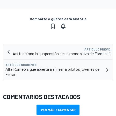
Comparte o guarda esta historia
ARTÍCULO PREVIO
Así funciona la suspensión de un monoplaza de Fórmula 1
ARTÍCULO SIGUIENTE
Alfa Romeo sigue abierta a alinear a pilotos jóvenes de
Ferrari
COMENTARIOS DESTACADOS
VER MÁS Y COMENTAR