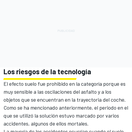
Los riesgos de la tecnología
El efecto suelo fue prohibido en la categoría porque es
muy sensible a las oscilaciones del asfalto y a los
objetos que se encuentran en la trayectoria del coche.
Como se ha mencionado anteriormente, el periodo en el
que se utilizó la solución estuvo marcado por varios
accidentes, algunos de ellos mortales.
La mayoría de los accidentes ocurrían cuando el suelo