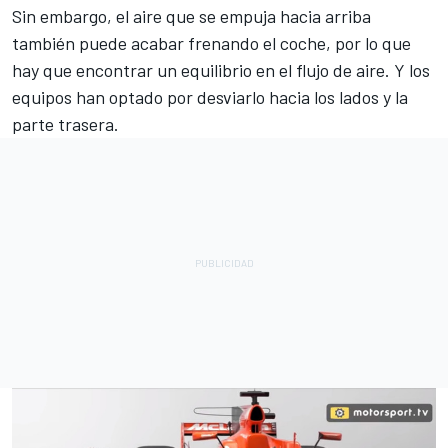
Sin embargo, el aire que se empuja hacia arriba
también puede acabar frenando el coche, por lo que
hay que encontrar un equilibrio en el flujo de aire. Y los
equipos han optado por desviarlo hacia los lados y la
parte trasera.