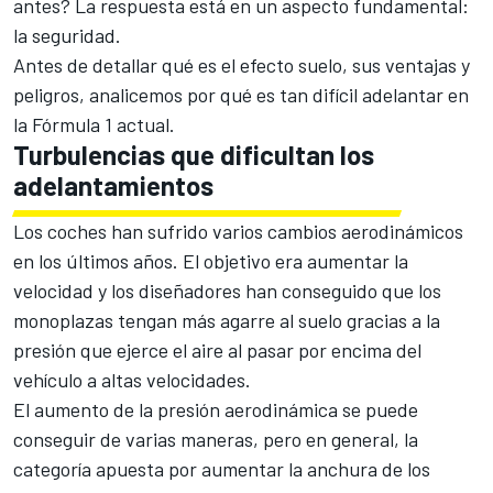
antes? La respuesta está en un aspecto fundamental:
la seguridad.
Antes de detallar qué es el efecto suelo, sus ventajas y
peligros, analicemos por qué es tan difícil adelantar en
la Fórmula 1 actual.
Turbulencias que dificultan los
adelantamientos
Los coches han sufrido varios cambios aerodinámicos
en los últimos años. El objetivo era aumentar la
velocidad y los diseñadores han conseguido que los
monoplazas tengan más agarre al suelo gracias a la
presión que ejerce el aire al pasar por encima del
vehículo a altas velocidades.
El aumento de la presión aerodinámica se puede
conseguir de varias maneras, pero en general, la
categoría apuesta por aumentar la anchura de los