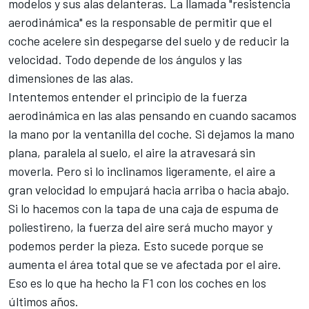
modelos y sus alas delanteras. La llamada "resistencia
aerodinámica" es la responsable de permitir que el
coche acelere sin despegarse del suelo y de reducir la
velocidad. Todo depende de los ángulos y las
dimensiones de las alas.
Intentemos entender el principio de la fuerza
aerodinámica en las alas pensando en cuando sacamos
la mano por la ventanilla del coche. Si dejamos la mano
plana, paralela al suelo, el aire la atravesará sin
moverla. Pero si lo inclinamos ligeramente, el aire a
gran velocidad lo empujará hacia arriba o hacia abajo.
Si lo hacemos con la tapa de una caja de espuma de
poliestireno, la fuerza del aire será mucho mayor y
podemos perder la pieza. Esto sucede porque se
aumenta el área total que se ve afectada por el aire.
Eso es lo que ha hecho la F1 con los coches en los
últimos años.