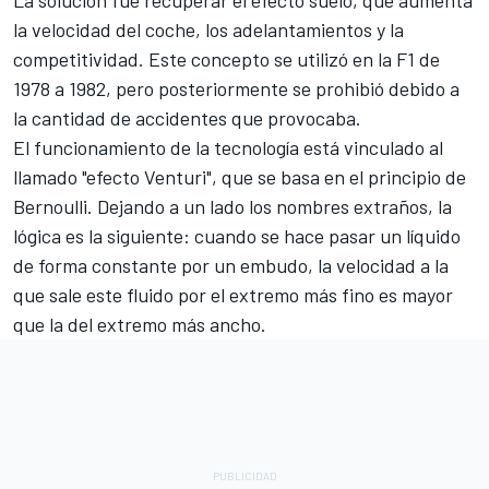
La solución fue recuperar el efecto suelo, que aumenta
la velocidad del coche, los adelantamientos y la
competitividad. Este concepto se utilizó en la F1 de
1978 a 1982, pero posteriormente se prohibió debido a
la cantidad de accidentes que provocaba.
El funcionamiento de la tecnología está vinculado al
llamado "efecto Venturi", que se basa en el principio de
Bernoulli. Dejando a un lado los nombres extraños, la
lógica es la siguiente: cuando se hace pasar un líquido
de forma constante por un embudo, la velocidad a la
que sale este fluido por el extremo más fino es mayor
que la del extremo más ancho.