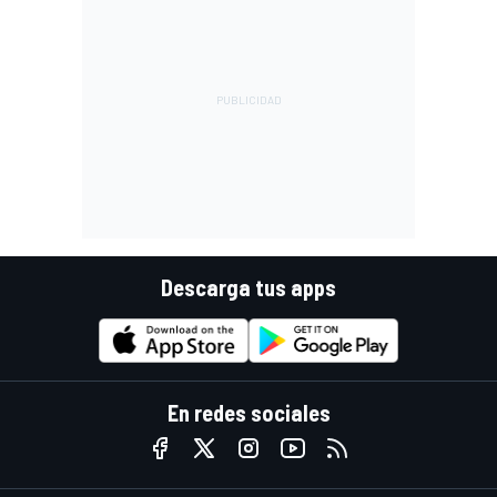
Descarga tus apps
En redes sociales