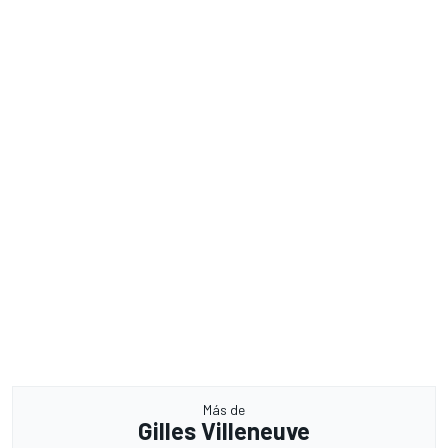
Más de
Gilles Villeneuve