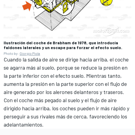
Ilustración del coche de Brabham de 1978, que introducía
faldones laterales y un escape para forzar el efecto suelo.
Photo by:
Giorgio Piola
Cuando la salida de aire se dirige hacia arriba, el coche
se agarra más al suelo, porque se reduce la presión en
la parte inferior con el efecto suelo. Mientras tanto,
aumenta la presión en la parte superior con el flujo de
aire generado por los alerones delanteros y traseros.
Con el coche más pegado al suelo y el flujo de aire
dirigido hacia arriba, los coches pueden ir más rápido y
perseguir a sus rivales más de cerca, favoreciendo los
adelantamientos.