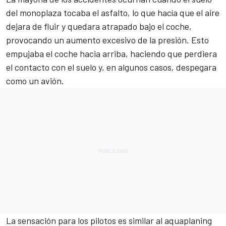
del monoplaza tocaba el asfalto, lo que hacía que el aire
dejara de fluir y quedara atrapado bajo el coche,
provocando un aumento excesivo de la presión. Esto
empujaba el coche hacia arriba, haciendo que perdiera
el contacto con el suelo y, en algunos casos, despegara
como un avión.
La sensación para los pilotos es similar al aquaplaning