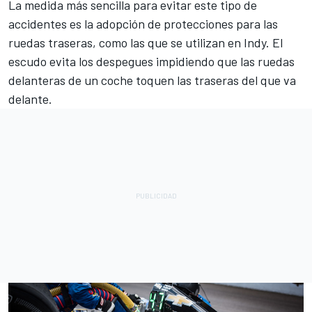
La medida más sencilla para evitar este tipo de
accidentes es la adopción de protecciones para las
ruedas traseras, como las que se utilizan en Indy. El
escudo evita los despegues impidiendo que las ruedas
delanteras de un coche toquen las traseras del que va
delante.