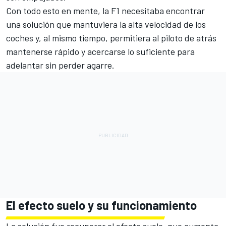
Con todo esto en mente, la F1 necesitaba encontrar
una solución que mantuviera la alta velocidad de los
coches y, al mismo tiempo, permitiera al piloto de atrás
mantenerse rápido y acercarse lo suficiente para
adelantar sin perder agarre.
El efecto suelo y su funcionamiento