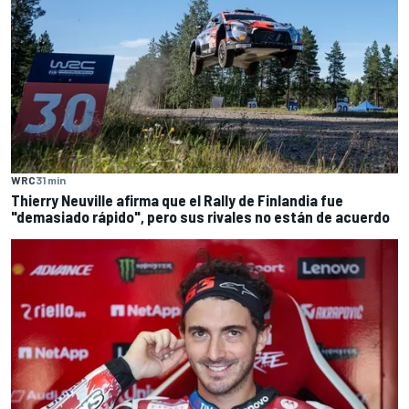
WRC
31 min
Thierry Neuville afirma que el Rally de Finlandia fue
"demasiado rápido", pero sus rivales no están de acuerdo