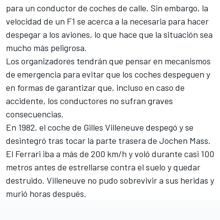
para un conductor de coches de calle. Sin embargo, la
velocidad de un F1 se acerca a la necesaria para hacer
despegar a los aviones, lo que hace que la situación sea
mucho más peligrosa.
Los organizadores tendrán que pensar en mecanismos
de emergencia para evitar que los coches despeguen y
en formas de garantizar que, incluso en caso de
accidente, los conductores no sufran graves
consecuencias.
En 1982, el coche de
Gilles Villeneuve
despegó y se
desintegró tras tocar la parte trasera de Jochen Mass.
El
Ferrari
iba a más de 200 km/h y voló durante casi 100
metros antes de estrellarse contra el suelo y quedar
destruido. Villeneuve no pudo sobrevivir a sus heridas y
murió horas después.