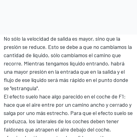
No sólo la velocidad de salida es mayor, sino que la
presión se reduce. Esto se debe a que no cambiamos la
cantidad de líquido, sólo cambiamos el camino que
recorre. Mientras tengamos líquido entrando, habrá
una mayor presión en la entrada que en la salida y el
flujo de ese líquido será más rápido en el punto donde
se "estrangula".
El efecto suelo hace algo parecido en el coche de F1:
hace que el aire entre por un camino ancho y cerrado y
salga por uno más estrecho. Para que el efecto suelo se
produzca, los laterales de los coches deben tener
faldones que atrapen el aire debajo del coche,