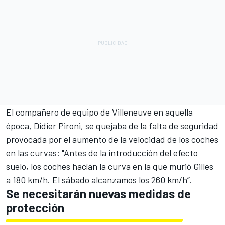
El compañero de equipo de Villeneuve en aquella
época,
Didier Pironi
, se quejaba de la falta de seguridad
provocada por el aumento de la velocidad de los coches
en las curvas: "Antes de la introducción del efecto
suelo, los coches hacían la curva en la que murió Gilles
a 180 km/h. El sábado alcanzamos los 260 km/h”.
Se necesitarán nuevas medidas de
protección