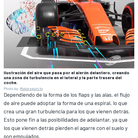
Ilustración del aire que pasa por el alerón delantero, creando
una zona de turbulencia en el lateral y la parte trasera del
coche.
Photo by:
Motorsport.tv
Dependiendo de la forma de los flaps y las alas, el flujo
de aire puede adoptar la forma de una espiral, lo que
crea una gran turbulencia para los que vienen detrás.
Esto pone fin a las posibilidades de adelantar, ya que
los que vienen detrás pierden el agarre con el suelo y
son empujados.