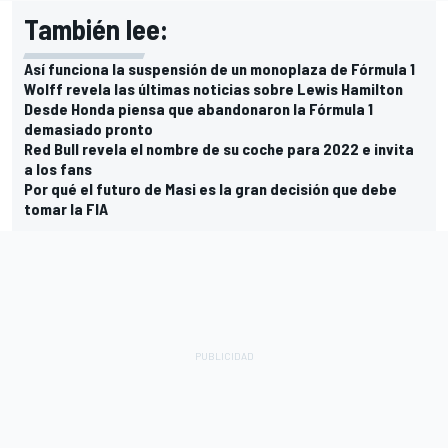
También lee:
Así funciona la suspensión de un monoplaza de Fórmula 1
Wolff revela las últimas noticias sobre Lewis Hamilton
Desde Honda piensa que abandonaron la Fórmula 1
demasiado pronto
Red Bull revela el nombre de su coche para 2022 e invita
a los fans
Por qué el futuro de Masi es la gran decisión que debe
tomar la FIA