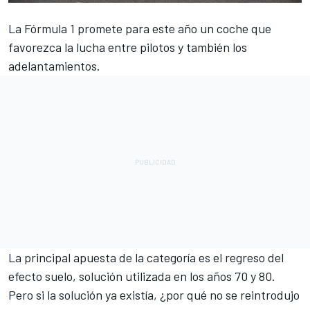
La
Fórmula 1
promete para este año un coche que
favorezca la lucha entre pilotos y también los
adelantamientos.
La principal apuesta de la categoría es el regreso del
efecto suelo, solución utilizada en los años 70 y 80.
Pero si la solución ya existía, ¿por qué no se reintrodujo